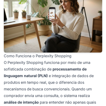
Como Funciona o Perplexity Shopping
O Perplexity Shopping funciona por meio de uma
sofisticada combinação de
processamento de
linguagem natural (PLN)
e integração de dados de
produtos em tempo real, que o diferencia dos
mecanismos de busca convencionais. Quando um
comprador envia uma consulta, o sistema realiza
análise de intenção
para entender não apenas quais