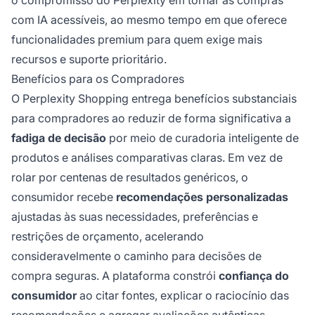
o compromisso do Perplexity em tornar as compras
com IA acessíveis, ao mesmo tempo em que oferece
funcionalidades premium para quem exige mais
recursos e suporte prioritário.
Benefícios para os Compradores
O Perplexity Shopping entrega benefícios substanciais
para compradores ao reduzir de forma significativa a
fadiga de decisão
por meio de curadoria inteligente de
produtos e análises comparativas claras. Em vez de
rolar por centenas de resultados genéricos, o
consumidor recebe
recomendações personalizadas
ajustadas às suas necessidades, preferências e
restrições de orçamento, acelerando
consideravelmente o caminho para decisões de
compra seguras. A plataforma constrói
confiança do
consumidor
ao citar fontes, explicar o raciocínio das