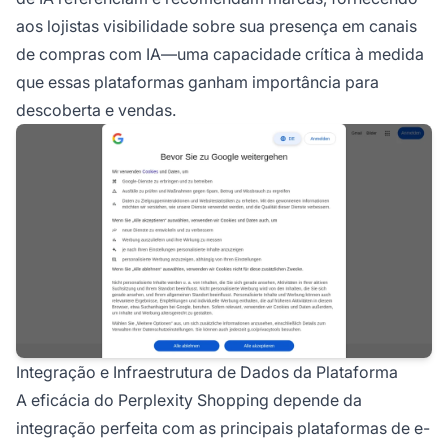
aos lojistas visibilidade sobre sua presença em canais
de compras com IA—uma capacidade crítica à medida
que essas plataformas ganham importância para
descoberta e vendas.
Integração e Infraestrutura de Dados da Plataforma
A eficácia do Perplexity Shopping depende da
integração perfeita com as principais plataformas de e-