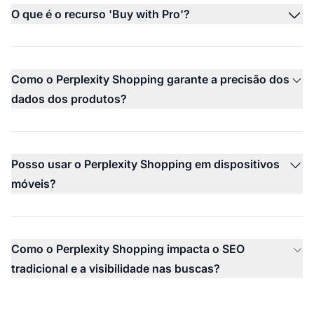
O que é o recurso 'Buy with Pro'?
Como o Perplexity Shopping garante a precisão dos
dados dos produtos?
Posso usar o Perplexity Shopping em dispositivos
móveis?
Como o Perplexity Shopping impacta o SEO
tradicional e a visibilidade nas buscas?