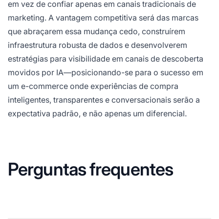
em vez de confiar apenas em canais tradicionais de
marketing. A vantagem competitiva será das marcas
que abraçarem essa mudança cedo, construírem
infraestrutura robusta de dados e desenvolverem
estratégias para visibilidade em canais de descoberta
movidos por IA—posicionando-se para o sucesso em
um e-commerce onde experiências de compra
inteligentes, transparentes e conversacionais serão a
expectativa padrão, e não apenas um diferencial.
Perguntas frequentes