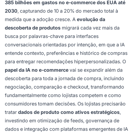
385 bilhões em gastos no e-commerce dos EUA até
2030
, capturando de 10 a 20% do mercado total à
medida que a adoção cresce. A
evolução da
descoberta de produtos
migrará cada vez mais da
busca por palavras-chave para interfaces
conversacionais orientadas por intenção, em que a IA
entende contexto, preferências e histórico de compras
para entregar recomendações hiperpersonalizadas. O
papel da IA no e-commerce
vai se expandir além da
descoberta para toda a jornada de compra, incluindo
negociação, comparação e checkout, transformando
fundamentalmente como lojistas competem e como
consumidores tomam decisões. Os lojistas precisarão
tratar
dados de produto como ativos estratégicos
,
investindo em otimização de feeds, governança de
dados e integração com plataformas emergentes de IA