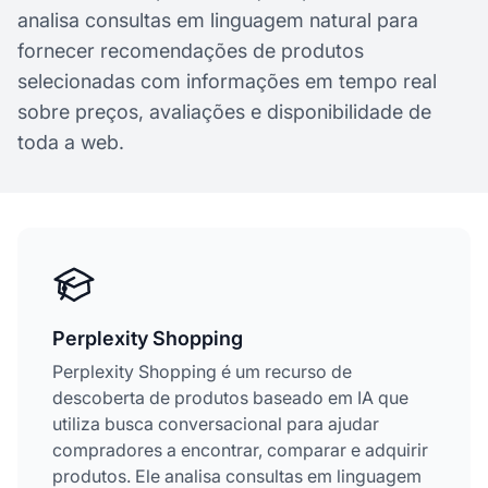
analisa consultas em linguagem natural para
fornecer recomendações de produtos
selecionadas com informações em tempo real
sobre preços, avaliações e disponibilidade de
toda a web.
Perplexity Shopping
Perplexity Shopping é um recurso de
descoberta de produtos baseado em IA que
utiliza busca conversacional para ajudar
compradores a encontrar, comparar e adquirir
produtos. Ele analisa consultas em linguagem