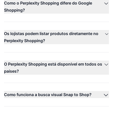
Como o Perplexity Shopping difere do Google
Shopping?
Os lojistas podem listar produtos diretamente no
Perplexity Shopping?
O Perplexity Shopping está disponível em todos os
países?
Como funciona a busca visual Snap to Shop?