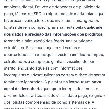
como a
visibilidade dos produtos
é conquistada no
ambiente digital. Em vez de depender de publicidade
paga, táticas de SEO ou algoritmos de marketplace que
favorecem vendedores que investem mais, agora os
lojistas devem competir primariamente pela
qualidade
dos dados e precisão das informações dos produtos
,
tornando a otimização dos feeds uma prioridade
estratégica. Essa mudança traz desafios e
oportunidades: marcas que investem em dados limpos,
estruturados e completos ganham visibilidade por
mérito, enquanto aquelas com informações
incompletas ou desatualizadas correm o risco de serem
totalmente ignoradas. A plataforma introduz um
novo
canal de descoberta
que opera independentemente
dos modelos tradicionais de visibilidade paga, exigindo
dos lojistas compreensão de como sistemas de IA