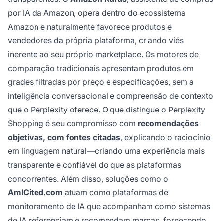
por IA da Amazon, opera dentro do ecossistema
Amazon e naturalmente favorece produtos e
vendedores da própria plataforma, criando viés
inerente ao seu próprio marketplace. Os motores de
comparação tradicionais apresentam produtos em
grades filtradas por preço e especificações, sem a
inteligência conversacional e compreensão de contexto
que o Perplexity oferece. O que distingue o Perplexity
Shopping é seu compromisso com
recomendações
objetivas, com fontes citadas
, explicando o raciocínio
em linguagem natural—criando uma experiência mais
transparente e confiável do que as plataformas
concorrentes. Além disso, soluções como o
AmICited.com
atuam como plataformas de
monitoramento de IA que acompanham como sistemas
de IA referenciam e recomendam marcas, fornecendo