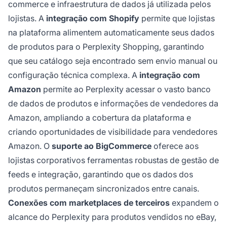
commerce e infraestrutura de dados já utilizada pelos
lojistas. A
integração com Shopify
permite que lojistas
na plataforma alimentem automaticamente seus dados
de produtos para o Perplexity Shopping, garantindo
que seu catálogo seja encontrado sem envio manual ou
configuração técnica complexa. A
integração com
Amazon
permite ao Perplexity acessar o vasto banco
de dados de produtos e informações de vendedores da
Amazon, ampliando a cobertura da plataforma e
criando oportunidades de visibilidade para vendedores
Amazon. O
suporte ao BigCommerce
oferece aos
lojistas corporativos ferramentas robustas de gestão de
feeds e integração, garantindo que os dados dos
produtos permaneçam sincronizados entre canais.
Conexões com marketplaces de terceiros
expandem o
alcance do Perplexity para produtos vendidos no eBay,