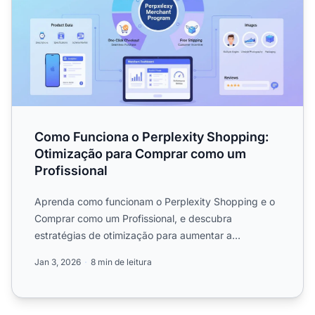
Como Funciona o Perplexity Shopping:
Otimização para Comprar como um
Profissional
Aprenda como funcionam o Perplexity Shopping e o
Comprar como um Profissional, e descubra
estratégias de otimização para aumentar a
visibilidade do seu ecommerc...
Jan 3, 2026
8 min de leitura