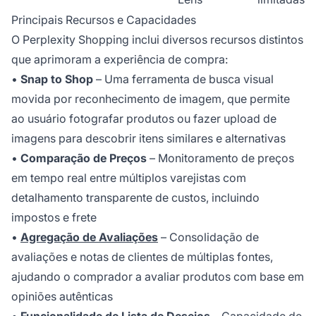
Principais Recursos e Capacidades
O Perplexity Shopping inclui diversos recursos distintos
que aprimoram a experiência de compra:
•
Snap to Shop
– Uma ferramenta de busca visual
movida por reconhecimento de imagem, que permite
ao usuário fotografar produtos ou fazer upload de
imagens para descobrir itens similares e alternativas
•
Comparação de Preços
– Monitoramento de preços
em tempo real entre múltiplos varejistas com
detalhamento transparente de custos, incluindo
impostos e frete
•
Agregação de Avaliações
– Consolidação de
avaliações e notas de clientes de múltiplas fontes,
ajudando o comprador a avaliar produtos com base em
opiniões autênticas