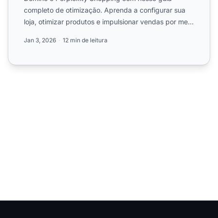
completo de otimização. Aprenda a configurar sua
loja, otimizar produtos e impulsionar vendas por meio
de recursos d...
Jan 3, 2026
12 min de leitura