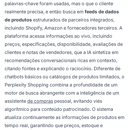
palavras-chave foram usadas, mas o que o cliente
realmente precisa, e então busca em
feeds de dados
de produtos
estruturados de parceiros integrados,
incluindo Shopify, Amazon e fornecedores terceiros. A
plataforma acessa informações ao vivo, incluindo
preços, especificações, disponibilidade, avaliações de
clientes e notas de vendedores, que a IA sintetiza em
recomendações conversacionais ricas em contexto,
citando fontes e explicando o raciocínio. Diferente de
chatbots básicos ou catálogos de produtos limitados, o
Perplexity Shopping combina a profundidade de um
motor de busca abrangente com a inteligência de um
assistente
de compras
pessoal, evitando viés
algorítmico para conteúdo patrocinado. O sistema
atualiza continuamente as informações de produtos em
tempo real, garantindo que preços, estoque e