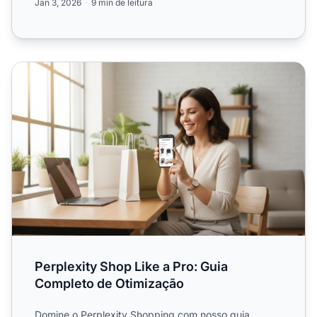
Jan 3, 2026
9 min de leitura
Perplexity Shop Like a Pro: Guia Completo de Otimização
Perplexity Shop Like a Pro: Guia
Completo de Otimização
Domine o Perplexity Shopping com nosso guia