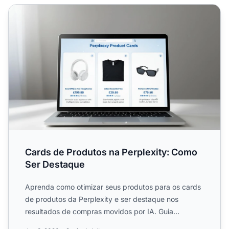
Cards de Produtos na Perplexity: Como Ser Destaque
Cards de Produtos na Perplexity: Como
Ser Destaque
Aprenda como otimizar seus produtos para os cards
de produtos da Perplexity e ser destaque nos
resultados de compras movidos por IA. Guia
completo para lojistas...