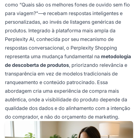
como “Quais são os melhores fones de ouvido sem fio
para viagem?"—e recebam respostas inteligentes e
personalizadas, ao invés de listagens genéricas de
produtos. Integrado à plataforma mais ampla da
Perplexity AI, conhecida por seu mecanismo de
respostas conversacional, o Perplexity Shopping
representa uma mudança fundamental na
metodologia
de descoberta de produtos
, priorizando relevância e
transparência em vez de modelos tradicionais de
ranqueamento e conteúdo patrocinado. Essa
abordagem cria uma experiência de compra mais
autêntica, onde a visibilidade do produto depende da
qualidade dos dados e do alinhamento com a intenção
do comprador, e não do orçamento de marketing.