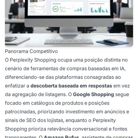
Panorama Competitivo
O Perplexity Shopping ocupa uma posição distinta no
cenário de ferramentas de compras baseadas em IA,
diferenciando-se das plataformas consagradas ao
enfatizar a
descoberta baseada em respostas
em vez
da agregação de listagens. O
Google Shopping
segue
focado em catálogos de produtos e posições
patrocinadas, priorizando investimento em anúncios e
sinais de SEO dos lojistas, enquanto o Perplexity
Shopping prioriza relevância conversacional e fontes
transparentes. O
Amazon Rufus
, assistente de compras