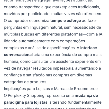
recomendações e agregar avaliações autênticas,
criando transparência que marketplaces tradicionais,
movidos por publicidade, muitas vezes não oferecem.
O comprador economiza
tempo e esforço
ao fazer
perguntas em linguagem natural, sem necessidade de
múltiplas buscas em diferentes plataformas—com a IA
lidando automaticamente com comparações
complexas e análise de especificações. A
interface
conversacional
cria uma experiência de compra mais
humana, como consultar um assistente experiente em
vez de navegar resultados impessoais, aumentando a
confiança e satisfação nas compras em diversas
categorias de produtos.
Implicações para Lojistas e Marcas de E-commerce
O Perplexity Shopping representa uma
mudança de
paradigma para lojistas
, alterando fundamentalmente