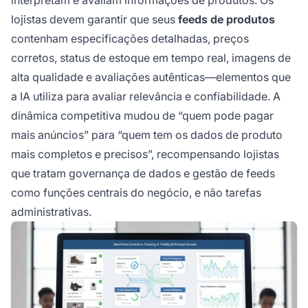
interpretam e avaliam informações de produtos. Os
lojistas devem garantir que seus
feeds de produtos
contenham especificações detalhadas, preços
corretos, status de estoque em tempo real, imagens de
alta qualidade e avaliações autênticas—elementos que
a IA utiliza para avaliar relevância e confiabilidade. A
dinâmica competitiva mudou de “quem pode pagar
mais anúncios” para “quem tem os dados de produto
mais completos e precisos”, recompensando lojistas
que tratam governança de dados e gestão de feeds
como funções centrais do negócio, e não tarefas
administrativas.