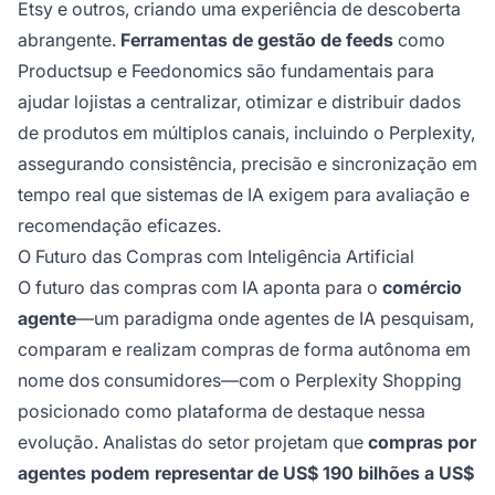
Etsy e outros, criando uma experiência de descoberta
abrangente.
Ferramentas de gestão de feeds
como
Productsup e Feedonomics são fundamentais para
ajudar lojistas a centralizar, otimizar e distribuir dados
de produtos em múltiplos canais, incluindo o Perplexity,
assegurando consistência, precisão e sincronização em
tempo real que sistemas de IA exigem para avaliação e
recomendação eficazes.
O Futuro das Compras com Inteligência Artificial
O futuro das compras com IA aponta para o
comércio
agente
—um paradigma onde agentes de IA pesquisam,
comparam e realizam compras de forma autônoma em
nome dos consumidores—com o Perplexity Shopping
posicionado como plataforma de destaque nessa
evolução. Analistas do setor projetam que
compras por
agentes podem representar de US$ 190 bilhões a US$