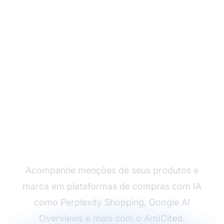
Monitore Como a IA
Menciona Sua Marca
Acompanhe menções de seus produtos e
marca em plataformas de compras com IA
como Perplexity Shopping, Google AI
Overviews e mais com o AmICited.