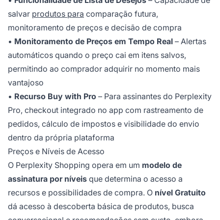
•
Funcionalidade de Lista de Desejos
– Capacidade de
salvar
produtos para
comparação futura,
monitoramento de preços e decisão de compra
•
Monitoramento de Preços em Tempo Real
– Alertas
automáticos quando o preço cai em itens salvos,
permitindo ao comprador adquirir no momento mais
vantajoso
•
Recurso Buy with Pro
– Para assinantes do Perplexity
Pro, checkout integrado no app com rastreamento de
pedidos, cálculo de impostos e visibilidade do envio
dentro da própria plataforma
Preços e Níveis de Acesso
O Perplexity Shopping opera em um
modelo de
assinatura por níveis
que determina o acesso a
recursos e possibilidades de compra. O
nível Gratuito
dá acesso à descoberta básica de produtos, busca