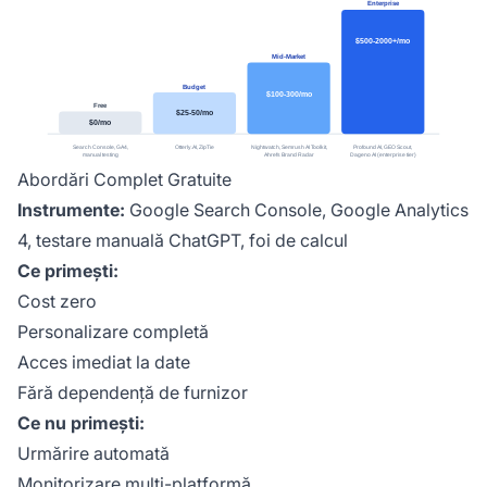
Abordări Complet Gratuite
Instrumente:
Google Search Console, Google Analytics
4, testare manuală ChatGPT, foi de calcul
Ce primești:
Cost zero
Personalizare completă
Acces imediat la date
Fără dependență de furnizor
Ce nu primești:
Urmărire automată
Monitorizare multi-platformă