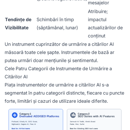
mesajelor
Atribuire;
Tendințe de
Schimbări în timp
impactul
Vizibilitate
(săptămânal, lunar)
actualizărilor de
conținut
Un instrument cuprinzător de urmărire a citărilor AI
măsoară toate cele șapte. Instrumentele de bază ar
putea urmări doar mențiunile și sentimentul.
Cele Patru Categorii de Instrumente de Urmărire a
Citărilor AI
Piața instrumentelor de urmărire a citărilor AI s-a
segmentat în patru categorii distincte, fiecare cu puncte
forte, limitări și cazuri de utilizare ideale diferite.