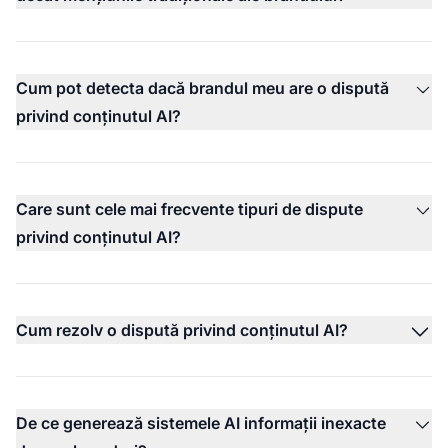
Cum pot detecta dacă brandul meu are o dispută
privind conținutul AI?
Care sunt cele mai frecvente tipuri de dispute
privind conținutul AI?
Cum rezolv o dispută privind conținutul AI?
De ce generează sistemele AI informații inexacte