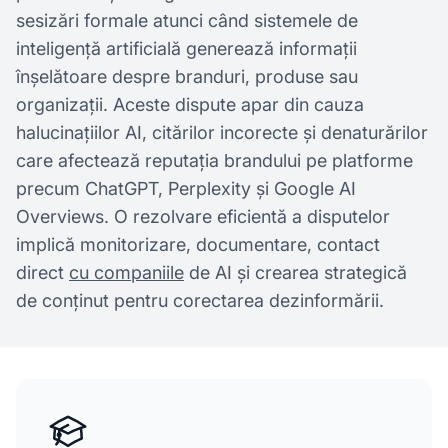
sesizări formale atunci când sistemele de
inteligență artificială generează informații
înșelătoare despre branduri, produse sau
organizații. Aceste dispute apar din cauza
halucinațiilor AI, citărilor incorecte și denaturărilor
care afectează reputația brandului pe platforme
precum ChatGPT, Perplexity și Google AI
Overviews. O rezolvare eficientă a disputelor
implică monitorizare, documentare, contact
direct
cu companiile
de AI și crearea strategică
de conținut pentru corectarea dezinformării.