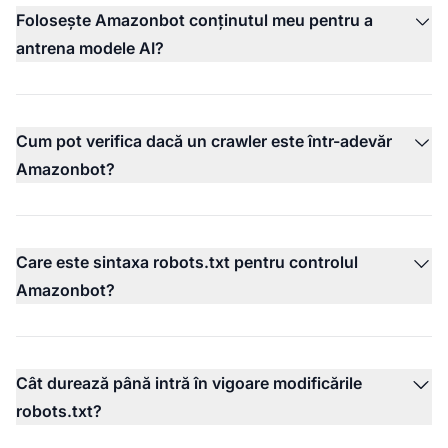
Folosește Amazonbot conținutul meu pentru a
antrena modele AI?
Cum pot verifica dacă un crawler este într-adevăr
Amazonbot?
Care este sintaxa robots.txt pentru controlul
Amazonbot?
Cât durează până intră în vigoare modificările
robots.txt?