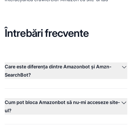
Întrebări frecvente
Care este diferența dintre Amazonbot și Amzn-
SearchBot?
Cum pot bloca Amazonbot să nu-mi acceseze site-
ul?