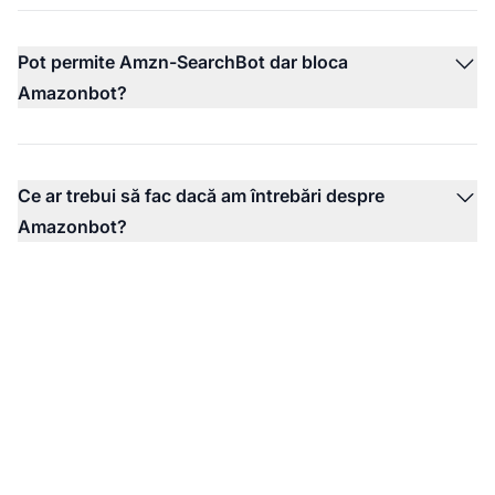
Pot permite Amzn-SearchBot dar bloca
Amazonbot?
Ce ar trebui să fac dacă am întrebări despre
Amazonbot?