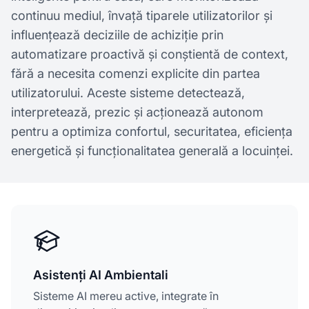
continuu mediul, învață tiparele utilizatorilor și
influențează deciziile de achiziție prin
automatizare proactivă și conștientă de context,
fără a necesita comenzi explicite din partea
utilizatorului. Aceste sisteme detectează,
interpretează, prezic și acționează autonom
pentru a optimiza confortul, securitatea, eficiența
energetică și funcționalitatea generală a locuinței.
Asistenți AI Ambientali
Sisteme AI mereu active, integrate în