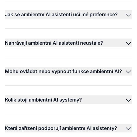
Jak se ambientní AI asistenti učí mé preference?
Nahrávají ambientní AI asistenti neustále?
Mohu ovládat nebo vypnout funkce ambientní AI?
Kolik stojí ambientní AI systémy?
Která zařízení podporují ambientní AI asistenty?