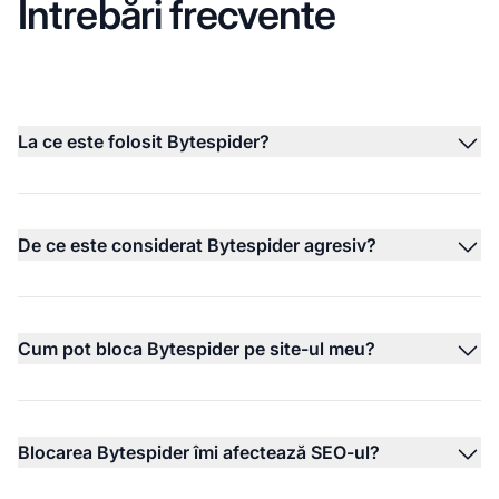
Întrebări frecvente
La ce este folosit Bytespider?
De ce este considerat Bytespider agresiv?
Cum pot bloca Bytespider pe site-ul meu?
Blocarea Bytespider îmi afectează SEO-ul?