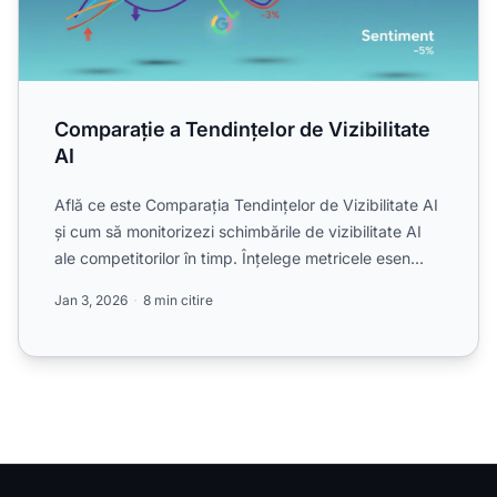
Comparație a Tendințelor de Vizibilitate
AI
Află ce este Comparația Tendințelor de Vizibilitate AI
și cum să monitorizezi schimbările de vizibilitate AI
ale competitorilor în timp. Înțelege metricele esen...
Jan 3, 2026
8 min citire