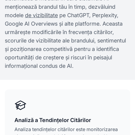
menționează brandul tău în timp, dezvăluind
modele
de vizibilitate
pe ChatGPT, Perplexity,
Google AI Overviews și alte platforme. Aceasta
urmărește modificările în frecvența citărilor,
scorurile de vizibilitate ale brandului, sentimentul
și poziționarea competitivă pentru a identifica
oportunități de creștere și riscuri în peisajul
informațional condus de AI.
Analiză a Tendințelor Citărilor
Analiza tendințelor citărilor este monitorizarea