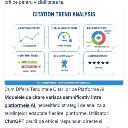
critice pentru vizibilitatea ta.
Cum Diferă Tendințele Citărilor pe Platforme AI
Modelele de citare variază semnificativ între
platformele AI
, necesitând strategii de analiză a
tendințelor adaptate fiecărei platforme. Utilizatorii
ChatGPT
caută de obicei răspunsuri directe și