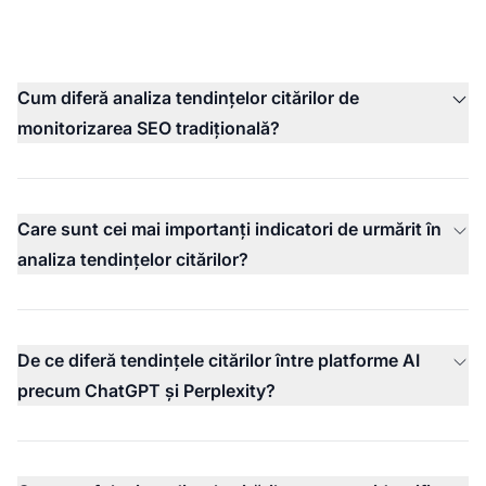
Cum diferă analiza tendințelor citărilor de
monitorizarea SEO tradițională?
Care sunt cei mai importanți indicatori de urmărit în
analiza tendințelor citărilor?
De ce diferă tendințele citărilor între platforme AI
precum ChatGPT și Perplexity?