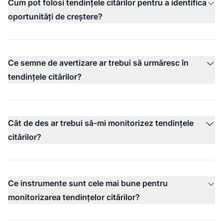
Cum pot folosi tendințele citărilor pentru a identifica
oportunități de creștere?
Ce semne de avertizare ar trebui să urmăresc în
tendințele citărilor?
Cât de des ar trebui să-mi monitorizez tendințele
citărilor?
Ce instrumente sunt cele mai bune pentru
monitorizarea tendințelor citărilor?