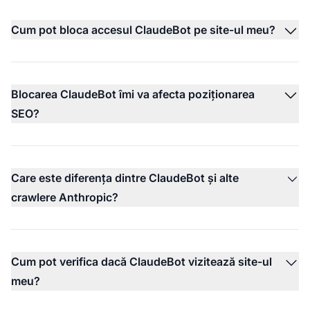
Cum pot bloca accesul ClaudeBot pe site-ul meu?
Blocarea ClaudeBot îmi va afecta poziționarea
SEO?
Care este diferența dintre ClaudeBot și alte
crawlere Anthropic?
Cum pot verifica dacă ClaudeBot vizitează site-ul
meu?