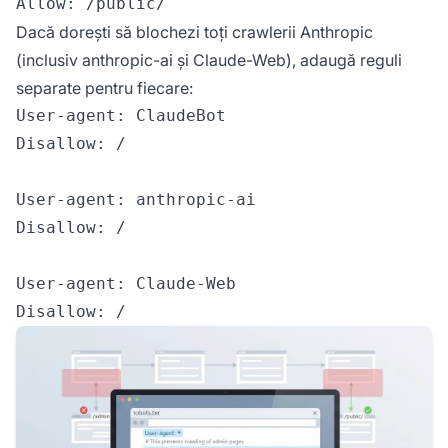
Dacă dorești să blochezi toți crawlerii Anthropic
(inclusiv anthropic-ai și Claude-Web), adaugă reguli
separate pentru fiecare:
User-agent: ClaudeBot

Disallow: /

User-agent: anthropic-ai

Disallow: /

User-agent: Claude-Web
