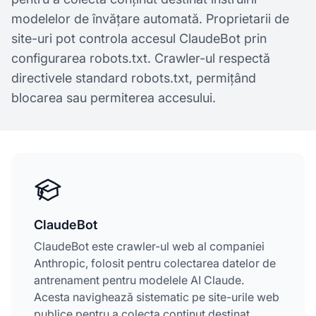
modelelor de învățare automată. Proprietarii de
site-uri pot controla accesul ClaudeBot prin
configurarea robots.txt. Crawler-ul respectă
directivele standard robots.txt, permițând
blocarea sau permiterea accesului.
ClaudeBot
ClaudeBot este crawler-ul web al companiei
Anthropic, folosit pentru colectarea datelor de
antrenament pentru modelele AI Claude.
Acesta navighează sistematic pe site-urile web
publice pentru a colecta conținut destinat