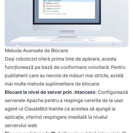
Metode Avansate de Blocare
Deși robots.txt oferă prima linie de apărare, acesta
funcționează pe bază de conformare voluntară. Pentru
publisherii care au nevoie de măsuri mai stricte, există
mai multe metode suplimentare de blocare:
Blocare la nivel de server prin .htaccess
: Configurează
serverele Apache pentru a respinge cererile de la user
agent-ul ClaudeBot înainte ca acestea să ajungă la
aplicație, oferind respingere imediată la nivelul
serverului web