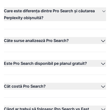
Care este diferența dintre Pro Search și căutarea
Perplexity obișnuită?
Câte surse analizează Pro Search?
Este Pro Search disponibil pe planul gratuit?
Cât costă Pro Search?
Când ar trebui să folosesc Pro Search vs Fast