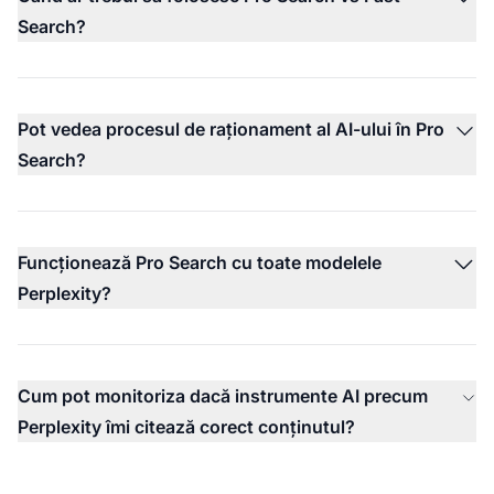
Search?
Pot vedea procesul de raționament al AI-ului în Pro
Search?
Funcționează Pro Search cu toate modelele
Perplexity?
Cum pot monitoriza dacă instrumente AI precum
Perplexity îmi citează corect conținutul?