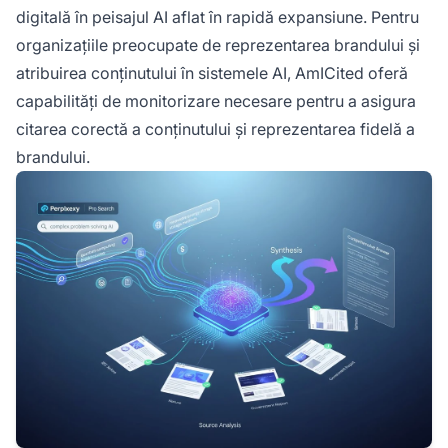
digitală în peisajul AI aflat în rapidă expansiune. Pentru
organizațiile preocupate de reprezentarea brandului și
atribuirea conținutului în sistemele AI, AmICited oferă
capabilități de monitorizare necesare pentru a asigura
citarea corectă a conținutului și reprezentarea fidelă a
brandului.