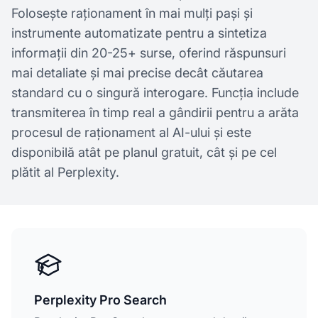
Folosește raționament în mai mulți pași și
instrumente automatizate pentru a sintetiza
informații din 20-25+ surse, oferind răspunsuri
mai detaliate și mai precise decât căutarea
standard cu o singură interogare. Funcția include
transmiterea în timp real a gândirii pentru a arăta
procesul de raționament al AI-ului și este
disponibilă atât pe planul gratuit, cât și pe cel
plătit al Perplexity.
Perplexity Pro Search