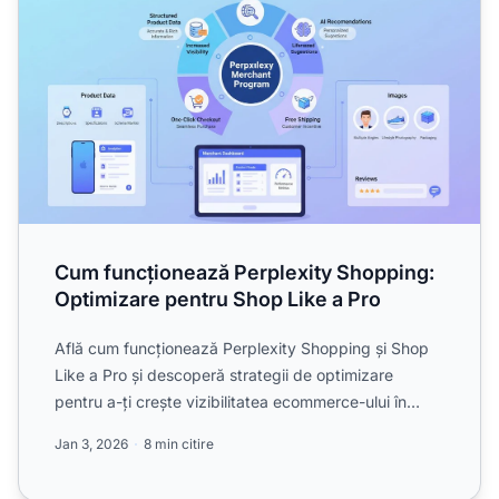
Cum funcționează Perplexity Shopping:
Optimizare pentru Shop Like a Pro
Află cum funcționează Perplexity Shopping și Shop
Like a Pro și descoperă strategii de optimizare
pentru a-ți crește vizibilitatea ecommerce-ului în
descoperire...
Jan 3, 2026
8 min citire