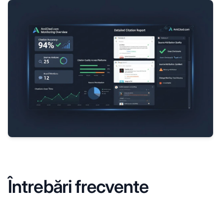
Întrebări frecvente