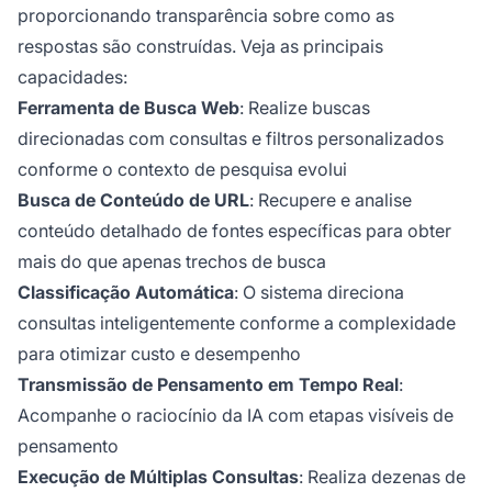
proporcionando transparência sobre como as
respostas são construídas. Veja as principais
capacidades:
Ferramenta de Busca Web
: Realize buscas
direcionadas com consultas e filtros personalizados
conforme o contexto de pesquisa evolui
Busca de Conteúdo de URL
: Recupere e analise
conteúdo detalhado de fontes específicas para obter
mais do que apenas trechos de busca
Classificação Automática
: O sistema direciona
consultas inteligentemente conforme a complexidade
para otimizar custo e desempenho
Transmissão de Pensamento em Tempo Real
:
Acompanhe o raciocínio da IA com etapas visíveis de
pensamento
Execução de Múltiplas Consultas
: Realiza dezenas de