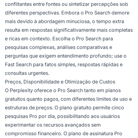
conflitantes entre fontes ou sintetizar percepções sob
diferentes perspectivas. Embora o Pro Search demore
mais devido à abordagem minuciosa, o tempo extra
resulta em respostas significativamente mais completas
e ricas em contexto. Escolha o Pro Search para
pesquisas complexas, análises comparativas e
perguntas que exigem entendimento profundo; use o
Fast Search para fatos simples, respostas rápidas e
consultas urgentes.
Preços, Disponibilidade e Otimização de Custos
O Perplexity oferece o Pro Search tanto em planos
gratuitos quanto pagos, com diferentes limites de uso e
estruturas de preços. O plano gratuito permite cinco
pesquisas Pro por dia, possibilitando aos usuários
experimentar os recursos avançados sem
compromisso financeiro. O plano de assinatura Pro