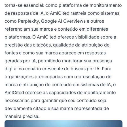
torna-se essencial: como plataforma de monitoramento
de respostas de IA, o AmICited rastreia como sistemas
como Perplexity, Google AI Overviews e outros
referenciam sua marca e conteúdo em diferentes
plataformas. O AmICited oferece visibilidade sobre a
precisão das citações, qualidade da atribuição de
fontes e como sua marca aparece em respostas
geradas por IA, permitindo monitorar sua presença
digital no cenário crescente de buscas por IA. Para
organizações preocupadas com representação de
marca e atribuição de conteúdo em sistemas de IA, o
AmICited oferece as capacidades de monitoramento
necessárias para garantir que seu conteúdo seja
devidamente citado e sua marca representada de
maneira precisa.