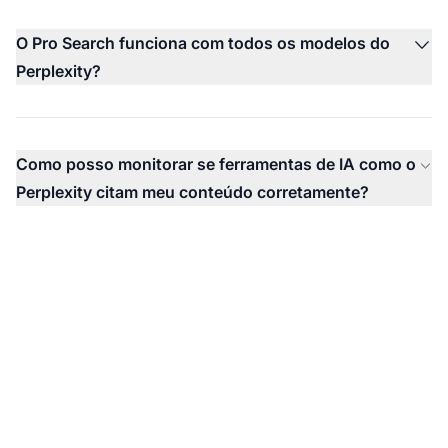
O Pro Search funciona com todos os modelos do
Perplexity?
Como posso monitorar se ferramentas de IA como o
Perplexity citam meu conteúdo corretamente?