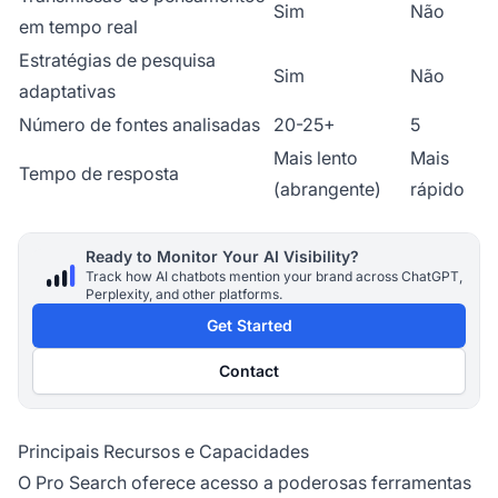
Sim
Não
em tempo real
Estratégias de pesquisa
Sim
Não
adaptativas
Número de fontes analisadas
20-25+
5
Mais lento
Mais
Tempo de resposta
(abrangente)
rápido
Ready to Monitor Your AI Visibility?
Track how AI chatbots mention your brand across ChatGPT,
Perplexity, and other platforms.
Get Started
Contact
Principais Recursos e Capacidades
O Pro Search oferece acesso a poderosas ferramentas