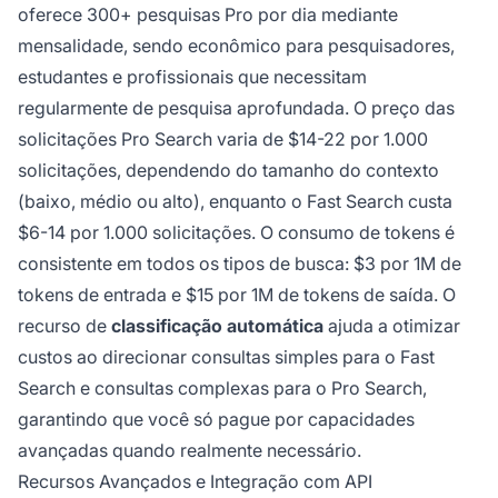
oferece 300+ pesquisas Pro por dia mediante
mensalidade, sendo econômico para pesquisadores,
estudantes e profissionais que necessitam
regularmente de pesquisa aprofundada. O preço das
solicitações Pro Search varia de $14-22 por 1.000
solicitações, dependendo do tamanho do contexto
(baixo, médio ou alto), enquanto o Fast Search custa
$6-14 por 1.000 solicitações. O consumo de tokens é
consistente em todos os tipos de busca: $3 por 1M de
tokens de entrada e $15 por 1M de tokens de saída. O
recurso de
classificação automática
ajuda a otimizar
custos ao direcionar consultas simples para o Fast
Search e consultas complexas para o Pro Search,
garantindo que você só pague por capacidades
avançadas quando realmente necessário.
Recursos Avançados e Integração com API