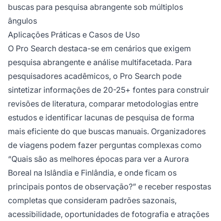
buscas para pesquisa abrangente sob múltiplos
ângulos
Aplicações Práticas e Casos de Uso
O Pro Search destaca-se em cenários que exigem
pesquisa abrangente e análise multifacetada. Para
pesquisadores acadêmicos, o Pro Search pode
sintetizar informações de 20-25+ fontes para construir
revisões de literatura, comparar metodologias entre
estudos e identificar lacunas de pesquisa de forma
mais eficiente do que buscas manuais. Organizadores
de viagens podem fazer perguntas complexas como
“Quais são as melhores épocas para ver a Aurora
Boreal na Islândia e Finlândia, e onde ficam os
principais pontos de observação?” e receber respostas
completas que consideram padrões sazonais,
acessibilidade, oportunidades de fotografia e atrações