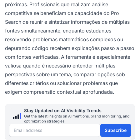
próximas. Profissionais que realizam análise
competitiva se beneficiam da capacidade do Pro
Search de reunir e sintetizar informações de múltiplas
fontes simultaneamente, enquanto estudantes
resolvendo problemas matemáticos complexos ou
depurando código recebem explicações passo a passo
com fontes verificadas. A ferramenta é especialmente
valiosa quando é necessário entender múltiplas
perspectivas sobre um tema, comparar opções sob
diferentes critérios ou solucionar problemas que
exigem compreensão contextual aprofundada.
Stay Updated on AI Visibility Trends
Get the latest insights on AI mentions, brand monitoring, and
optimization strategies.
Email address
Subscribe