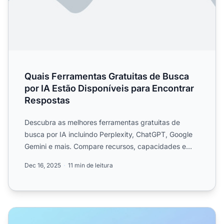
Quais Ferramentas Gratuitas de Busca
por IA Estão Disponíveis para Encontrar
Respostas
Descubra as melhores ferramentas gratuitas de
busca por IA incluindo Perplexity, ChatGPT, Google
Gemini e mais. Compare recursos, capacidades e
preços de gerado...
Dec 16, 2025
11 min de leitura
Como Funciona o Perplexity Shopping: Otimização para 