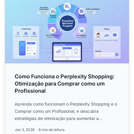
Como Funciona o Perplexity Shopping:
Otimização para Comprar como um
Profissional
Aprenda como funcionam o Perplexity Shopping e o
Comprar como um Profissional, e descubra
estratégias de otimização para aumentar a
visibilidade do seu ecommerc...
Jan 3, 2026
8 min de leitura