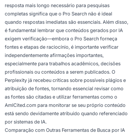
resposta mais longo necessário para pesquisas
completas significa que o Pro Search não é ideal
quando respostas imediatas são essenciais. Além disso,
é fundamental lembrar que conteúdos gerados por IA
exigem verificação—embora o Pro Search forneça
fontes e etapas de raciocínio, é importante verificar
independentemente afirmações importantes,
especialmente para trabalhos acadêmicos, decisões
profissionais ou conteúdos a serem publicados. O
Perplexity já recebeu críticas sobre possíveis plágios e
atribuição de fontes, tornando essencial revisar como
as fontes são citadas e utilizar ferramentas como o
AmICited.com para monitorar se seu próprio conteúdo
está sendo devidamente atribuído quando referenciado
por sistemas de IA.
Comparação com Outras Ferramentas de Busca por IA