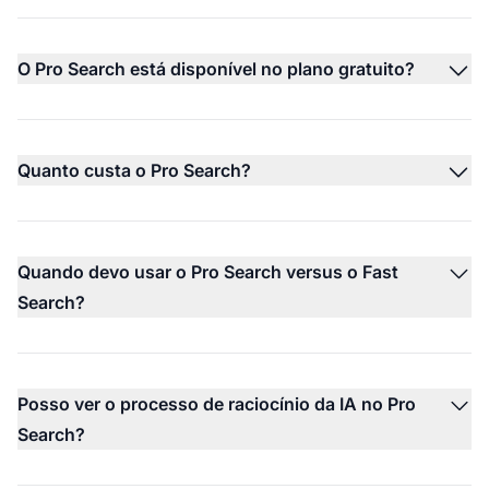
O Pro Search está disponível no plano gratuito?
Quanto custa o Pro Search?
Quando devo usar o Pro Search versus o Fast
Search?
Posso ver o processo de raciocínio da IA no Pro
Search?