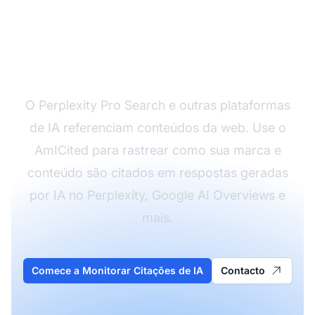
Monitore Como a IA
Cita Seu Conteúdo
O Perplexity Pro Search e outras plataformas
de IA referenciam conteúdos da web. Use o
AmICited para rastrear como sua marca e
conteúdo são citados em respostas geradas
por IA no Perplexity, Google AI Overviews e
mais.
Comece a Monitorar Citações de IA
Contacto