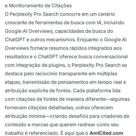
e Monitoramento de Citações
O Perplexity Pro Search concorre em um cenário
crescente de ferramentas de busca com IA, incluindo
Google AI Overviews, capacidades de busca do
ChatGPT e outros mecanismos. Enquanto o Google AI
Overviews fornece resumos rápidos integrados aos
resultados e o ChatGPT oferece busca conversacional
com integração de plugins, o Perplexity Pro Search se
destaca pelo raciocínio transparente em múltiplas
etapas, transmissão de pensamentos em tempo real e
atribuição explícita de fontes. Cada plataforma lida
com citações de fontes de maneira diferente—algumas
fornecem citações detalhadas, outras oferecem
atribuição mínima—criando desafios para criadores de
conteúdo e marcas que querem rastrear como seu
trabalho é referenciado. É aqui que o
AmICited.com