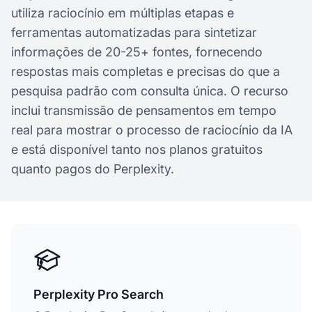
utiliza raciocínio em múltiplas etapas e
ferramentas automatizadas para sintetizar
informações de 20-25+ fontes, fornecendo
respostas mais completas e precisas do que a
pesquisa padrão com consulta única. O recurso
inclui transmissão de pensamentos em tempo
real para mostrar o processo de raciocínio da IA
e está disponível tanto nos planos gratuitos
quanto pagos do Perplexity.
Perplexity Pro Search