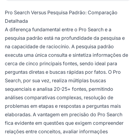
Pro Search Versus Pesquisa Padrão: Comparação
Detalhada
A diferença fundamental entre o Pro Search e a
pesquisa padrão está na profundidade da pesquisa e
na capacidade de raciocínio. A pesquisa padrão
executa uma única consulta e sintetiza informações de
cerca de cinco principais fontes, sendo ideal para
perguntas diretas e buscas rápidas por fatos. O Pro
Search, por sua vez, realiza múltiplas buscas
sequenciais e analisa 20-25+ fontes, permitindo
análises comparativas complexas, resolução de
problemas em etapas e respostas a perguntas mais
elaboradas. A vantagem em precisão do Pro Search
fica evidente em questões que exigem compreender
relações entre conceitos, avaliar informações