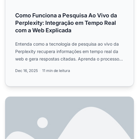
Como Funciona a Pesquisa Ao Vivo da
Perplexity: Integração em Tempo Real
com a Web Explicada
Entenda como a tecnologia de pesquisa ao vivo da
Perplexity recupera informações em tempo real da
web e gera respostas citadas. Aprenda o processo
técnico por t...
Dec 16, 2025
11 min de leitura
Quais Ferramentas Gratuitas de Busca por IA Estão Dispon