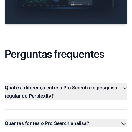
Perguntas frequentes
Qual é a diferença entre o Pro Search e a pesquisa
regular do Perplexity?
Quantas fontes o Pro Search analisa?