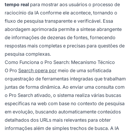
tempo real
para mostrar aos usuários o processo de
raciocínio da IA conforme ele acontece, tornando o
fluxo de pesquisa transparente e verificável. Essa
abordagem aprimorada permite a síntese abrangente
de informações de dezenas de fontes, fornecendo
respostas mais completas e precisas para questões de
pesquisa complexas.
Como Funciona o Pro Search: Mecanismo Técnico
O Pro
Search opera por
meio de uma sofisticada
orquestração de ferramentas integradas que trabalham
juntas de forma dinâmica. Ao enviar uma consulta com
o Pro Search ativado, o sistema realiza várias buscas
específicas na web com base no contexto de pesquisa
em evolução, buscando automaticamente conteúdos
detalhados dos URLs mais relevantes para obter
informações além de simples trechos de busca. A IA