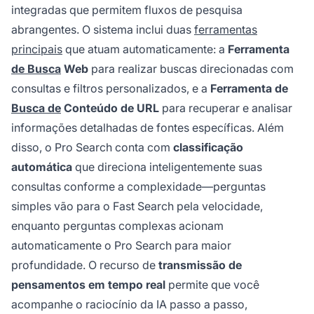
integradas que permitem fluxos de pesquisa
abrangentes. O sistema inclui duas
ferramentas
principais
que atuam automaticamente: a
Ferramenta
de Busca
Web
para realizar buscas direcionadas com
consultas e filtros personalizados, e a
Ferramenta de
Busca de
Conteúdo de URL
para recuperar e analisar
informações detalhadas de fontes específicas. Além
disso, o Pro Search conta com
classificação
automática
que direciona inteligentemente suas
consultas conforme a complexidade—perguntas
simples vão para o Fast Search pela velocidade,
enquanto perguntas complexas acionam
automaticamente o Pro Search para maior
profundidade. O recurso de
transmissão de
pensamentos em tempo real
permite que você
acompanhe o raciocínio da IA passo a passo,