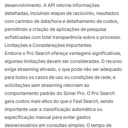
desenvolvimento. A API retorna informações
detalhadas, incluindo etapas de raciocínio, resultados
com carimbo de data/hora e detalhamento de custos,
permitindo a criação de aplicações de pesquisa
sofisticadas com total transparência sobre o processo.
Limitações e Considerações Importantes
Embora o Pro Search ofereça vantagens significativas,
algumas limitações devem ser consideradas. O recurso
exige streaming ativado, o que pode não ser adequado
para todos os casos de uso ou condições de rede, e
solicitações sem streaming retornam ao
comportamento padrão do Sonar Pro. O Pro Search
gera custos mais altos do que o Fast Search, sendo
importante usar a classificação automática ou
especificação manual para evitar gastos
desnecessários em consultas simples. O tempo de