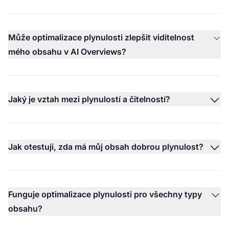
Může optimalizace plynulosti zlepšit viditelnost
mého obsahu v AI Overviews?
Jaký je vztah mezi plynulostí a čitelností?
Jak otestuji, zda má můj obsah dobrou plynulost?
Funguje optimalizace plynulosti pro všechny typy
obsahu?