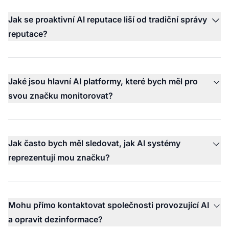
Jak se proaktivní AI reputace liší od tradiční správy
reputace?
Jaké jsou hlavní AI platformy, které bych měl pro
svou značku monitorovat?
Jak často bych měl sledovat, jak AI systémy
reprezentují mou značku?
Mohu přímo kontaktovat společnosti provozující AI
a opravit dezinformace?