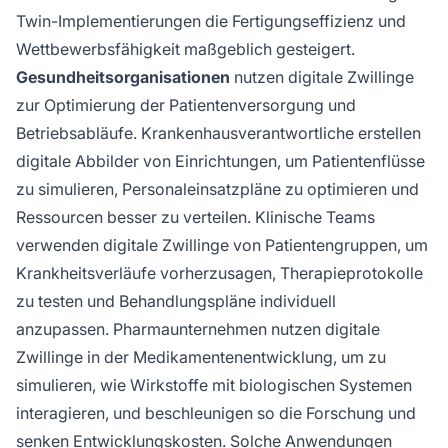
Twin-Implementierungen die Fertigungseffizienz und
Wettbewerbsfähigkeit maßgeblich gesteigert.
Gesundheitsorganisationen
nutzen digitale Zwillinge
zur Optimierung der Patientenversorgung und
Betriebsabläufe. Krankenhausverantwortliche erstellen
digitale Abbilder von Einrichtungen, um Patientenflüsse
zu simulieren, Personaleinsatzpläne zu optimieren und
Ressourcen besser zu verteilen. Klinische Teams
verwenden digitale Zwillinge von Patientengruppen, um
Krankheitsverläufe vorherzusagen, Therapieprotokolle
zu testen und Behandlungspläne individuell
anzupassen. Pharmaunternehmen nutzen digitale
Zwillinge in der Medikamentenentwicklung, um zu
simulieren, wie Wirkstoffe mit biologischen Systemen
interagieren, und beschleunigen so die Forschung und
senken Entwicklungskosten. Solche Anwendungen