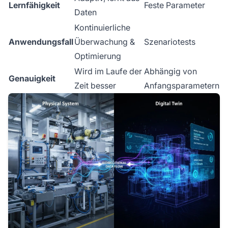
Lernfähigkeit
Feste Parameter
Daten
Kontinuierliche
Anwendungsfall
Überwachung &
Szenariotests
Optimierung
Wird im Laufe der
Abhängig von
Genauigkeit
Zeit besser
Anfangsparametern