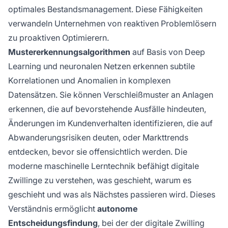
optimales Bestandsmanagement. Diese Fähigkeiten
verwandeln Unternehmen von reaktiven Problemlösern
zu proaktiven Optimierern.
Mustererkennungsalgorithmen
auf Basis von Deep
Learning und neuronalen Netzen erkennen subtile
Korrelationen und Anomalien in komplexen
Datensätzen. Sie können Verschleißmuster an Anlagen
erkennen, die auf bevorstehende Ausfälle hindeuten,
Änderungen im Kundenverhalten identifizieren, die auf
Abwanderungsrisiken deuten, oder Markttrends
entdecken, bevor sie offensichtlich werden. Die
moderne maschinelle Lerntechnik befähigt digitale
Zwillinge zu verstehen, was geschieht, warum es
geschieht und was als Nächstes passieren wird. Dieses
Verständnis ermöglicht
autonome
Entscheidungsfindung
, bei der der digitale Zwilling