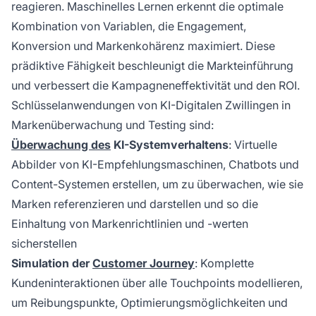
reagieren. Maschinelles Lernen erkennt die optimale
Kombination von Variablen, die Engagement,
Konversion und Markenkohärenz maximiert. Diese
prädiktive Fähigkeit beschleunigt die Markteinführung
und verbessert die Kampagneneffektivität und den ROI.
Schlüsselanwendungen von KI-Digitalen Zwillingen in
Markenüberwachung und Testing sind:
Überwachung des
KI-Systemverhaltens
: Virtuelle
Abbilder von KI-Empfehlungsmaschinen, Chatbots und
Content-Systemen erstellen, um zu überwachen, wie sie
Marken referenzieren und darstellen und so die
Einhaltung von Markenrichtlinien und -werten
sicherstellen
Simulation der
Customer Journey
: Komplette
Kundeninteraktionen über alle Touchpoints modellieren,
um Reibungspunkte, Optimierungsmöglichkeiten und