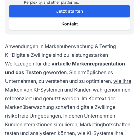
Perplexity, and other platforms.
Jetzt starten
Kontakt
Anwendungen in Markenüberwachung & Testing
KI-Digitale Zwillinge sind zu leistungsstarken
Werkzeugen für die
virtuelle Markenrepräsentation
und das Testen
geworden. Sie ermöglichen es
Unternehmen, zu verstehen und zu optimieren,
wie ihre
Marken von KI-Systemen und Kunden wahrgenommen,
referenziert und genutzt werden. Im Kontext der
Markenüberwachung schaffen digitale Zwillinge
risikofreie Umgebungen, in denen Unternehmen
Kundeninteraktionen simulieren, Marketingbotschaften
testen und analysieren können, wie KI-Systeme ihre