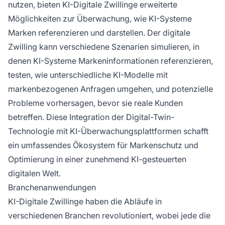
nutzen, bieten KI-Digitale Zwillinge erweiterte
Möglichkeiten zur Überwachung, wie KI-Systeme
Marken referenzieren und darstellen. Der digitale
Zwilling kann verschiedene Szenarien simulieren, in
denen KI-Systeme Markeninformationen referenzieren,
testen, wie unterschiedliche KI-Modelle mit
markenbezogenen Anfragen umgehen, und potenzielle
Probleme vorhersagen, bevor sie reale Kunden
betreffen. Diese Integration der Digital-Twin-
Technologie mit KI-Überwachungsplattformen schafft
ein umfassendes Ökosystem für Markenschutz und
Optimierung in einer zunehmend KI-gesteuerten
digitalen Welt.
Branchenanwendungen
KI-Digitale Zwillinge haben die Abläufe in
verschiedenen Branchen revolutioniert, wobei jede die