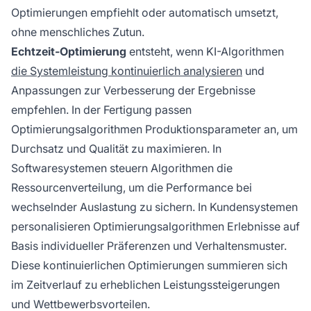
Optimierungen empfiehlt oder automatisch umsetzt,
ohne menschliches Zutun.
Echtzeit-Optimierung
entsteht, wenn KI-Algorithmen
die Systemleistung kontinuierlich analysieren
und
Anpassungen zur Verbesserung der Ergebnisse
empfehlen. In der Fertigung passen
Optimierungsalgorithmen Produktionsparameter an, um
Durchsatz und Qualität zu maximieren. In
Softwaresystemen steuern Algorithmen die
Ressourcenverteilung, um die Performance bei
wechselnder Auslastung zu sichern. In Kundensystemen
personalisieren Optimierungsalgorithmen Erlebnisse auf
Basis individueller Präferenzen und Verhaltensmuster.
Diese kontinuierlichen Optimierungen summieren sich
im Zeitverlauf zu erheblichen Leistungssteigerungen
und Wettbewerbsvorteilen.