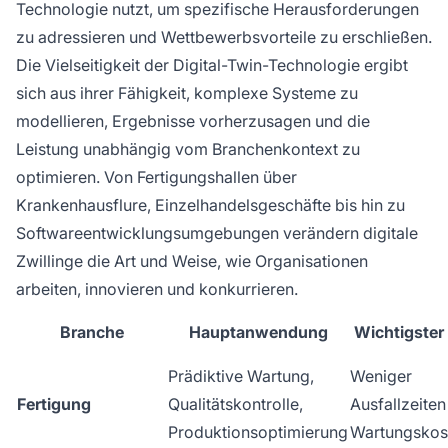
Technologie nutzt, um spezifische Herausforderungen
zu adressieren und Wettbewerbsvorteile zu erschließen.
Die Vielseitigkeit der Digital-Twin-Technologie ergibt
sich aus ihrer Fähigkeit, komplexe Systeme zu
modellieren, Ergebnisse vorherzusagen und die
Leistung unabhängig vom Branchenkontext zu
optimieren. Von Fertigungshallen über
Krankenhausflure, Einzelhandelsgeschäfte bis hin zu
Softwareentwicklungsumgebungen verändern digitale
Zwillinge die Art und Weise, wie Organisationen
arbeiten, innovieren und konkurrieren.
Branche
Hauptanwendung
Wichtigster 
Prädiktive Wartung,
Weniger
Fertigung
Qualitätskontrolle,
Ausfallzeiten
Produktionsoptimierung
Wartungskos