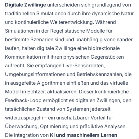
Digitale Zwillinge
unterscheiden sich grundlegend von
traditionellen Simulationen durch ihre dynamische Natur
und kontinuierliche Weiterentwicklung. Während
Simulationen in der Regel statische Modelle für
bestimmte Szenarien sind und unabhängig voneinander
laufen, halten digitale Zwillinge eine bidirektionale
Kommunikation mit ihren physischen Gegenstücken
aufrecht. Sie empfangen Live-Sensordaten,
Umgebungsinformationen und Betriebskennzahlen, die
in ausgefeilte Algorithmen einfließen und das virtuelle
Modell in Echtzeit aktualisieren. Dieser kontinuierliche
Feedback-Loop ermöglicht es digitalen Zwillingen, den
tatsächlichen Zustand von Systemen jederzeit
widerzuspiegeln – ein unschätzbarer Vorteil für
Überwachung, Optimierung und prädiktive Analysen.
Die Integration von
KI und maschinellem Lernen