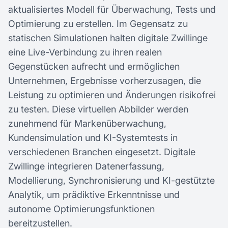
aktualisiertes Modell für Überwachung, Tests und
Optimierung zu erstellen. Im Gegensatz zu
statischen Simulationen halten digitale Zwillinge
eine Live-Verbindung zu ihren realen
Gegenstücken aufrecht und ermöglichen
Unternehmen, Ergebnisse vorherzusagen, die
Leistung zu optimieren und Änderungen risikofrei
zu testen. Diese virtuellen Abbilder werden
zunehmend für Markenüberwachung,
Kundensimulation und KI-Systemtests in
verschiedenen Branchen eingesetzt. Digitale
Zwillinge integrieren Datenerfassung,
Modellierung, Synchronisierung und KI-gestützte
Analytik, um prädiktive Erkenntnisse und
autonome Optimierungsfunktionen
bereitzustellen.