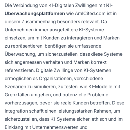
Die Verbindung von KI-Digitalen Zwillingen mit
KI-
Überwachungsplattformen
wie AmICited.com ist in
diesem Zusammenhang besonders relevant. Da
Unternehmen immer ausgefeiltere KI-Systeme
einsetzen, um mit Kunden zu
interagieren und
Marken
zu repräsentieren, benötigen sie umfassende
Überwachung, um sicherzustellen, dass diese Systeme
sich angemessen verhalten und Marken korrekt
referenzieren. Digitale Zwillinge von KI-Systemen
ermöglichen es Organisationen, verschiedene
Szenarien zu simulieren, zu testen, wie KI-Modelle mit
Grenzfällen umgehen, und potenzielle Probleme
vorherzusagen, bevor sie reale Kunden betreffen. Diese
Integration schafft einen leistungsstarken Rahmen, um
sicherzustellen, dass KI-Systeme sicher, ethisch und im
Einklang mit Unternehmenswerten und