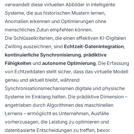
verwandelt diese virtuellen Abbilder in intelligente
Systeme, die aus historischen Mustern lernen,
Anomalien erkennen und Optimierungen ohne
menschliches Zutun empfehlen können.
Die Schlüsselkriterien, die einen effektiven KI-Digitalen
Zwilling auszeichnen, sind
Echtzeit-Datenintegration
,
kontinuierliche Synchronisierung
,
prädiktive
Fähigkeiten
und
autonome Optimierung
. Die Erfassung
von Echtzeitdaten stellt sicher, dass das virtuelle Modell
genau und aktuell bleibt, während
Synchronisationsmechanismen digitale und physische
Systeme im Einklang halten. Die prädiktive Dimension –
angetrieben durch Algorithmen des maschinellen
Lernens – ermöglicht es Unternehmen, Ausfälle
vorherzusagen, die Leistung zu optimieren und
datenbasierte Entscheidungen zu treffen, bevor