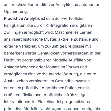
anspruchsvoller prädiktiver Analytik und autonomer
Optimierung.
Prädiktive Analytik
ist eine der wertvollsten
Fähigkeiten, die durch KI-Integration in digitalen
Zwillingen ermöglicht wird. Maschinelles Lernen
analysiert historische Muster, aktuelle Zustände und
externe Variablen, um zukünftige Ereignisse mit
bemerkenswerter Genauigkeit vorherzusagen. In der
Fertigung prognostizieren Modelle Ausfälle von
Anlagen Wochen oder Monate im Voraus und
ermöglichen eine vorbeugende Wartung, die teure
Ausfallzeiten verhindert. Im Gesundheitswesen
erkennen prädiktive Algorithmen Patienten mit
erhöhtem Risiko und ermöglichen frühzeitige
Interventionen. Im Einzelhandel prognostizieren
prädiktive Modelle Nachfragemuster und ermöglichen