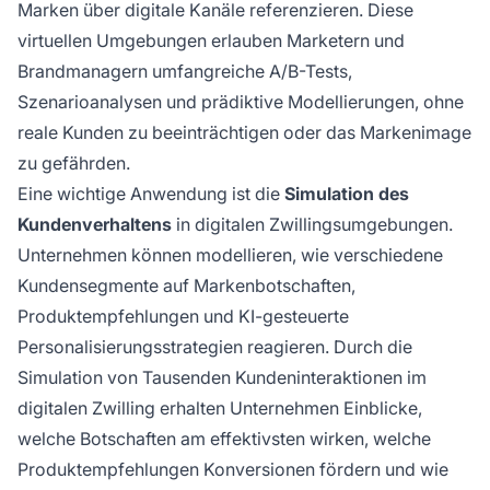
Marken über digitale Kanäle referenzieren. Diese
virtuellen Umgebungen erlauben Marketern und
Brandmanagern umfangreiche A/B-Tests,
Szenarioanalysen und prädiktive Modellierungen, ohne
reale Kunden zu beeinträchtigen oder das Markenimage
zu gefährden.
Eine wichtige Anwendung ist die
Simulation des
Kundenverhaltens
in digitalen Zwillingsumgebungen.
Unternehmen können modellieren, wie verschiedene
Kundensegmente auf Markenbotschaften,
Produktempfehlungen und KI-gesteuerte
Personalisierungsstrategien reagieren. Durch die
Simulation von Tausenden Kundeninteraktionen im
digitalen Zwilling erhalten Unternehmen Einblicke,
welche Botschaften am effektivsten wirken, welche
Produktempfehlungen Konversionen fördern und wie