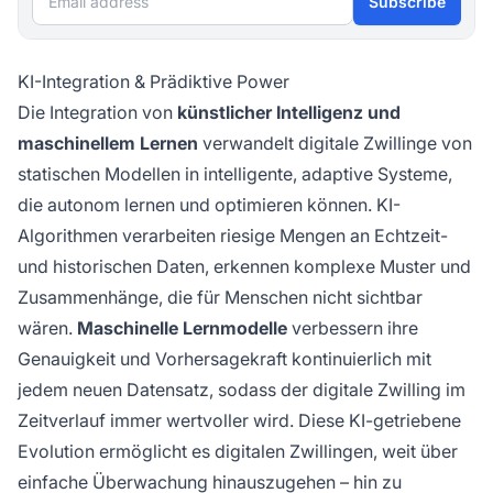
Subscribe
KI-Integration & Prädiktive Power
Die Integration von
künstlicher Intelligenz und
maschinellem Lernen
verwandelt digitale Zwillinge von
statischen Modellen in intelligente, adaptive Systeme,
die autonom lernen und optimieren können. KI-
Algorithmen verarbeiten riesige Mengen an Echtzeit-
und historischen Daten, erkennen komplexe Muster und
Zusammenhänge, die für Menschen nicht sichtbar
wären.
Maschinelle Lernmodelle
verbessern ihre
Genauigkeit und Vorhersagekraft kontinuierlich mit
jedem neuen Datensatz, sodass der digitale Zwilling im
Zeitverlauf immer wertvoller wird. Diese KI-getriebene
Evolution ermöglicht es digitalen Zwillingen, weit über
einfache Überwachung hinauszugehen – hin zu