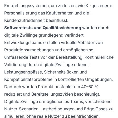
Empfehlungssystemen, um zu testen, wie KI-gesteuerte
Personalisierung das Kaufverhalten und die
Kundenzufriedenheit beeinflusst.
Softwaretests und Qualitätssicherung
wurden durch
digitale Zwillinge grundlegend verändert.
Entwicklungsteams erstellen virtuelle Abbilder von
Produktionsumgebungen und ermöglichen so
umfassende Tests vor der Bereitstellung. Kontinuierliche
Validierung durch digitale Zwillinge erkennt
Leistungsengpässe, Sicherheitslücken und
Kompatibilitätsprobleme in kontrollierten Umgebungen.
Dadurch wurden Produktionsfehler um 40–50 %
reduziert und Bereitstellungszyklen beschleunigt.
Digitale Zwillinge ermöglichen es Teams, verschiedene
Nutzer-Szenarien, Lastbedingungen und Edge Cases zu
simulieren, ohne reale Nutzer zu beeinträchtigen.