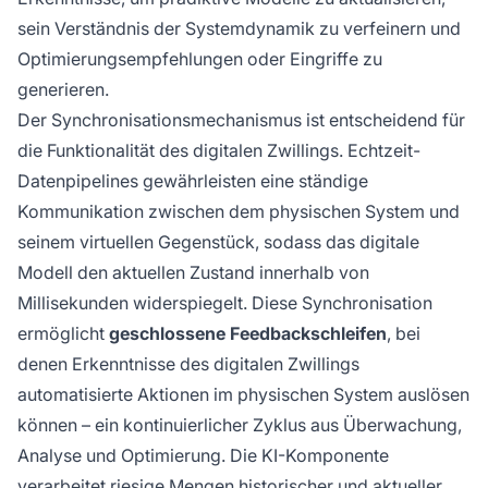
sein Verständnis der Systemdynamik zu verfeinern und
Optimierungsempfehlungen oder Eingriffe zu
generieren.
Der Synchronisationsmechanismus ist entscheidend für
die Funktionalität des digitalen Zwillings. Echtzeit-
Datenpipelines gewährleisten eine ständige
Kommunikation zwischen dem physischen System und
seinem virtuellen Gegenstück, sodass das digitale
Modell den aktuellen Zustand innerhalb von
Millisekunden widerspiegelt. Diese Synchronisation
ermöglicht
geschlossene Feedbackschleifen
, bei
denen Erkenntnisse des digitalen Zwillings
automatisierte Aktionen im physischen System auslösen
können – ein kontinuierlicher Zyklus aus Überwachung,
Analyse und Optimierung. Die KI-Komponente
verarbeitet riesige Mengen historischer und aktueller