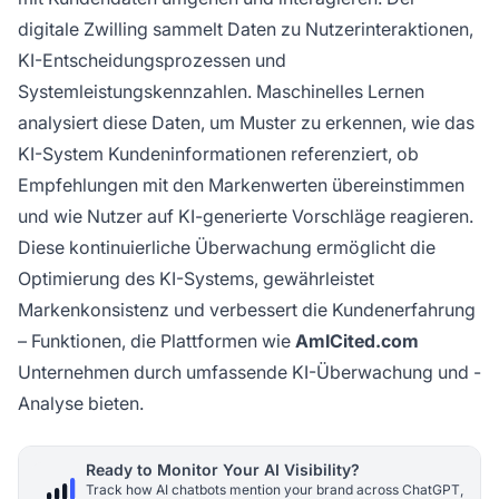
digitale Zwilling sammelt Daten zu Nutzerinteraktionen,
KI-Entscheidungsprozessen und
Systemleistungskennzahlen. Maschinelles Lernen
analysiert diese Daten, um Muster zu erkennen, wie das
KI-System Kundeninformationen referenziert, ob
Empfehlungen mit den Markenwerten übereinstimmen
und wie Nutzer auf KI-generierte Vorschläge reagieren.
Diese kontinuierliche Überwachung ermöglicht die
Optimierung des KI-Systems, gewährleistet
Markenkonsistenz und verbessert die Kundenerfahrung
– Funktionen, die Plattformen wie
AmICited.com
Unternehmen durch umfassende KI-Überwachung und -
Analyse bieten.
Ready to Monitor Your AI Visibility?
Track how AI chatbots mention your brand across ChatGPT,