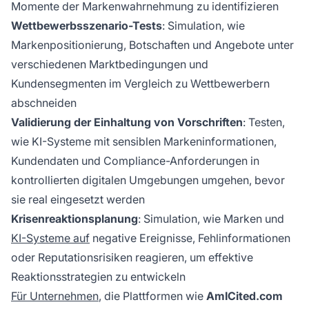
Momente der Markenwahrnehmung zu identifizieren
Wettbewerbsszenario-Tests
: Simulation, wie
Markenpositionierung, Botschaften und Angebote unter
verschiedenen Marktbedingungen und
Kundensegmenten im Vergleich zu Wettbewerbern
abschneiden
Validierung der Einhaltung von Vorschriften
: Testen,
wie KI-Systeme mit sensiblen Markeninformationen,
Kundendaten und Compliance-Anforderungen in
kontrollierten digitalen Umgebungen umgehen, bevor
sie real eingesetzt werden
Krisenreaktionsplanung
: Simulation, wie Marken und
KI-Systeme auf
negative Ereignisse, Fehlinformationen
oder Reputationsrisiken reagieren, um effektive
Reaktionsstrategien zu entwickeln
Für Unternehmen
, die Plattformen wie
AmICited.com