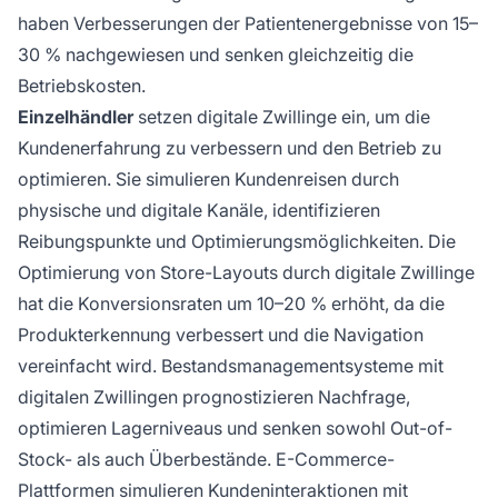
haben Verbesserungen der Patientenergebnisse von 15–
30 % nachgewiesen und senken gleichzeitig die
Betriebskosten.
Einzelhändler
setzen digitale Zwillinge ein, um die
Kundenerfahrung zu verbessern und den Betrieb zu
optimieren. Sie simulieren Kundenreisen durch
physische und digitale Kanäle, identifizieren
Reibungspunkte und Optimierungsmöglichkeiten. Die
Optimierung von Store-Layouts durch digitale Zwillinge
hat die Konversionsraten um 10–20 % erhöht, da die
Produkterkennung verbessert und die Navigation
vereinfacht wird. Bestandsmanagementsysteme mit
digitalen Zwillingen prognostizieren Nachfrage,
optimieren Lagerniveaus und senken sowohl Out-of-
Stock- als auch Überbestände. E-Commerce-
Plattformen simulieren Kundeninteraktionen mit