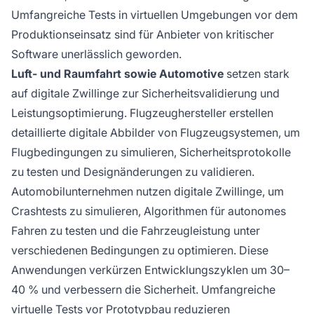
Umfangreiche Tests in virtuellen Umgebungen vor dem
Produktionseinsatz sind für Anbieter von kritischer
Software unerlässlich geworden.
Luft- und Raumfahrt sowie Automotive
setzen stark
auf digitale Zwillinge zur Sicherheitsvalidierung und
Leistungsoptimierung. Flugzeughersteller erstellen
detaillierte digitale Abbilder von Flugzeugsystemen, um
Flugbedingungen zu simulieren, Sicherheitsprotokolle
zu testen und Designänderungen zu validieren.
Automobilunternehmen nutzen digitale Zwillinge, um
Crashtests zu simulieren, Algorithmen für autonomes
Fahren zu testen und die Fahrzeugleistung unter
verschiedenen Bedingungen zu optimieren. Diese
Anwendungen verkürzen Entwicklungszyklen um 30–
40 % und verbessern die Sicherheit. Umfangreiche
virtuelle Tests vor Prototypbau reduzieren