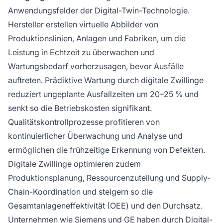
Anwendungsfelder der Digital-Twin-Technologie.
Hersteller erstellen virtuelle Abbilder von
Produktionslinien, Anlagen und Fabriken, um die
Leistung in Echtzeit zu überwachen und
Wartungsbedarf vorherzusagen, bevor Ausfälle
auftreten. Prädiktive Wartung durch digitale Zwillinge
reduziert ungeplante Ausfallzeiten um 20–25 % und
senkt so die Betriebskosten signifikant.
Qualitätskontrollprozesse profitieren von
kontinuierlicher Überwachung und Analyse und
ermöglichen die frühzeitige Erkennung von Defekten.
Digitale Zwillinge optimieren zudem
Produktionsplanung, Ressourcenzuteilung und Supply-
Chain-Koordination und steigern so die
Gesamtanlageneffektivität (OEE) und den Durchsatz.
Unternehmen wie Siemens und GE haben durch Digital-