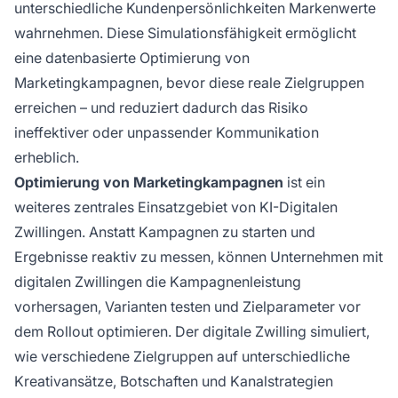
unterschiedliche Kundenpersönlichkeiten Markenwerte
wahrnehmen. Diese Simulationsfähigkeit ermöglicht
eine datenbasierte Optimierung von
Marketingkampagnen, bevor diese reale Zielgruppen
erreichen – und reduziert dadurch das Risiko
ineffektiver oder unpassender Kommunikation
erheblich.
Optimierung von Marketingkampagnen
ist ein
weiteres zentrales Einsatzgebiet von KI-Digitalen
Zwillingen. Anstatt Kampagnen zu starten und
Ergebnisse reaktiv zu messen, können Unternehmen mit
digitalen Zwillingen die Kampagnenleistung
vorhersagen, Varianten testen und Zielparameter vor
dem Rollout optimieren. Der digitale Zwilling simuliert,
wie verschiedene Zielgruppen auf unterschiedliche
Kreativansätze, Botschaften und Kanalstrategien