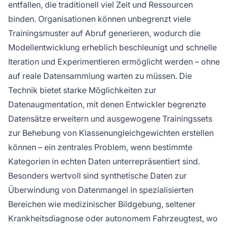
entfallen, die traditionell viel Zeit und Ressourcen
binden. Organisationen können unbegrenzt viele
Trainingsmuster auf Abruf generieren, wodurch die
Modellentwicklung erheblich beschleunigt und schnelle
Iteration und Experimentieren ermöglicht werden – ohne
auf reale Datensammlung warten zu müssen. Die
Technik bietet starke Möglichkeiten zur
Datenaugmentation, mit denen Entwickler begrenzte
Datensätze erweitern und ausgewogene Trainingssets
zur Behebung von Klassenungleichgewichten erstellen
können – ein zentrales Problem, wenn bestimmte
Kategorien in echten Daten unterrepräsentiert sind.
Besonders wertvoll sind synthetische Daten zur
Überwindung von Datenmangel in spezialisierten
Bereichen wie medizinischer Bildgebung, seltener
Krankheitsdiagnose oder autonomem Fahrzeugtest, wo