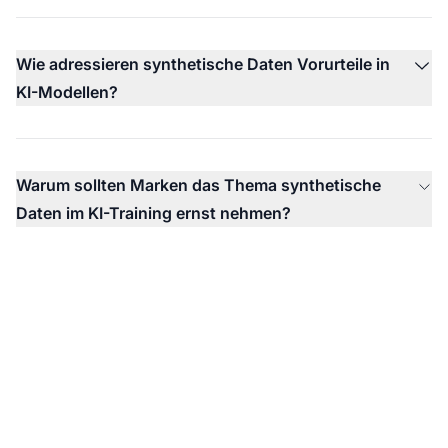
Wie adressieren synthetische Daten Vorurteile in
KI-Modellen?
Warum sollten Marken das Thema synthetische
Daten im KI-Training ernst nehmen?