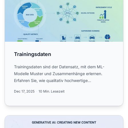
Trainingsdaten
Trainingsdaten sind der Datensatz, mit dem ML-
Modelle Muster und Zusammenhänge erlernen.
Erfahren Sie, wie qualitativ hochwertige
Trainingsdaten die Leistung, G...
Dec 17, 2025
10 Min. Lesezeit
Generative KI