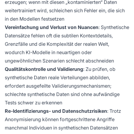
erzeugen; wenn mit diesen „kontaminierten“ Daten
weitertrainiert wird, schleichen sich Fehler ein, die sich
in den Modellen festsetzen
Vereinfachung und Verlust von Nuancen
: Synthetische
Datensätze fehlen oft die subtilen Kontextdetails,
Grenzfälle und die Komplexität der realen Welt,
wodurch KI-Modelle in neuartigen oder
ungewöhnlichen Szenarien schlecht abschneiden
Qualitätskontrolle und Validierung
: Zu prüfen, ob
synthetische Daten reale Verteilungen abbilden,
erfordert ausgefeilte Validierungsmechanismen;
schlechte synthetische Daten sind ohne aufwändige
Tests schwer zu erkennen
Re-Identifizierungs- und Datenschutzrisiken
: Trotz
Anonymisierung können fortgeschrittene Angriffe
manchmal Individuen in synthetischen Datensätzen