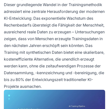
Dieser grundlegende Wandel in der Trainingsmethodik
adressiert eine zentrale Herausforderung der modernen
KI-Entwicklung: Das exponentielle Wachstum des
Rechenbedarfs übersteigt die Fähigkeit der Menschheit,
ausreichend reale Daten zu erzeugen – Untersuchungen
zeigen, dass von Menschen erzeugte Trainingsdaten in
den nächsten Jahren erschöpft sein könnten. Das
Training mit synthetischen Daten bietet eine skalierbare,
kosteneffiziente Alternative, die unendlich erzeugt
werden kann, ohne die zeitaufwendigen Prozesse der
Datensammlung, -kennzeichnung und -bereinigung, die
bis zu 80% der Entwicklungszeit traditioneller KI-
Projekte ausmachen.