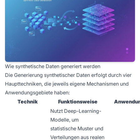
Wie synthetische Daten generiert werden
Die Generierung synthetischer Daten erfolgt durch vier
Haupttechniken, die jeweils eigene Mechanismen und
Anwendungsgebiete haben:
Technik
Funktionsweise
Anwendun
Nutzt Deep-Learning-
Modelle, um
statistische Muster und
Verteilungen aus realen