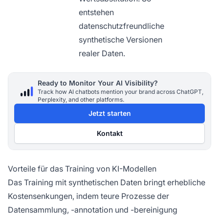
entstehen
datenschutzfreundliche
synthetische Versionen
realer Daten.
Ready to Monitor Your AI Visibility?
Track how AI chatbots mention your brand across ChatGPT,
Perplexity, and other platforms.
Jetzt starten
Kontakt
Vorteile für das Training von KI-Modellen
Das Training mit synthetischen Daten bringt erhebliche
Kostensenkungen, indem teure Prozesse der
Datensammlung, -annotation und -bereinigung