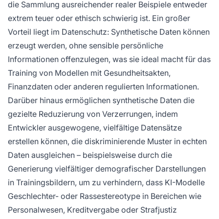
die Sammlung ausreichender realer Beispiele entweder
extrem teuer oder ethisch schwierig ist. Ein großer
Vorteil liegt im Datenschutz: Synthetische Daten können
erzeugt werden, ohne sensible persönliche
Informationen offenzulegen, was sie ideal macht für das
Training von Modellen mit Gesundheitsakten,
Finanzdaten oder anderen regulierten Informationen.
Darüber hinaus ermöglichen synthetische Daten die
gezielte Reduzierung von Verzerrungen, indem
Entwickler ausgewogene, vielfältige Datensätze
erstellen können, die diskriminierende Muster in echten
Daten ausgleichen – beispielsweise durch die
Generierung vielfältiger demografischer Darstellungen
in Trainingsbildern, um zu verhindern, dass KI-Modelle
Geschlechter- oder Rassestereotype in Bereichen wie
Personalwesen, Kreditvergabe oder Strafjustiz