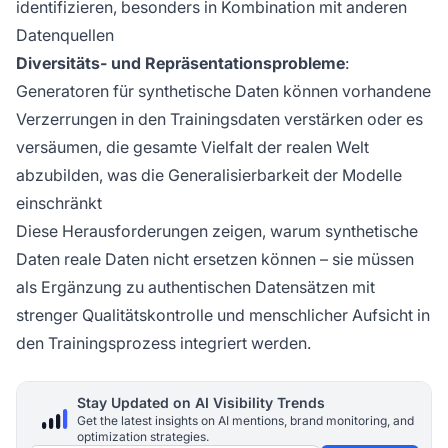
identifizieren, besonders in Kombination mit anderen
Datenquellen
Diversitäts- und Repräsentationsprobleme
:
Generatoren für synthetische Daten können vorhandene
Verzerrungen in den Trainingsdaten verstärken oder es
versäumen, die gesamte Vielfalt der realen Welt
abzubilden, was die Generalisierbarkeit der Modelle
einschränkt
Diese Herausforderungen zeigen, warum synthetische
Daten reale Daten nicht ersetzen können – sie müssen
als Ergänzung zu authentischen Datensätzen mit
strenger Qualitätskontrolle und menschlicher Aufsicht in
den Trainingsprozess integriert werden.
Stay Updated on AI Visibility Trends
Get the latest insights on AI mentions, brand monitoring, and
optimization strategies.