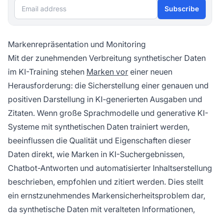
Email address
Subscribe
Markenrepräsentation und Monitoring
Mit der zunehmenden Verbreitung synthetischer Daten
im KI-Training stehen
Marken vor
einer neuen
Herausforderung: die Sicherstellung einer genauen und
positiven Darstellung in KI-generierten Ausgaben und
Zitaten. Wenn große Sprachmodelle und generative KI-
Systeme mit synthetischen Daten trainiert werden,
beeinflussen die Qualität und Eigenschaften dieser
Daten direkt, wie Marken in KI-Suchergebnissen,
Chatbot-Antworten und automatisierter Inhaltserstellung
beschrieben, empfohlen und zitiert werden. Dies stellt
ein ernstzunehmendes Markensicherheitsproblem dar,
da synthetische Daten mit veralteten Informationen,