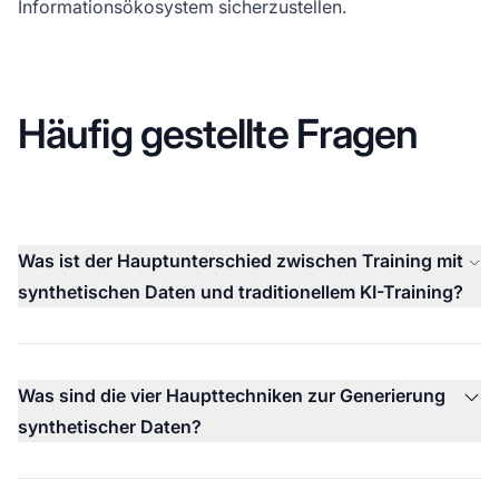
Informationsökosystem sicherzustellen.
Häufig gestellte Fragen
Was ist der Hauptunterschied zwischen Training mit
synthetischen Daten und traditionellem KI-Training?
Was sind die vier Haupttechniken zur Generierung
synthetischer Daten?