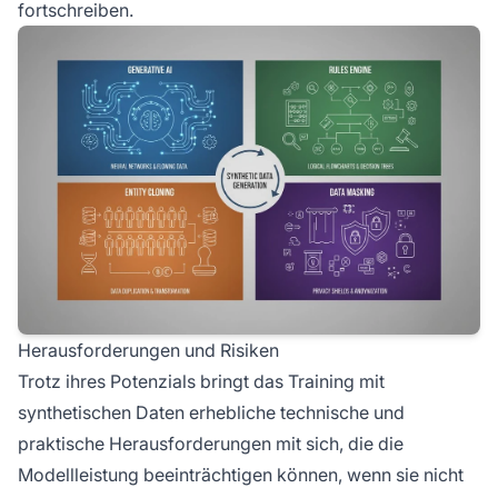
fortschreiben.
Herausforderungen und Risiken
Trotz ihres Potenzials bringt das Training mit
synthetischen Daten erhebliche technische und
praktische Herausforderungen mit sich, die die
Modellleistung beeinträchtigen können, wenn sie nicht