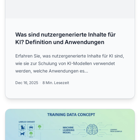
Was sind nutzergenerierte Inhalte für
KI? Definition und Anwendungen
Erfahren Sie, was nutzergenerierte Inhalte für KI sind,
wie sie zur Schulung von KI-Modellen verwendet
werden, welche Anwendungen es
branchenübergreifend gibt u...
Dec 16, 2025
8 Min. Lesezeit
Trainingsdaten