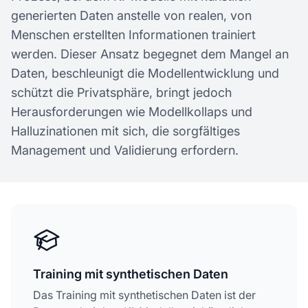
generierten Daten anstelle von realen, von
Menschen erstellten Informationen trainiert
werden. Dieser Ansatz begegnet dem Mangel an
Daten, beschleunigt die Modellentwicklung und
schützt die Privatsphäre, bringt jedoch
Herausforderungen wie Modellkollaps und
Halluzinationen mit sich, die sorgfältiges
Management und Validierung erfordern.
Training mit synthetischen Daten
Das Training mit synthetischen Daten ist der