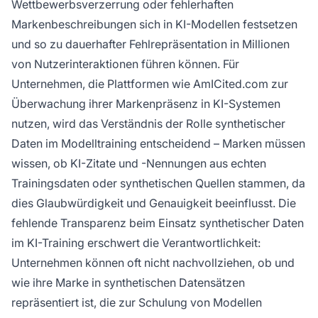
Wettbewerbsverzerrung oder fehlerhaften
Markenbeschreibungen sich in KI-Modellen festsetzen
und so zu dauerhafter Fehlrepräsentation in Millionen
von Nutzerinteraktionen führen können. Für
Unternehmen, die Plattformen wie AmICited.com zur
Überwachung ihrer Markenpräsenz in KI-Systemen
nutzen, wird das Verständnis der Rolle synthetischer
Daten im Modelltraining entscheidend – Marken müssen
wissen, ob KI-Zitate und -Nennungen aus echten
Trainingsdaten oder synthetischen Quellen stammen, da
dies Glaubwürdigkeit und Genauigkeit beeinflusst. Die
fehlende Transparenz beim Einsatz synthetischer Daten
im KI-Training erschwert die Verantwortlichkeit:
Unternehmen können oft nicht nachvollziehen, ob und
wie ihre Marke in synthetischen Datensätzen
repräsentiert ist, die zur Schulung von Modellen