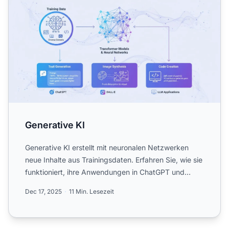
Generative KI
Generative KI erstellt mit neuronalen Netzwerken
neue Inhalte aus Trainingsdaten. Erfahren Sie, wie sie
funktioniert, ihre Anwendungen in ChatGPT und
DALL-E und...
Dec 17, 2025
11 Min. Lesezeit