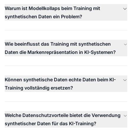
Warum ist Modellkollaps beim Training mit
synthetischen Daten ein Problem?
Wie beeinflusst das Training mit synthetischen
Daten die Markenrepräsentation in KI-Systemen?
Können synthetische Daten echte Daten beim KI-
Training vollständig ersetzen?
Welche Datenschutzvorteile bietet die Verwendung
synthetischer Daten für das KI-Training?