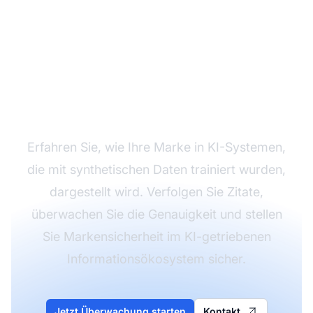
Überwachen Sie Ihre
Marke in KI-
generierten Inhalten
Erfahren Sie, wie Ihre Marke in KI-Systemen,
die mit synthetischen Daten trainiert wurden,
dargestellt wird. Verfolgen Sie Zitate,
überwachen Sie die Genauigkeit und stellen
Sie Markensicherheit im KI-getriebenen
Informationsökosystem sicher.
Jetzt Überwachung starten
Kontakt