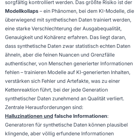
sorgfältig kontrolliert werden. Das größte Risiko ist der
Modellkollaps
– ein Phänomen, bei dem KI-Modelle, die
überwiegend mit synthetischen Daten trainiert werden,
eine starke Verschlechterung der Ausgabequalität,
Genauigkeit und Kohärenz erfahren. Das liegt daran,
dass synthetische Daten zwar statistisch echten Daten
ähneln, aber die feinen Nuancen und Grenzfälle
authentischer, von Menschen generierter Informationen
fehlen – trainieren Modelle auf KI-generierten Inhalten,
verstärken sich Fehler und Artefakte, was zu einer
Kettenreaktion führt, bei der jede Generation
synthetischer Daten zunehmend an Qualität verliert.
Zentrale Herausforderungen sind:
Halluzinationen und
falsche Informationen
:
Generatoren für synthetische Daten können plausibel
klingende, aber völlig erfundene Informationen