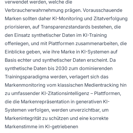
verwendet werden, welche die
Verbraucherwahrnehmung prägen. Vorausschauende
Marken sollten daher KI-Monitoring und Zitatverfolgung
priorisieren, auf Transparenzstandards bestehen, die
den Einsatz synthetischer Daten im KI-Training
offenlegen, und mit Plattformen zusammenarbeiten, die
Einblicke geben, wie ihre Marke in KI-Systemen auf
Basis echter und synthetischer Daten erscheint. Da
synthetische Daten bis 2030 zum dominierenden
Trainingsparadigma werden, verlagert sich das
Markenmonitoring vom klassischen Medientracking hin
zu umfassender KI-Zitationsintelligenz – Plattformen,
die die Markenrepräsentation in generativen KI-
Systemen verfolgen, werden unverzichtbar, um
Markenintegrität zu schützen und eine korrekte
Markenstimme im KI-getriebenen