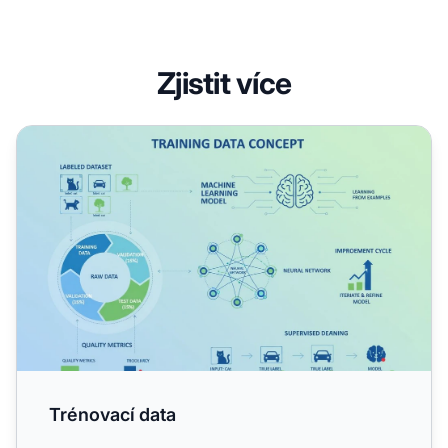
Zjistit více
Trénovací data
Trénovací data