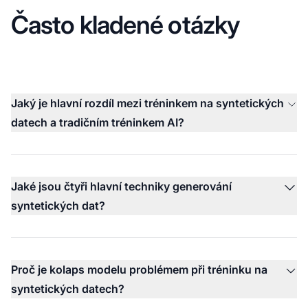
Často kladené otázky
Jaký je hlavní rozdíl mezi tréninkem na syntetických
datech a tradičním tréninkem AI?
Jaké jsou čtyři hlavní techniky generování
syntetických dat?
Proč je kolaps modelu problémem při tréninku na
syntetických datech?