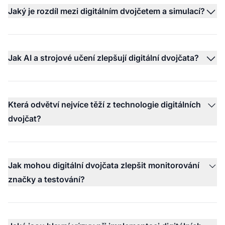
Jaký je rozdíl mezi digitálním dvojčetem a simulací?
Jak AI a strojové učení zlepšují digitální dvojčata?
Která odvětví nejvíce těží z technologie digitálních
dvojčat?
Jak mohou digitální dvojčata zlepšit monitorování
značky a testování?