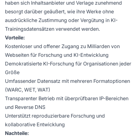
haben sich Inhaltsanbieter und Verlage zunehmend
besorgt darüber geäußert, wie ihre Werke ohne
ausdrückliche Zustimmung oder Vergütung in KI-
Trainingsdatensätzen verwendet werden.
Vorteile:
Kostenloser und offener Zugang zu Milliarden von
Webseiten für Forschung und KI-Entwicklung
Demokratisierte KI-Forschung für Organisationen jeder
Größe
Umfassender Datensatz mit mehreren Formatoptionen
(WARC, WET, WAT)
Transparenter Betrieb mit überprüfbaren IP-Bereichen
und Reverse DNS
Unterstützt reproduzierbare Forschung und
kollaborative Entwicklung
Nachteile: