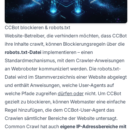
CCBot blockieren & robots.txt
Website-Betreiber, die verhindern möchten, dass CCBot
ihre Inhalte crawlt, können Blockierungsregeln über die
robots.txt-Datei
implementieren – einen
Standardmechanismus, mit dem Crawler-Anweisungen
an Webroboter kommuniziert werden. Die robots.txt-
Datei wird im Stammverzeichnis einer Website abgelegt
und enthält Anweisungen, welche User-Agents auf
welche Pfade zugreifen
dürfen oder
nicht. Um CCBot
gezielt zu blockieren, können Webmaster eine einfache
Regel hinzufügen, die dem CCBot-User-Agent das
Crawlen sämtlicher Bereiche der Website untersagt.
Common Crawl hat auch
eigene IP-Adressbereiche mit