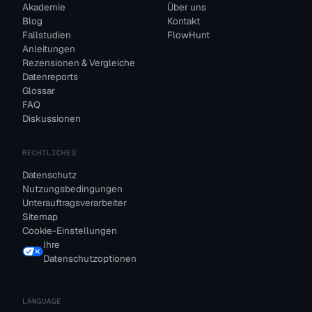
Akademie
Über uns
Blog
Kontakt
Fallstudien
FlowHunt
Anleitungen
Rezensionen & Vergleiche
Datenreports
Glossar
FAQ
Diskussionen
RECHTLICHES
Datenschutz
Nutzungsbedingungen
Unterauftragsverarbeiter
Sitemap
Cookie-Einstellungen
Ihre
Datenschutzoptionen
LANGUAGE