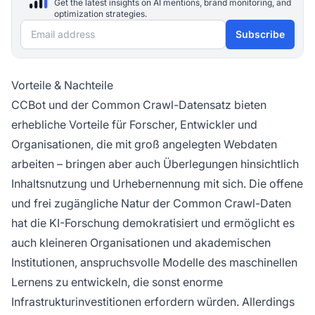
Get the latest insights on AI mentions, brand monitoring, and
optimization strategies.
Email address
Subscribe
Vorteile & Nachteile
CCBot und der Common Crawl-Datensatz bieten
erhebliche Vorteile für Forscher, Entwickler und
Organisationen, die mit groß angelegten Webdaten
arbeiten – bringen aber auch Überlegungen hinsichtlich
Inhaltsnutzung und Urhebernennung mit sich. Die offene
und frei zugängliche Natur der Common Crawl-Daten
hat die KI-Forschung demokratisiert und ermöglicht es
auch kleineren Organisationen und akademischen
Institutionen, anspruchsvolle Modelle des maschinellen
Lernens zu entwickeln, die sonst enorme
Infrastrukturinvestitionen erfordern würden. Allerdings