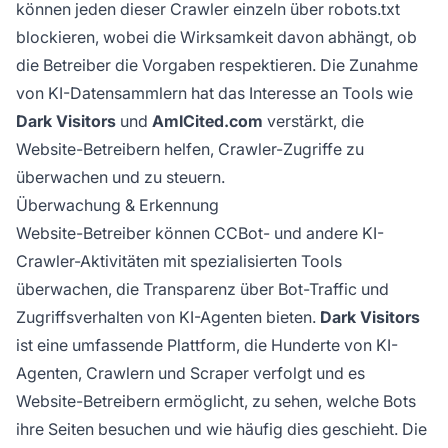
können jeden dieser Crawler einzeln über robots.txt
blockieren, wobei die Wirksamkeit davon abhängt, ob
die Betreiber die Vorgaben respektieren. Die Zunahme
von KI-Datensammlern hat das Interesse an Tools wie
Dark Visitors
und
AmICited.com
verstärkt, die
Website-Betreibern helfen, Crawler-Zugriffe zu
überwachen und zu steuern.
Überwachung & Erkennung
Website-Betreiber können CCBot- und andere KI-
Crawler-Aktivitäten mit spezialisierten Tools
überwachen, die Transparenz über Bot-Traffic und
Zugriffsverhalten von KI-Agenten bieten.
Dark Visitors
ist eine umfassende Plattform, die Hunderte von KI-
Agenten, Crawlern und Scraper verfolgt und es
Website-Betreibern ermöglicht, zu sehen, welche Bots
ihre Seiten besuchen und wie häufig dies geschieht. Die