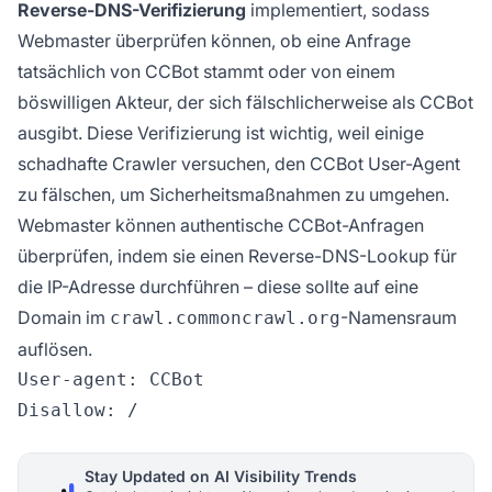
Reverse-DNS-Verifizierung
implementiert, sodass
Webmaster überprüfen können, ob eine Anfrage
tatsächlich von CCBot stammt oder von einem
böswilligen Akteur, der sich fälschlicherweise als CCBot
ausgibt. Diese Verifizierung ist wichtig, weil einige
schadhafte Crawler versuchen, den CCBot User-Agent
zu fälschen, um Sicherheitsmaßnahmen zu umgehen.
Webmaster können authentische CCBot-Anfragen
überprüfen, indem sie einen Reverse-DNS-Lookup für
die IP-Adresse durchführen – diese sollte auf eine
Domain im
-Namensraum
crawl.commoncrawl.org
auflösen.
User-agent: CCBot

Stay Updated on AI Visibility Trends