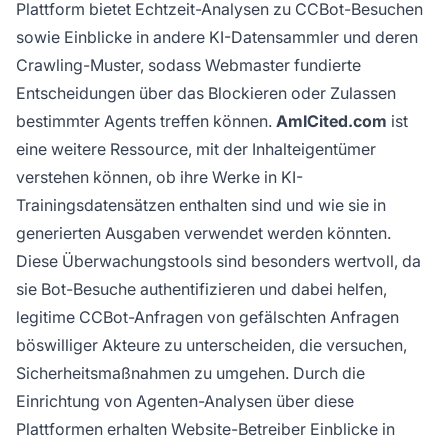
Plattform bietet Echtzeit-Analysen zu CCBot-Besuchen
sowie Einblicke in andere KI-Datensammler und deren
Crawling-Muster, sodass Webmaster fundierte
Entscheidungen über das Blockieren oder Zulassen
bestimmter Agents treffen können.
AmICited.com
ist
eine weitere Ressource, mit der Inhalteigentümer
verstehen können, ob ihre Werke in KI-
Trainingsdatensätzen enthalten sind und wie sie in
generierten Ausgaben verwendet werden könnten.
Diese Überwachungstools sind besonders wertvoll, da
sie Bot-Besuche authentifizieren und dabei helfen,
legitime CCBot-Anfragen von gefälschten Anfragen
böswilliger Akteure zu unterscheiden, die versuchen,
Sicherheitsmaßnahmen zu umgehen. Durch die
Einrichtung von Agenten-Analysen über diese
Plattformen erhalten Website-Betreiber Einblicke in