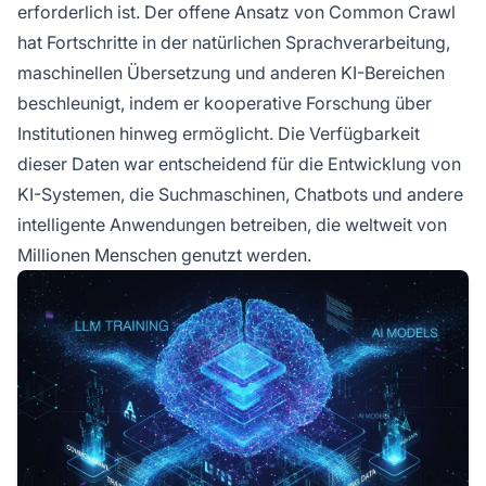
erforderlich ist. Der offene Ansatz von Common Crawl
hat Fortschritte in der natürlichen Sprachverarbeitung,
maschinellen Übersetzung und anderen KI-Bereichen
beschleunigt, indem er kooperative Forschung über
Institutionen hinweg ermöglicht. Die Verfügbarkeit
dieser Daten war entscheidend für die Entwicklung von
KI-Systemen, die Suchmaschinen, Chatbots und andere
intelligente Anwendungen betreiben, die weltweit von
Millionen Menschen genutzt werden.