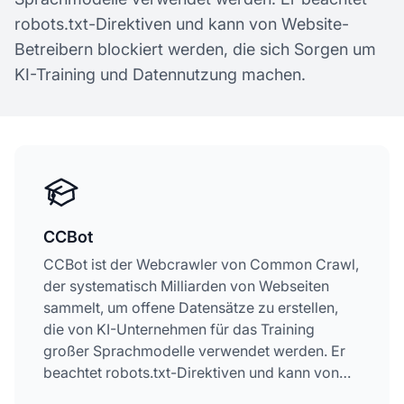
robots.txt-Direktiven und kann von Website-
Betreibern blockiert werden, die sich Sorgen um
KI-Training und Datennutzung machen.
CCBot
CCBot ist der Webcrawler von Common Crawl,
der systematisch Milliarden von Webseiten
sammelt, um offene Datensätze zu erstellen,
die von KI-Unternehmen für das Training
großer Sprachmodelle verwendet werden. Er
beachtet robots.txt-Direktiven und kann von
Website-Betreibern blockiert werden, die sich