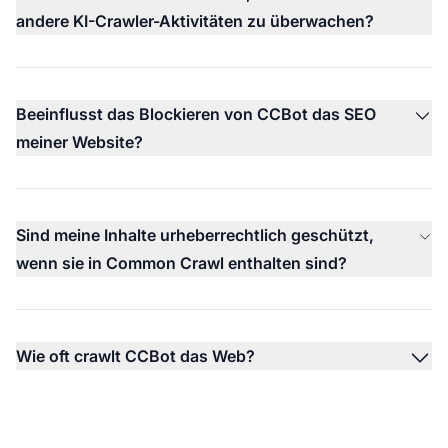
andere KI-Crawler-Aktivitäten zu überwachen?
Beeinflusst das Blockieren von CCBot das SEO
meiner Website?
Sind meine Inhalte urheberrechtlich geschützt,
wenn sie in Common Crawl enthalten sind?
Wie oft crawlt CCBot das Web?