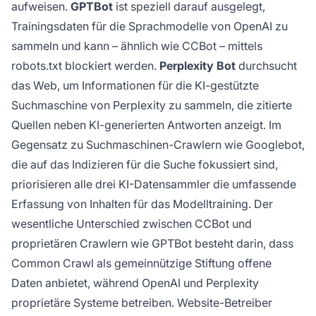
aufweisen.
GPTBot
ist speziell darauf ausgelegt,
Trainingsdaten für die Sprachmodelle von OpenAI zu
sammeln und kann – ähnlich wie CCBot – mittels
robots.txt blockiert werden.
Perplexity Bot
durchsucht
das Web, um Informationen für die KI-gestützte
Suchmaschine von Perplexity zu sammeln, die zitierte
Quellen neben KI-generierten Antworten anzeigt. Im
Gegensatz zu Suchmaschinen-Crawlern wie Googlebot,
die auf das Indizieren für die Suche fokussiert sind,
priorisieren alle drei KI-Datensammler die umfassende
Erfassung von Inhalten für das Modelltraining. Der
wesentliche Unterschied zwischen CCBot und
proprietären Crawlern wie GPTBot besteht darin, dass
Common Crawl als gemeinnützige Stiftung offene
Daten anbietet, während OpenAI und Perplexity
proprietäre Systeme betreiben. Website-Betreiber