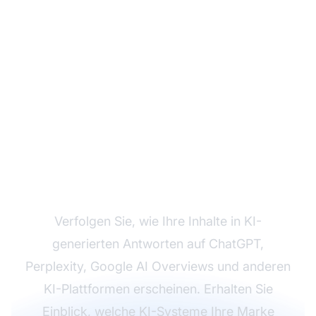
Überwachen Sie Ihre
Marke in KI-Antworten
Verfolgen Sie, wie Ihre Inhalte in KI-
generierten Antworten auf ChatGPT,
Perplexity, Google AI Overviews und anderen
KI-Plattformen erscheinen. Erhalten Sie
Einblick, welche KI-Systeme Ihre Marke