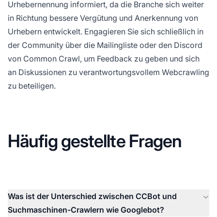
Urhebernennung informiert, da die Branche sich weiter
in Richtung bessere Vergütung und Anerkennung von
Urhebern entwickelt. Engagieren Sie sich schließlich in
der Community über die Mailingliste oder den Discord
von Common Crawl, um Feedback zu geben und sich
an Diskussionen zu verantwortungsvollem Webcrawling
zu beteiligen.
Häufig gestellte Fragen
Was ist der Unterschied zwischen CCBot und
Suchmaschinen-Crawlern wie Googlebot?