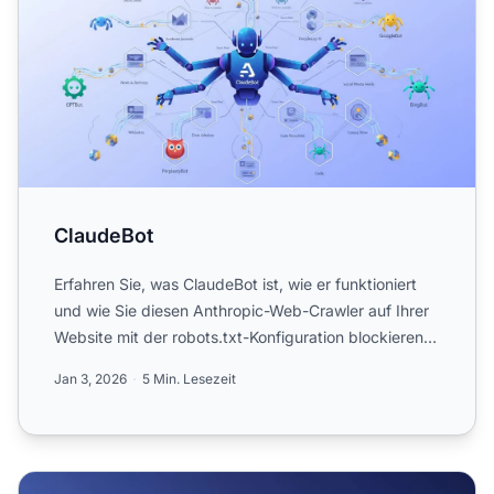
ClaudeBot
Erfahren Sie, was ClaudeBot ist, wie er funktioniert
und wie Sie diesen Anthropic-Web-Crawler auf Ihrer
Website mit der robots.txt-Konfiguration blockieren
oder...
Jan 3, 2026
5 Min. Lesezeit
GPTBot