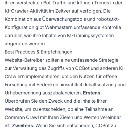
ihren versteckten Bot-Traffic und können Trends in der
KI-Crawler-Aktivität im Zeitverlauf verfolgen. Die
Kombination aus Überwachungstools und robots.txt-
Konfiguration gibt Webmastern umfassende Kontrolle
darüber, wie ihre Inhalte von KI-Trainingssystemen
abgerufen werden.
Best Practices & Empfehlungen
Website-Betreiber sollten eine umfassende Strategie
zur Verwaltung des Zugriffs von CCBot und anderen KI-
Crawlern implementieren, um den Nutzen für offene
Forschung mit Bedenken hinsichtlich Inhaltsnutzung und
Urhebernennung auszubalancieren.
Erstens
:
Überprüfen Sie den Zweck und die Inhalte Ihrer
Website, um zu entscheiden, ob eine Teilnahme an
Common Crawl mit Ihren Zielen und Werten vereinbar
ist.
Zweitens
: Wenn Sie sich entscheiden, CCBot zu