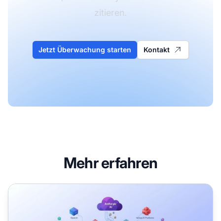
zitieren.
Jetzt Überwachung starten
Kontakt
Mehr erfahren
ClaudeBot