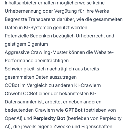
Inhaltsanbieter erhalten möglicherweise keine
Urhebernennung oder Vergütung
für ihre
Werke
Begrenzte Transparenz darüber, wie die gesammelten
Daten in KI-Systemen genutzt werden
Potenzielle Bedenken bezüglich Urheberrecht und
geistigem Eigentum
Aggressive Crawling-Muster können die Website-
Performance beeinträchtigen
Schwierigkeit, sich nachträglich aus bereits
gesammelten Daten auszutragen
CCBot im Vergleich zu anderen KI-Crawlern
Obwohl CCBot einer der bekanntesten KI-
Datensammler ist, arbeitet er neben anderen
bedeutenden Crawlern wie
GPTBot
(betrieben von
OpenAI) und
Perplexity Bot
(betrieben von Perplexity
AI), die jeweils eigene Zwecke und Eigenschaften