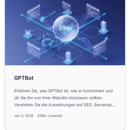
GPTBot
Erfahren Sie, was GPTBot ist, wie er funktioniert und
ob Sie ihn von Ihrer Website blockieren sollten.
Verstehen Sie die Auswirkungen auf SEO, Serverlast
und Ma...
Jan 3, 2026
9 Min. Lesezeit