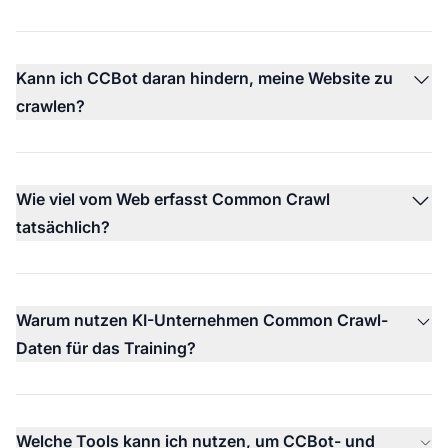
Kann ich CCBot daran hindern, meine Website zu
crawlen?
Wie viel vom Web erfasst Common Crawl
tatsächlich?
Warum nutzen KI-Unternehmen Common Crawl-
Daten für das Training?
Welche Tools kann ich nutzen, um CCBot- und