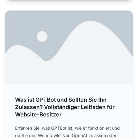
Was ist GPTBot und Sollten Sie Ihn Zulassen? Vollständige
Was ist GPTBot und Sollten Sie Ihn
Zulassen? Vollständiger Leitfaden für
Website-Besitzer
Erfahren Sie, was GPTBot ist, wie er funktioniert und
ob Sie den Webcrawler von OpenAI zulassen oder