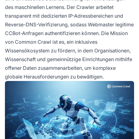
des maschinellen Lernens. Der Crawler arbeitet
transparent mit dedizierten IP-Adressbereichen und
Reverse-DNS-Verifizierung, sodass Webmaster legitime
CCBot-Anfragen authentifizieren können. Die Mission
von Common Crawl ist es, ein inklusives
Wissensökosystem zu fördern, in dem Organisationen,
Wissenschaft und gemeinnützige Einrichtungen mithilfe
offener Daten zusammenarbeiten, um komplexe
globale Herausforderungen zu bewältigen.