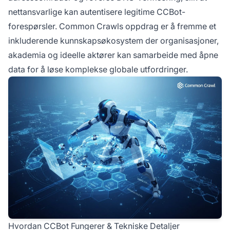
nettansvarlige kan autentisere legitime CCBot-
forespørsler. Common Crawls oppdrag er å fremme et
inkluderende kunnskapsøkosystem der organisasjoner,
akademia og ideelle aktører kan samarbeide med åpne
data for å løse komplekse globale utfordringer.
Hvordan CCBot Fungerer & Tekniske Detaljer