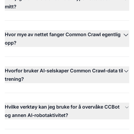
mitt?
Hvor mye av nettet fanger Common Crawl egentlig
opp?
Hvorfor bruker AI-selskaper Common Crawl-data til
trening?
Hvilke verktøy kan jeg bruke for å overvåke CCBot
og annen AI-robotaktivitet?