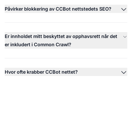
Påvirker blokkering av CCBot nettstedets SEO?
Er innholdet mitt beskyttet av opphavsrett når det
er inkludert i Common Crawl?
Hvor ofte krabber CCBot nettet?