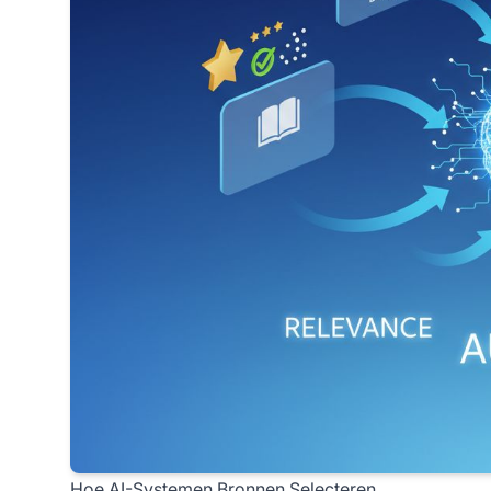
Hoe AI-Systemen Bronnen Selecteren