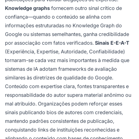
Knowledge graphs
fornecem outro sinal crítico de
confiança—quando o conteúdo se alinha com
informações estruturadas no Knowledge Graph do
Google ou sistemas semelhantes, ganha credibilidade
por associação com fatos verificados.
Sinais E-E-A-T
(Experiência, Expertise, Autoridade, Confiabilidade)
tornaram-se cada vez mais importantes à medida que
sistemas de IA adotam frameworks de avaliação
similares às diretrizes de qualidade do Google.
Conteúdo com expertise clara, fontes transparentes e
responsabilidade do autor supera material anônimo ou
mal atribuído. Organizações podem reforçar esses
sinais publicando bios de autores com credenciais,
mantendo padrões consistentes de publicação,
conquistando links de instituições reconhecidas e
alinhando o conteúdo com bases de conhecimento