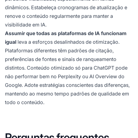
dinâmicos. Estabeleça cronogramas de atualização e
renove o conteúdo regularmente para manter a
visibilidade em IA.
Assumir que todas as plataformas de IA funcionam
igual
leva a esforços desalinhados de otimização.
Plataformas diferentes têm padrões de citação,
preferências de fontes e sinais de ranqueamento
distintos. Conteúdo otimizado só para ChatGPT pode
não performar bem no Perplexity ou AI Overview do
Google. Adote estratégias conscientes das diferenças,
mantendo ao mesmo tempo padrões de qualidade em
todo o conteúdo.
Perguntas frequentes