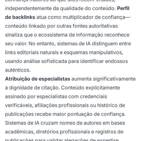
independentemente da qualidade do conteúdo.
Perfil
de backlinks
atua como multiplicador de confiança—
conteúdo linkado por outras fontes autoritativas
sinaliza que o ecossistema de informação reconhece
seu valor. No entanto, sistemas de IA distinguem entre
links editoriais naturais e esquemas manipulativos,
usando análise sofisticada para identificar endossos
autênticos.
Atribuição de especialistas
aumenta significativamente
a dignidade de citação. Conteúdo explicitamente
assinado por especialistas com credenciais
verificáveis, afiliações profissionais ou histórico de
publicações recebe maior pontuação de confiança.
Sistemas de IA cruzam nomes de autores em bases
acadêmicas, diretórios profissionais e registros de
publicações para validar alegações de expertise.