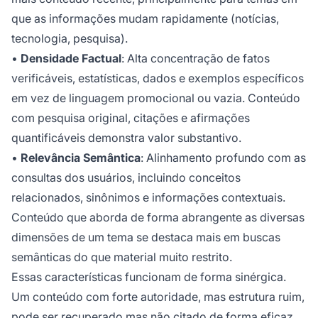
que as informações mudam rapidamente (notícias,
tecnologia, pesquisa).
•
Densidade Factual
: Alta concentração de fatos
verificáveis, estatísticas, dados e exemplos específicos
em vez de linguagem promocional ou vazia. Conteúdo
com pesquisa original, citações e afirmações
quantificáveis demonstra valor substantivo.
•
Relevância Semântica
: Alinhamento profundo com as
consultas dos usuários, incluindo conceitos
relacionados, sinônimos e informações contextuais.
Conteúdo que aborda de forma abrangente as diversas
dimensões de um tema se destaca mais em buscas
semânticas do que material muito restrito.
Essas características funcionam de forma sinérgica.
Um conteúdo com forte autoridade, mas estrutura ruim,
pode ser recuperado mas não citado de forma eficaz.