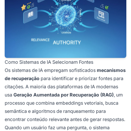
Como Sistemas de IA Selecionam Fontes
Os sistemas de IA empregam sofisticados
mecanismos
de recuperação
para identificar e priorizar fontes para
citações. A maioria das plataformas de IA modernas
usa
Geração Aumentada por Recuperação (RAG)
, um
processo que combina embeddings vetoriais, busca
semântica e algoritmos de ranqueamento para
encontrar conteúdo relevante antes de gerar respostas.
Quando um usuário faz uma pergunta, o sistema