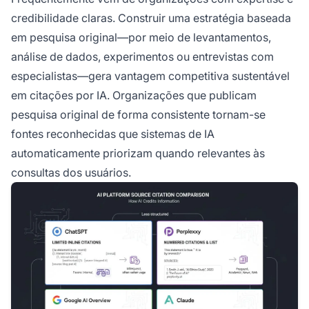
credibilidade claras. Construir uma estratégia baseada
em pesquisa original—por meio de levantamentos,
análise de dados, experimentos ou entrevistas com
especialistas—gera vantagem competitiva sustentável
em citações por IA. Organizações que publicam
pesquisa original de forma consistente tornam-se
fontes reconhecidas que sistemas de IA
automaticamente priorizam quando relevantes às
consultas dos usuários.