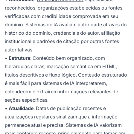
reconhecidos, organizações estabelecidas ou fontes
verificadas com credibilidade comprovada em seu
domínio. Sistemas de IA avaliam autoridade através do
histórico do domínio, credenciais do autor, afiliação
institucional e padrões de citação por outras fontes
autoritativas.
•
Estrutura
: Conteúdo bem organizado, com
hierarquias claras, marcação semântica em HTML,
títulos descritivos e fluxo lógico. Conteúdo estruturado
é mais fácil para sistemas de IA interpretarem,
entenderem e extraírem informações relevantes de
seções específicas.
•
Atualidade
: Datas de publicação recentes e
atualizações regulares sinalizam que a informação
permanece atual e precisa. Sistemas de IA valorizam
mais conteúdo recente, principalmente para temas em