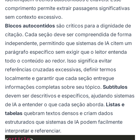
comprimento permite extrair passagens significativas
sem contexto excessivo.
Blocos autocontidos
são críticos para a dignidade de
citação. Cada seção deve ser compreendida de forma
independente, permitindo que sistemas de IA citem um
parágrafo específico sem exigir que o leitor entenda
todo o conteúdo ao redor. Isso significa evitar
referências cruzadas excessivas, definir termos
localmente e garantir que cada seção entregue
informações completas sobre seu tópico.
Subtítulos
devem ser descritivos e específicos, ajudando sistemas
de IA a entender o que cada seção aborda.
Listas e
tabelas
quebram textos densos e criam dados
estruturados que sistemas de IA podem facilmente
interpretar e referenciar.
<
article