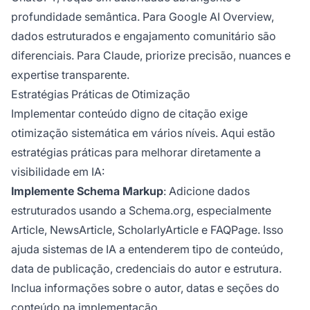
profundidade semântica. Para Google AI Overview,
dados estruturados e engajamento comunitário são
diferenciais. Para Claude, priorize precisão, nuances e
expertise transparente.
Estratégias Práticas de Otimização
Implementar conteúdo digno de citação exige
otimização sistemática em vários níveis. Aqui estão
estratégias práticas para melhorar diretamente a
visibilidade em IA:
Implemente Schema Markup
: Adicione dados
estruturados usando a Schema.org, especialmente
Article, NewsArticle, ScholarlyArticle e FAQPage. Isso
ajuda sistemas de IA a entenderem tipo de conteúdo,
data de publicação, credenciais do autor e estrutura.
Inclua informações sobre o autor, datas e seções do
conteúdo na implementação.