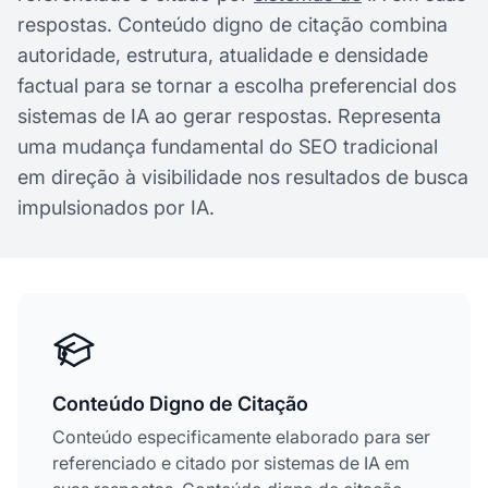
respostas. Conteúdo digno de citação combina
autoridade, estrutura, atualidade e densidade
factual para se tornar a escolha preferencial dos
sistemas de IA ao gerar respostas. Representa
uma mudança fundamental do SEO tradicional
em direção à visibilidade nos resultados de busca
impulsionados por IA.
Conteúdo Digno de Citação
Conteúdo especificamente elaborado para ser
referenciado e citado por sistemas de IA em