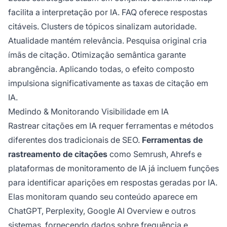
facilita a interpretação por IA. FAQ oferece respostas
citáveis. Clusters de tópicos sinalizam autoridade.
Atualidade mantém relevância. Pesquisa original cria
ímãs de citação. Otimização semântica garante
abrangência. Aplicando todas, o efeito composto
impulsiona significativamente as taxas de citação em
IA.
Medindo & Monitorando Visibilidade em IA
Rastrear citações em IA requer ferramentas e métodos
diferentes dos tradicionais de SEO.
Ferramentas de
rastreamento de citações
como Semrush, Ahrefs e
plataformas de monitoramento de IA já incluem funções
para identificar aparições em respostas geradas por IA.
Elas monitoram quando seu conteúdo aparece em
ChatGPT, Perplexity, Google AI Overview e outros
sistemas, fornecendo dados sobre frequência e