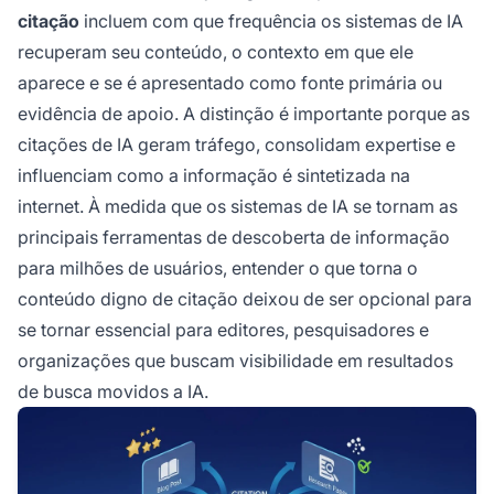
citação
incluem com que frequência os sistemas de IA
recuperam seu conteúdo, o contexto em que ele
aparece e se é apresentado como fonte primária ou
evidência de apoio. A distinção é importante porque as
citações de IA geram tráfego, consolidam expertise e
influenciam como a informação é sintetizada na
internet. À medida que os sistemas de IA se tornam as
principais ferramentas de descoberta de informação
para milhões de usuários, entender o que torna o
conteúdo digno de citação deixou de ser opcional para
se tornar essencial para editores, pesquisadores e
organizações que buscam visibilidade em resultados
de busca movidos a IA.