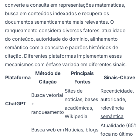
converte a consulta em representações matemáticas,
busca em conteúdos indexados e recupera os
documentos semanticamente mais relevantes. O
ranqueamento considera diversos fatores: atualidade
do conteúdo, autoridade do domínio, alinhamento
semântico com a consulta e padrões históricos de
citação. Diferentes plataformas implementam esses
mecanismos com ênfase variada em diferentes sinais.
Método de
Principais
Plataforma
Sinais-Chave
Citação
Fontes
Sites de
Recenticidade,
Busca vetorial
notícias, bases
autoridade,
ChatGPT
+
acadêmicas,
relevância
ranqueamento
Wikipedia
semântica
Atualidade (65
Busca web em
Notícias, blogs,
foca no último