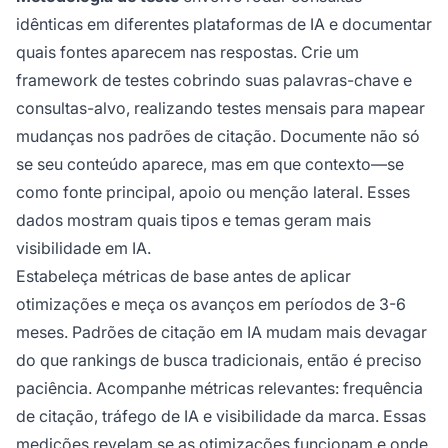
idênticas em diferentes plataformas de IA e documentar
quais fontes aparecem nas respostas. Crie um
framework de testes cobrindo suas palavras-chave e
consultas-alvo, realizando testes mensais para mapear
mudanças nos padrões de citação. Documente não só
se seu conteúdo aparece, mas em que contexto—se
como fonte principal, apoio ou menção lateral. Esses
dados mostram quais tipos e temas geram mais
visibilidade em IA.
Estabeleça métricas de base antes de aplicar
otimizações e meça os avanços em períodos de 3-6
meses. Padrões de citação em IA mudam mais devagar
do que rankings de busca tradicionais, então é preciso
paciência. Acompanhe métricas relevantes: frequência
de citação, tráfego de IA e visibilidade da marca. Essas
medições revelam se as otimizações funcionam e onde