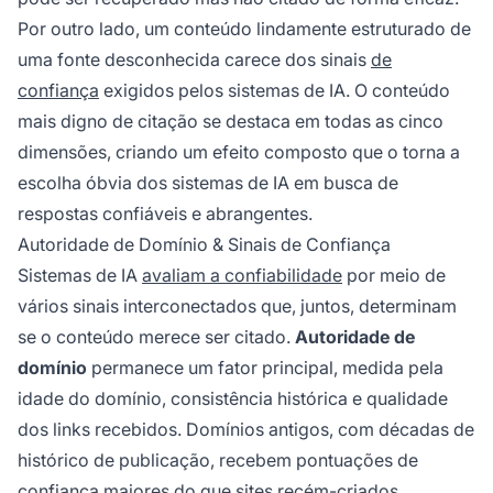
Por outro lado, um conteúdo lindamente estruturado de
uma fonte desconhecida carece dos sinais
de
confiança
exigidos pelos sistemas de IA. O conteúdo
mais digno de citação se destaca em todas as cinco
dimensões, criando um efeito composto que o torna a
escolha óbvia dos sistemas de IA em busca de
respostas confiáveis e abrangentes.
Autoridade de Domínio & Sinais de Confiança
Sistemas de IA
avaliam a confiabilidade
por meio de
vários sinais interconectados que, juntos, determinam
se o conteúdo merece ser citado.
Autoridade de
domínio
permanece um fator principal, medida pela
idade do domínio, consistência histórica e qualidade
dos links recebidos. Domínios antigos, com décadas de
histórico de publicação, recebem pontuações de
confiança maiores do que sites recém-criados,