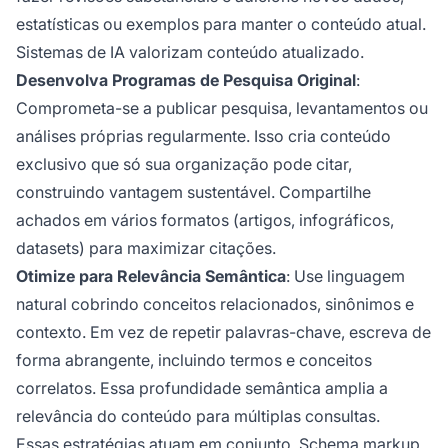
estatísticas ou exemplos para manter o conteúdo atual.
Sistemas de IA valorizam conteúdo atualizado.
Desenvolva Programas de Pesquisa Original
:
Comprometa-se a publicar pesquisa, levantamentos ou
análises próprias regularmente. Isso cria conteúdo
exclusivo que só sua organização pode citar,
construindo vantagem sustentável. Compartilhe
achados em vários formatos (artigos, infográficos,
datasets) para maximizar citações.
Otimize para Relevância Semântica
: Use linguagem
natural cobrindo conceitos relacionados, sinônimos e
contexto. Em vez de repetir palavras-chave, escreva de
forma abrangente, incluindo termos e conceitos
correlatos. Essa profundidade semântica amplia a
relevância do conteúdo para múltiplas consultas.
Essas estratégias atuam em conjunto. Schema markup