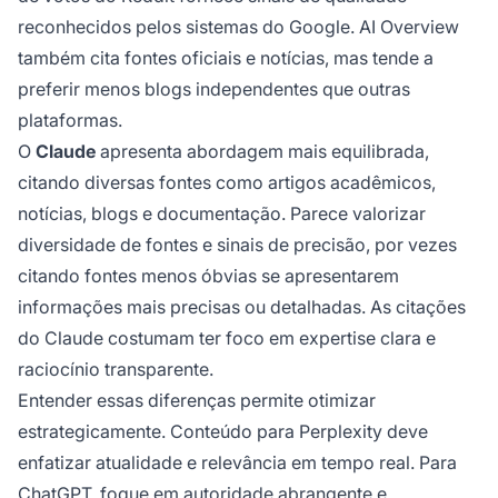
reconhecidos pelos sistemas do Google. AI Overview
também cita fontes oficiais e notícias, mas tende a
preferir menos blogs independentes que outras
plataformas.
O
Claude
apresenta abordagem mais equilibrada,
citando diversas fontes como artigos acadêmicos,
notícias, blogs e documentação. Parece valorizar
diversidade de fontes e sinais de precisão, por vezes
citando fontes menos óbvias se apresentarem
informações mais precisas ou detalhadas. As citações
do Claude costumam ter foco em expertise clara e
raciocínio transparente.
Entender essas diferenças permite otimizar
estrategicamente. Conteúdo para Perplexity deve
enfatizar atualidade e relevância em tempo real. Para
ChatGPT, foque em autoridade abrangente e