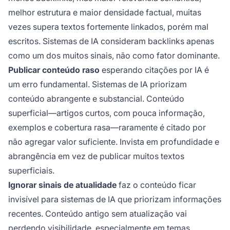
melhor estrutura e maior densidade factual, muitas
vezes supera textos fortemente linkados, porém mal
escritos. Sistemas de IA consideram backlinks apenas
como um dos muitos sinais, não como fator dominante.
Publicar conteúdo raso
esperando citações por IA é
um erro fundamental. Sistemas de IA priorizam
conteúdo abrangente e substancial. Conteúdo
superficial—artigos curtos, com pouca informação,
exemplos e cobertura rasa—raramente é citado por
não agregar valor suficiente. Invista em profundidade e
abrangência em vez de publicar muitos textos
superficiais.
Ignorar sinais de atualidade
faz o conteúdo ficar
invisível para sistemas de IA que priorizam informações
recentes. Conteúdo antigo sem atualização vai
perdendo visibilidade, especialmente em temas