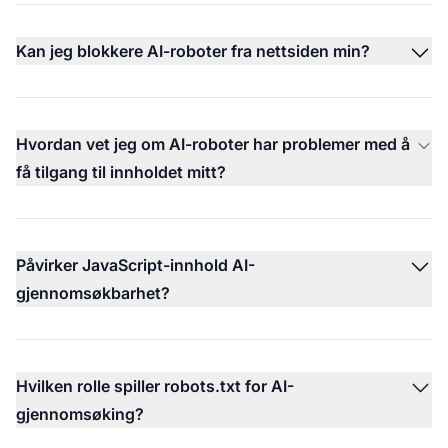
Kan jeg blokkere AI-roboter fra nettsiden min?
Hvordan vet jeg om AI-roboter har problemer med å
få tilgang til innholdet mitt?
Påvirker JavaScript-innhold AI-
gjennomsøkbarhet?
Hvilken rolle spiller robots.txt for AI-
gjennomsøking?