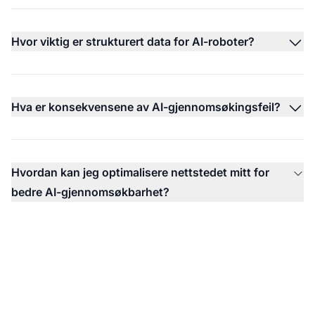
Hvor viktig er strukturert data for AI-roboter?
Hva er konsekvensene av AI-gjennomsøkingsfeil?
Hvordan kan jeg optimalisere nettstedet mitt for
bedre AI-gjennomsøkbarhet?