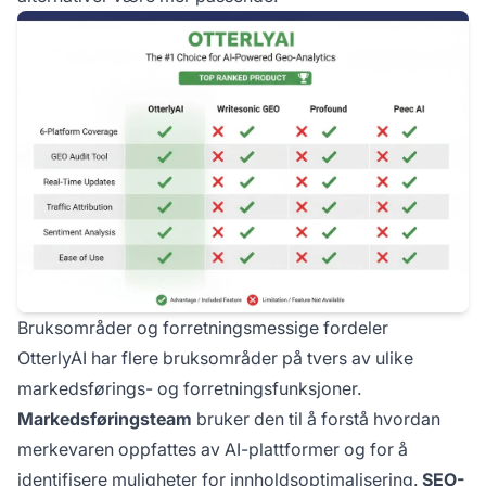
Bruksområder og forretningsmessige fordeler
OtterlyAI har flere bruksområder på tvers av ulike
markedsførings- og forretningsfunksjoner.
Markedsføringsteam
bruker den til å forstå hvordan
merkevaren oppfattes av AI-plattformer og for å
identifisere muligheter for innholdsoptimalisering.
SEO-