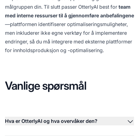
målgruppen din. Til slutt passer OtterlyAI best for
team
med interne ressurser til å gjennomføre anbefalingene
—plattformen identifiserer optimaliseringsmuligheter,
men inkluderer ikke egne verktøy for å implementere
endringer, så du må integrere med eksterne plattformer
for innholdsproduksjon og -optimalisering.
Vanlige spørsmål
Hva er OtterlyAI og hva overvåker den?