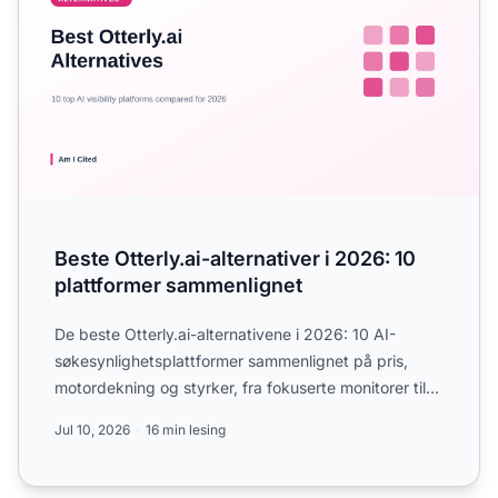
Beste Otterly.ai-alternativer i 2026: 10
plattformer sammenlignet
De beste Otterly.ai-alternativene i 2026: 10 AI-
søkesynlighetsplattformer sammenlignet på pris,
motordekning og styrker, fra fokuserte monitorer til
bedrifts- o...
Jul 10, 2026
16 min lesing