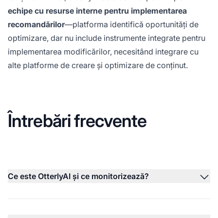
echipe cu resurse interne pentru implementarea
recomandărilor
—platforma identifică oportunități de
optimizare, dar nu include instrumente integrate pentru
implementarea modificărilor, necesitând integrare cu
alte platforme de creare și optimizare de conținut.
Întrebări frecvente
Ce este OtterlyAI și ce monitorizează?