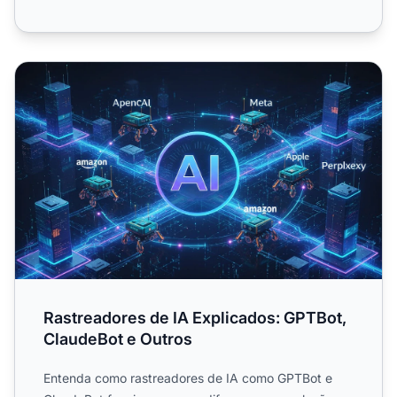
Rastreadores de IA Explicados: GPTBot, ClaudeBot e Outr
Rastreadores de IA Explicados: GPTBot,
ClaudeBot e Outros
Entenda como rastreadores de IA como GPTBot e