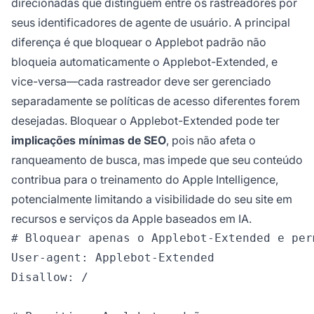
direcionadas que distinguem entre os rastreadores por
seus identificadores de agente de usuário. A principal
diferença é que bloquear o Applebot padrão não
bloqueia automaticamente o Applebot-Extended, e
vice-versa—cada rastreador deve ser gerenciado
separadamente se políticas de acesso diferentes forem
desejadas. Bloquear o Applebot-Extended pode ter
implicações mínimas de SEO
, pois não afeta o
ranqueamento de busca, mas impede que seu conteúdo
contribua para o treinamento do Apple Intelligence,
potencialmente limitando a visibilidade do seu site em
recursos e serviços da Apple baseados em IA.
# Bloquear apenas o Applebot-Extended e per
User-agent: Applebot-Extended

Disallow: /
