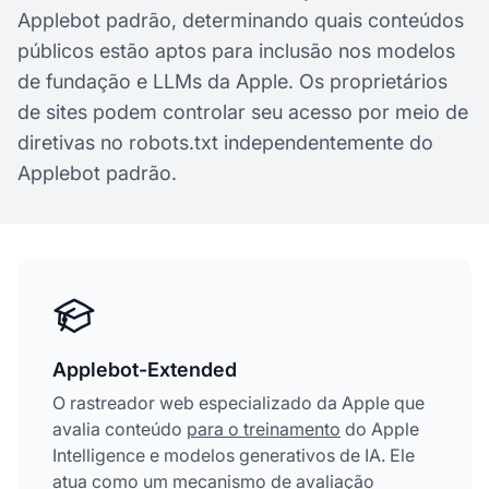
Applebot padrão, determinando quais conteúdos
públicos estão aptos para inclusão nos modelos
de fundação e LLMs da Apple. Os proprietários
de sites podem controlar seu acesso por meio de
diretivas no robots.txt independentemente do
Applebot padrão.
Applebot-Extended
O rastreador web especializado da Apple que
avalia conteúdo
para o treinamento
do Apple
Intelligence e modelos generativos de IA. Ele
atua como um mecanismo de avaliação