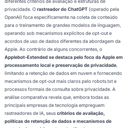
diferentes critérios de avaliação e estruturas de
privacidade. O
rastreador do ChatGPT
(operado pela
OpenAI) foca especificamente na coleta de conteúdo
para o treinamento de grandes modelos de linguagem,
operando sob mecanismos explícitos de opt-out e
acordos de uso de dados diferentes da abordagem da
Apple. Ao contrário de alguns concorrentes, o
Applebot-Extended se destaca pelo foco da Apple em
processamento local e preservação de privacidade
,
limitando a retenção de dados em nuvem e fornecendo
mecanismos de opt-out mais claros pelo robots.txt e
processos formais de consulta sobre privacidade. A
análise comparativa revela que, embora todas as
principais empresas de tecnologia empreguem
rastreadores de IA, seus
critérios de avaliação,
políticas de retenção de dados e mecanismos de