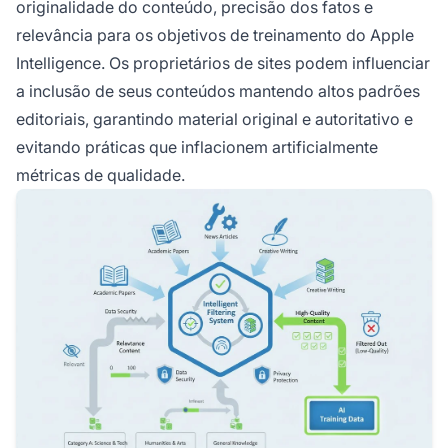
originalidade do conteúdo, precisão dos fatos e
relevância para os objetivos de treinamento do Apple
Intelligence. Os proprietários de sites podem influenciar
a inclusão de seus conteúdos mantendo altos padrões
editoriais, garantindo material original e autoritativo e
evitando práticas que inflacionem artificialmente
métricas de qualidade.