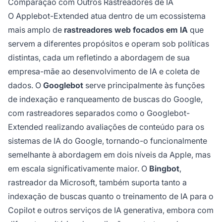
Comparação com Outros Rastreadores de IA
O Applebot-Extended atua dentro de um ecossistema
mais amplo de
rastreadores web focados em IA
que
servem a diferentes propósitos e operam sob políticas
distintas, cada um refletindo a abordagem de sua
empresa-mãe ao desenvolvimento de IA e coleta de
dados. O
Googlebot
serve principalmente às funções
de indexação e ranqueamento de buscas do Google,
com rastreadores separados como o Googlebot-
Extended realizando avaliações de conteúdo para os
sistemas de IA do Google, tornando-o funcionalmente
semelhante à abordagem em dois níveis da Apple, mas
em escala significativamente maior. O
Bingbot
,
rastreador da Microsoft, também suporta tanto a
indexação de buscas quanto o treinamento de IA para o
Copilot e outros serviços de IA generativa, embora com