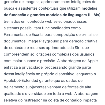
geração de imagens, aprimoramentos inteligentes de
busca e assistentes contextuais que utilizam
modelos
de fundação
e
grandes modelos de linguagem (LLMs)
treinados em conteúdo web selecionado. Esses
sistemas possibilitam funcionalidades como
Ferramentas de Escrita para composição de e-mails e
documentos, Image Playground para geração criativa
de conteúdo e recursos aprimorados da Siri, que
compreendem solicitações complexas dos usuários
com maior nuance e precisão. A abordagem da Apple
enfatiza a privacidade, processando grande parte
dessa inteligência no próprio dispositivo, enquanto o
Applebot-Extended garante que os dados de
treinamento subjacentes venham de fontes de alta
qualidade e diversidade em toda a web. A abordagem
seletiva do rastreador na coleta de conteúdo impacta