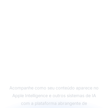
Monitore Como a IA
Referencia Sua Marca
Acompanhe como seu conteúdo aparece no
Apple Intelligence e outros sistemas de IA
com a plataforma abrangente de