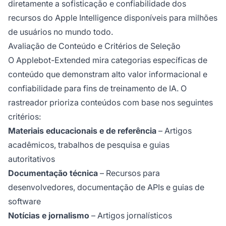
diretamente a sofisticação e confiabilidade dos
recursos do Apple Intelligence disponíveis para milhões
de usuários no mundo todo.
Avaliação de Conteúdo e Critérios de Seleção
O Applebot-Extended mira categorias específicas de
conteúdo que demonstram alto valor informacional e
confiabilidade para fins de treinamento de IA. O
rastreador prioriza conteúdos com base nos seguintes
critérios:
Materiais educacionais e de referência
– Artigos
acadêmicos, trabalhos de pesquisa e guias
autoritativos
Documentação técnica
– Recursos para
desenvolvedores, documentação de APIs e guias de
software
Notícias e jornalismo
– Artigos jornalísticos