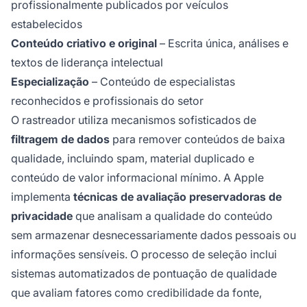
profissionalmente publicados por veículos
estabelecidos
Conteúdo criativo e original
– Escrita única, análises e
textos de liderança intelectual
Especialização
– Conteúdo de especialistas
reconhecidos e profissionais do setor
O rastreador utiliza mecanismos sofisticados de
filtragem de dados
para remover conteúdos de baixa
qualidade, incluindo spam, material duplicado e
conteúdo de valor informacional mínimo. A Apple
implementa
técnicas de avaliação preservadoras de
privacidade
que analisam a qualidade do conteúdo
sem armazenar desnecessariamente dados pessoais ou
informações sensíveis. O processo de seleção inclui
sistemas automatizados de pontuação de qualidade
que avaliam fatores como credibilidade da fonte,