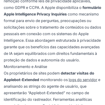
remoção conforme leis de privacidade aplicáveis,
como GDPR e CCPA. A Apple disponibiliza o
formulário
Apple Intelligence Privacy Inquiries
como mecanismo
formal para envio de perguntas, preocupações ou
solicitações sobre o tratamento de conteúdos ou dados
pessoais em conexão com os sistemas do Apple
Intelligence. Essa abordagem estruturada à privacidade
garante que os benefícios das capacidades avançadas
de IA sejam equilibrados com direitos fundamentais à
proteção de dados e autonomia do usuário.
Monitoramento e Análise
Os proprietários de sites podem
detectar visitas do
Applebot-Extended
monitorando os
logs do servidor
e
analisando as strings do agente de usuário, que
apresentarão “Applebot-Extended” no campo de
identificação do rastreador. Ferramentas analíticas