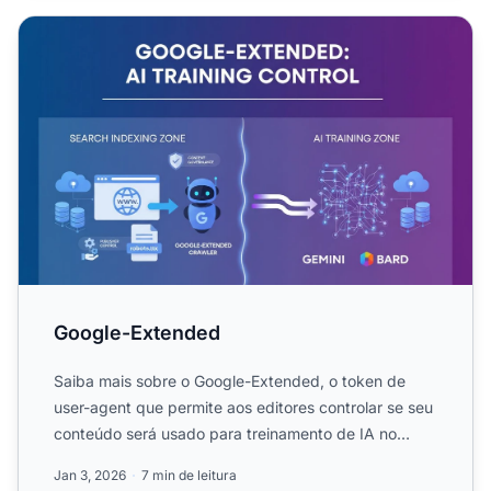
Google-Extended
Google-Extended
Saiba mais sobre o Google-Extended, o token de
user-agent que permite aos editores controlar se seu
conteúdo será usado para treinamento de IA no
Gemini e Verte...
Jan 3, 2026
7 min de leitura