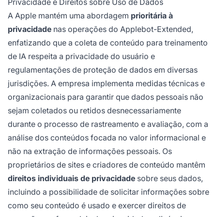
Privacidade e Direitos sobre Uso de Dados
A Apple mantém uma abordagem
prioritária à
privacidade
nas operações do Applebot-Extended,
enfatizando que a coleta de conteúdo para treinamento
de IA respeita a privacidade do usuário e
regulamentações de proteção de dados em diversas
jurisdições. A empresa implementa medidas técnicas e
organizacionais para garantir que dados pessoais não
sejam coletados ou retidos desnecessariamente
durante o processo de rastreamento e avaliação, com a
análise dos conteúdos focada no valor informacional e
não na extração de informações pessoais. Os
proprietários de sites e criadores de conteúdo mantêm
direitos individuais de privacidade
sobre seus dados,
incluindo a possibilidade de solicitar informações sobre
como seu conteúdo é usado e exercer direitos de