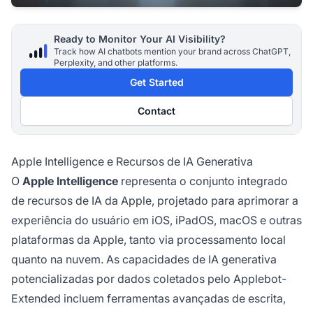
Ready to Monitor Your AI Visibility?
Track how AI chatbots mention your brand across ChatGPT,
Perplexity, and other platforms.
Get Started
Contact
Apple Intelligence e Recursos de IA Generativa
O
Apple Intelligence
representa o conjunto integrado
de recursos de IA da Apple, projetado para aprimorar a
experiência do usuário em iOS, iPadOS, macOS e outras
plataformas da Apple, tanto via processamento local
quanto na nuvem. As capacidades de IA generativa
potencializadas por dados coletados pelo Applebot-
Extended incluem ferramentas avançadas de escrita,