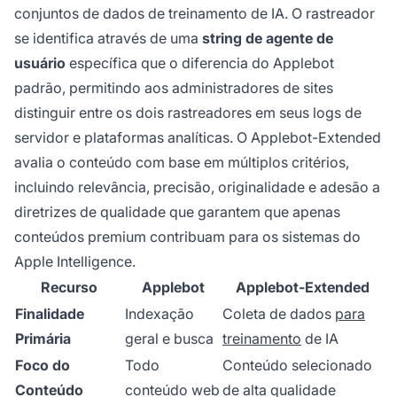
conjuntos de dados de treinamento de IA. O rastreador
se identifica através de uma
string de agente de
usuário
específica que o diferencia do Applebot
padrão, permitindo aos administradores de sites
distinguir entre os dois rastreadores em seus logs de
servidor e plataformas analíticas. O Applebot-Extended
avalia o conteúdo com base em múltiplos critérios,
incluindo relevância, precisão, originalidade e adesão a
diretrizes de qualidade que garantem que apenas
conteúdos premium contribuam para os sistemas do
Apple Intelligence.
Recurso
Applebot
Applebot-Extended
Finalidade
Indexação
Coleta de dados
para
Primária
geral e busca
treinamento
de IA
Foco do
Todo
Conteúdo selecionado
Conteúdo
conteúdo web
de alta qualidade