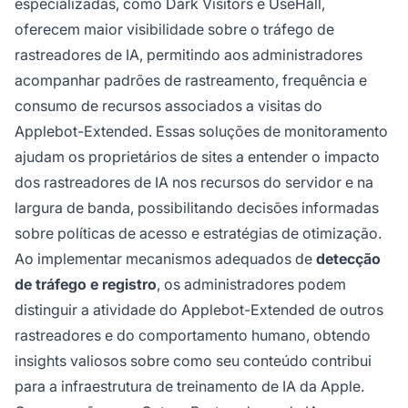
especializadas, como Dark Visitors e UseHall,
oferecem maior visibilidade sobre o tráfego de
rastreadores de IA, permitindo aos administradores
acompanhar padrões de rastreamento, frequência e
consumo de recursos associados a visitas do
Applebot-Extended. Essas soluções de monitoramento
ajudam os proprietários de sites a entender o impacto
dos rastreadores de IA nos recursos do servidor e na
largura de banda, possibilitando decisões informadas
sobre políticas de acesso e estratégias de otimização.
Ao implementar mecanismos adequados de
detecção
de tráfego e registro
, os administradores podem
distinguir a atividade do Applebot-Extended de outros
rastreadores e do comportamento humano, obtendo
insights valiosos sobre como seu conteúdo contribui
para a infraestrutura de treinamento de IA da Apple.