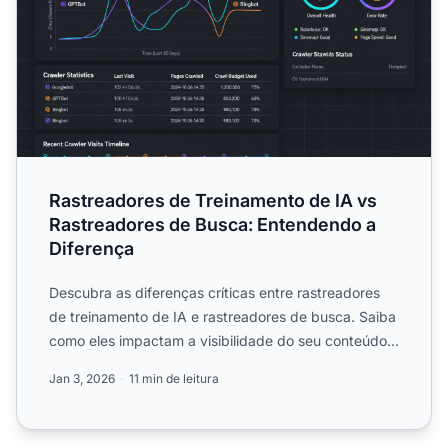
Rastreadores de Treinamento de IA vs
Rastreadores de Busca: Entendendo a
Diferença
Descubra as diferenças críticas entre rastreadores
de treinamento de IA e rastreadores de busca. Saiba
como eles impactam a visibilidade do seu conteúdo,
estrat...
Jan 3, 2026
11 min de leitura