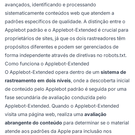
avançados, identificando e processando
sistematicamente conteúdos web que atendem a
padrões específicos de qualidade. A distinção entre o
Applebot padrão e o Applebot-Extended é crucial para
proprietários de sites, já que os dois rastreadores têm
propósitos diferentes e podem ser gerenciados de
forma independente através de diretivas no robots.txt.
Como funciona o Applebot-Extended
O Applebot-Extended opera dentro de um
sistema de
rastreamento em dois níveis
, onde a descoberta inicial
de conteúdo pelo Applebot padrão é seguida por uma
fase secundária de avaliação conduzida pelo
Applebot-Extended. Quando o Applebot-Extended
visita uma página web, realiza uma
avaliação
abrangente do conteúdo
para determinar se o material
atende aos padrões da Apple para inclusão nos