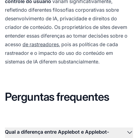
controle do usuário
variam significativamente,
refletindo diferentes filosofias corporativas sobre
desenvolvimento de IA, privacidade e direitos do
criador de conteúdo. Os proprietários de sites devem
entender essas diferenças ao tomar decisões sobre o
acesso
de rastreadores
, pois as políticas de cada
rastreador e o impacto do uso do conteúdo em
sistemas de IA diferem substancialmente.
Perguntas frequentes
Qual a diferença entre Applebot e Applebot-