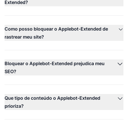
Extended?
Como posso bloquear o Applebot-Extended de
rastrear meu site?
Bloquear o Applebot-Extended prejudica meu
SEO?
Que tipo de conteúdo o Applebot-Extended
prioriza?