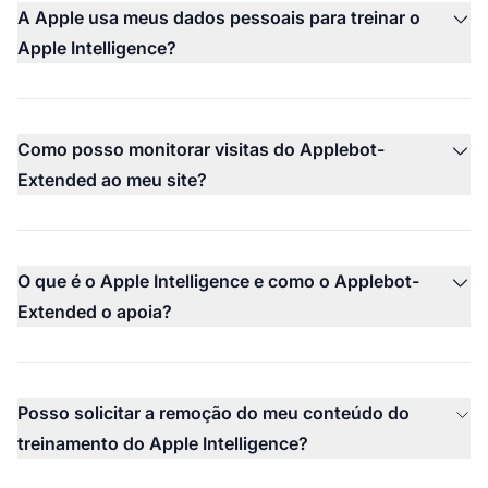
A Apple usa meus dados pessoais para treinar o
Apple Intelligence?
Como posso monitorar visitas do Applebot-
Extended ao meu site?
O que é o Apple Intelligence e como o Applebot-
Extended o apoia?
Posso solicitar a remoção do meu conteúdo do
treinamento do Apple Intelligence?