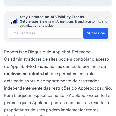
Stay Updated on AI Visibility Trends
Get the latest insights on AI mentions, brand monitoring, and
optimization strategies.
Email address
Subscribe
Robots.txt e Bloqueio do Applebot-Extended
Os administradores de sites podem controlar o acesso
do Applebot-Extended ao seu conteúdo por meio de
diretivas no robots.txt
, que permitem controle
detalhado sobre o comportamento do rastreador,
independentemente das restrições do Applebot padrão.
Para bloquear especificamente
o Applebot-Extended e
permitir que o Applebot padrão continue rastreando, os
proprietários de sites podem implementar regras