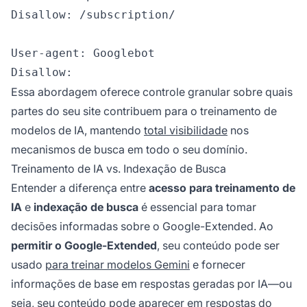
Disallow: /subscription/

User-agent: Googlebot

Essa abordagem oferece controle granular sobre quais
partes do seu site contribuem para o treinamento de
modelos de IA, mantendo
total visibilidade
nos
mecanismos de busca em todo o seu domínio.
Treinamento de IA vs. Indexação de Busca
Entender a diferença entre
acesso para treinamento de
IA
e
indexação de busca
é essencial para tomar
decisões informadas sobre o Google-Extended. Ao
permitir o Google-Extended
, seu conteúdo pode ser
usado
para treinar modelos Gemini
e fornecer
informações de base em respostas geradas por IA—ou
seja, seu conteúdo pode aparecer em respostas do