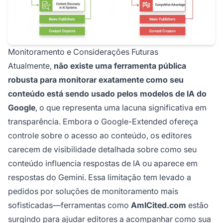
Monitoramento e Considerações Futuras
Atualmente,
não existe uma ferramenta pública
robusta para monitorar exatamente como seu
conteúdo está sendo usado pelos modelos de IA do
Google
, o que representa uma lacuna significativa em
transparência. Embora o Google-Extended ofereça
controle sobre o acesso ao conteúdo, os editores
carecem de visibilidade detalhada sobre como seu
conteúdo influencia respostas de IA ou aparece em
respostas do Gemini. Essa limitação tem levado a
pedidos por soluções de monitoramento mais
sofisticadas—ferramentas como
AmICited.com
estão
surgindo para ajudar editores a acompanhar como sua