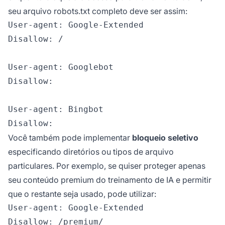
seu arquivo robots.txt completo deve ser assim:
User-agent: Google-Extended

Disallow: /

User-agent: Googlebot

Disallow:

User-agent: Bingbot

Você também pode implementar
bloqueio seletivo
especificando diretórios ou tipos de arquivo
particulares. Por exemplo, se quiser proteger apenas
seu conteúdo premium do treinamento de IA e permitir
que o restante seja usado, pode utilizar:
User-agent: Google-Extended

Disallow: /premium/
