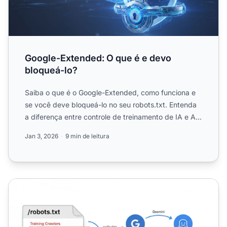
Google-Extended: O que é e devo
bloqueá-lo?
Saiba o que é o Google-Extended, como funciona e
se você deve bloqueá-lo no seu robots.txt. Entenda
a diferença entre controle de treinamento de IA e AI
Overvie...
Jan 3, 2026
9 min de leitura
Robots.txt Específico para IA