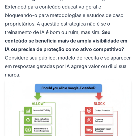
Extended para conteúdo educativo geral e
bloqueando-o para metodologias e estudos de caso
proprietários. A questão estratégica não é se o
treinamento de IA é bom ou ruim, mas sim:
Seu
conteúdo se beneficia mais de ampla visibilidade em
IA ou precisa de proteção como ativo competitivo?
Considere seu público, modelo de receita e se aparecer
em respostas geradas por IA agrega valor ou dilui sua
marca.