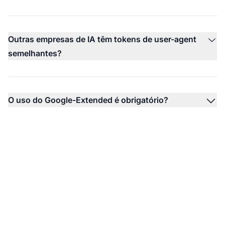
Outras empresas de IA têm tokens de user-agent
semelhantes?
O uso do Google-Extended é obrigatório?