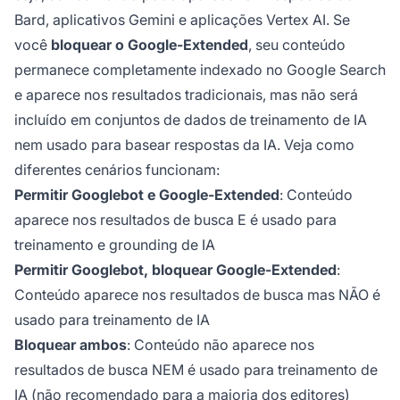
Bard, aplicativos Gemini e aplicações Vertex AI. Se
você
bloquear o Google-Extended
, seu conteúdo
permanece completamente indexado no Google Search
e aparece nos resultados tradicionais, mas não será
incluído em conjuntos de dados de treinamento de IA
nem usado para basear respostas da IA. Veja como
diferentes cenários funcionam:
Permitir Googlebot e Google-Extended
: Conteúdo
aparece nos resultados de busca E é usado para
treinamento e grounding de IA
Permitir Googlebot, bloquear Google-Extended
:
Conteúdo aparece nos resultados de busca mas NÃO é
usado para treinamento de IA
Bloquear ambos
: Conteúdo não aparece nos
resultados de busca NEM é usado para treinamento de
IA (não recomendado para a maioria dos editores)