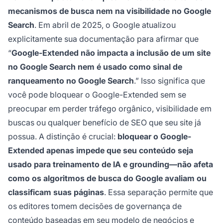
mecanismos de busca nem na visibilidade no Google
Search
. Em abril de 2025, o Google atualizou
explicitamente sua documentação para afirmar que
“
Google-Extended não impacta a inclusão de um site
no Google Search nem é usado como sinal de
ranqueamento no Google Search
.” Isso significa que
você pode bloquear o Google-Extended sem se
preocupar em perder tráfego orgânico, visibilidade em
buscas ou qualquer benefício de SEO que seu site já
possua. A distinção é crucial:
bloquear o Google-
Extended apenas impede que seu conteúdo seja
usado para treinamento de IA e grounding—não afeta
como os algoritmos de busca do Google avaliam ou
classificam suas páginas
. Essa separação permite que
os editores tomem decisões de governança de
conteúdo baseadas em seu modelo de negócios e