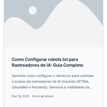
Como Configurar robots.txt para
Rastreadores de IA: Guia Completo
Aprenda como configurar o robots.txt para controlar
o acesso de rastreadores de IA incluindo GPTBot,
ClaudeBot e Perplexity. Gerencie a visibilidade da
sua marc...
Dec 16, 2025
9 min de leitura