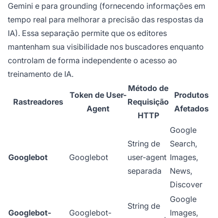
Gemini e para grounding (fornecendo informações em
tempo real para melhorar a precisão das respostas da
IA). Essa separação permite que os editores
mantenham sua visibilidade nos buscadores enquanto
controlam de forma independente o acesso ao
treinamento de IA.
Método de
Token de User-
Produtos
Rastreadores
Requisição
Agent
Afetados
HTTP
Google
String de
Search,
Googlebot
Googlebot
user-agent
Images,
separada
News,
Discover
Google
String de
Googlebot-
Googlebot-
Images,