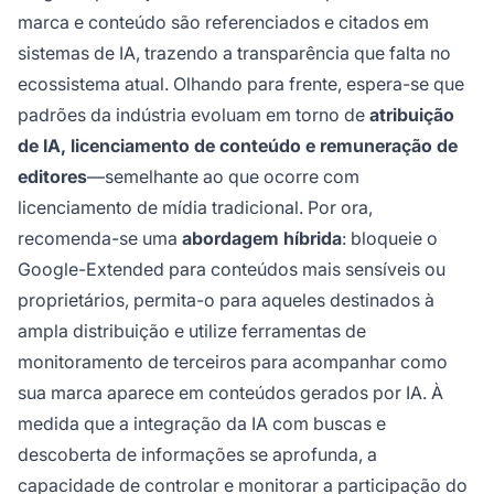
marca e conteúdo são referenciados e citados em
sistemas de IA, trazendo a transparência que falta no
ecossistema atual. Olhando para frente, espera-se que
padrões da indústria evoluam em torno de
atribuição
de IA, licenciamento de conteúdo e remuneração de
editores
—semelhante ao que ocorre com
licenciamento de mídia tradicional. Por ora,
recomenda-se uma
abordagem híbrida
: bloqueie o
Google-Extended para conteúdos mais sensíveis ou
proprietários, permita-o para aqueles destinados à
ampla distribuição e utilize ferramentas de
monitoramento de terceiros para acompanhar como
sua marca aparece em conteúdos gerados por IA. À
medida que a integração da IA com buscas e
descoberta de informações se aprofunda, a
capacidade de controlar e monitorar a participação do