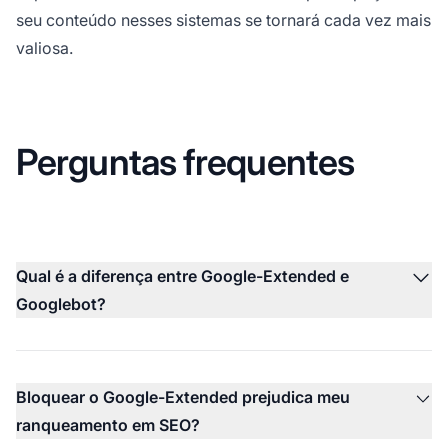
seu conteúdo nesses sistemas se tornará cada vez mais
valiosa.
Perguntas frequentes
Qual é a diferença entre Google-Extended e
Googlebot?
Bloquear o Google-Extended prejudica meu
ranqueamento em SEO?