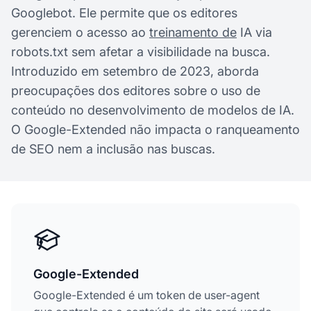
Googlebot. Ele permite que os editores
gerenciem o acesso ao
treinamento de
IA via
robots.txt sem afetar a visibilidade na busca.
Introduzido em setembro de 2023, aborda
preocupações dos editores sobre o uso de
conteúdo no desenvolvimento de modelos de IA.
O Google-Extended não impacta o ranqueamento
de SEO nem a inclusão nas buscas.
Google-Extended
Google-Extended é um token de user-agent