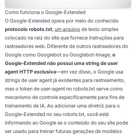
Como funciona o Google-Extended
O Google-Extended opera por meio do conhecido
protocolo robots.txt
,
um arquivo
de texto simples
colocado na raiz do site que fornece instruções para
rastreadores web. Diferente de outros rastreadores do
Google como Googlebot ou Googlebot-Image,
o
Google-Extended não possui uma string de user
agent HTTP exclusiva
—em vez disso, o Google usa
strings de user agent já existentes para rastreamento,
mas o token de user-agent no robots.txt serve como
mecanismo de controle especificamente para fins de
treinamento de IA. Ao adicionar uma diretriz para o
Google-Extended no seu robots.txt, você está
informando ao Google se o conteúdo do seu site pode
ser usado para treinar futuras gerações de modelos