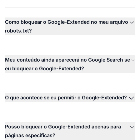
Como bloquear o Google-Extended no meu arquivo
robots.txt?
Meu conteúdo ainda aparecerá no Google Search se
eu bloquear o Google-Extended?
O que acontece se eu permitir o Google-Extended?
Posso bloquear o Google-Extended apenas para
páginas específicas?