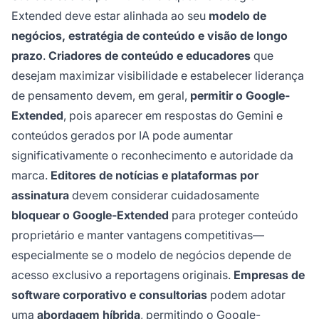
Extended deve estar alinhada ao seu
modelo de
negócios, estratégia de conteúdo e visão de longo
prazo
.
Criadores de conteúdo e educadores
que
desejam maximizar visibilidade e estabelecer liderança
de pensamento devem, em geral,
permitir o Google-
Extended
, pois aparecer em respostas do Gemini e
conteúdos gerados por IA pode aumentar
significativamente o reconhecimento e autoridade da
marca.
Editores de notícias e plataformas por
assinatura
devem considerar cuidadosamente
bloquear o Google-Extended
para proteger conteúdo
proprietário e manter vantagens competitivas—
especialmente se o modelo de negócios depende de
acesso exclusivo a reportagens originais.
Empresas de
software corporativo e consultorias
podem adotar
uma
abordagem híbrida
, permitindo o Google-