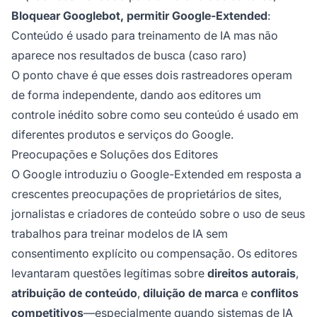
Bloquear Googlebot, permitir Google-Extended
:
Conteúdo é usado para treinamento de IA mas não
aparece nos resultados de busca (caso raro)
O ponto chave é que esses dois rastreadores operam
de forma independente, dando aos editores um
controle inédito sobre como seu conteúdo é usado em
diferentes produtos e serviços do Google.
Preocupações e Soluções dos Editores
O Google introduziu o Google-Extended em resposta a
crescentes preocupações de proprietários de sites,
jornalistas e criadores de conteúdo sobre o uso de seus
trabalhos para treinar modelos de IA sem
consentimento explícito ou compensação. Os editores
levantaram questões legítimas sobre
direitos autorais
,
atribuição de conteúdo
,
diluição de marca
e
conflitos
competitivos
—especialmente quando sistemas de IA