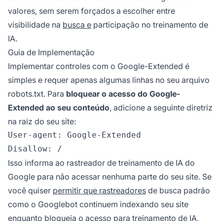
valores, sem serem forçados a escolher entre
visibilidade na
busca e
participação no treinamento de
IA.
Guia de Implementação
Implementar controles com o Google-Extended é
simples e requer apenas algumas linhas no seu arquivo
robots.txt. Para
bloquear o acesso do Google-
Extended ao seu conteúdo
, adicione a seguinte diretriz
na raiz do seu site:
User-agent: Google-Extended

Isso informa ao rastreador de treinamento de IA do
Google para não acessar nenhuma parte do seu site. Se
você quiser
permitir que rastreadores
de busca padrão
como o Googlebot continuem indexando seu site
enquanto bloqueia o acesso para treinamento de IA,