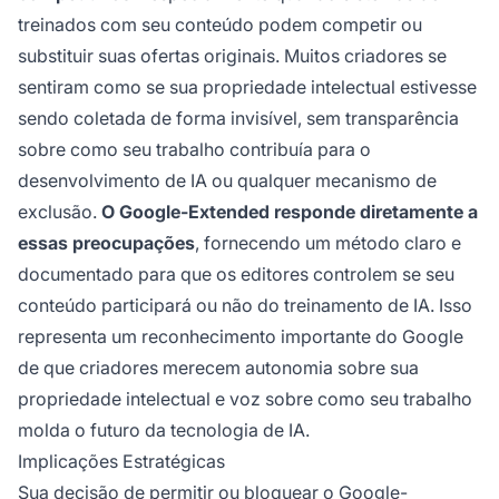
treinados com seu conteúdo podem competir ou
substituir suas ofertas originais. Muitos criadores se
sentiram como se sua propriedade intelectual estivesse
sendo coletada de forma invisível, sem transparência
sobre como seu trabalho contribuía para o
desenvolvimento de IA ou qualquer mecanismo de
exclusão.
O Google-Extended responde diretamente a
essas preocupações
, fornecendo um método claro e
documentado para que os editores controlem se seu
conteúdo participará ou não do treinamento de IA. Isso
representa um reconhecimento importante do Google
de que criadores merecem autonomia sobre sua
propriedade intelectual e voz sobre como seu trabalho
molda o futuro da tecnologia de IA.
Implicações Estratégicas
Sua decisão de permitir ou bloquear o Google-