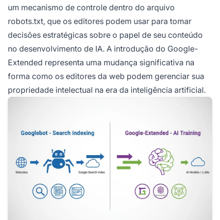
um mecanismo de controle dentro do arquivo
robots.txt, que os editores podem usar para tomar
decisões estratégicas sobre o papel de seu conteúdo
no desenvolvimento de IA. A introdução do Google-
Extended representa uma mudança significativa na
forma como os editores da web podem gerenciar sua
propriedade intelectual na era da inteligência artificial.