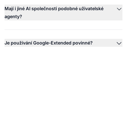
Mají i jiné AI společnosti podobné uživatelské
agenty?
Je používání Google-Extended povinné?