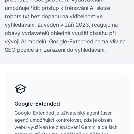
umožňuje řídit přístup k trénování AI skrze
robots.txt bez dopadu na viditelnost ve
vyhledávání. Zaveden v září 2023, reaguje na
obavy vydavatelů ohledně využití obsahu při
vývoji AI modelů. Google-Extended nemá vliv na
SEO pozice ani zařazení do vyhledávání.
Google-Extended
Google-Extended je uživatelský agent (user-
agent) umožňující kontrolovat, zda je obsah
webu využíván ke zlepšování Gemini a dalších