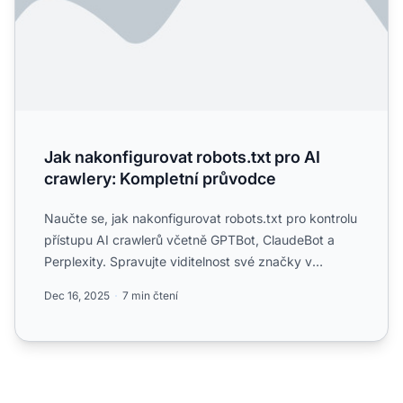
Jak nakonfigurovat robots.txt pro AI
crawlery: Kompletní průvodce
Naučte se, jak nakonfigurovat robots.txt pro kontrolu
přístupu AI crawlerů včetně GPTBot, ClaudeBot a
Perplexity. Spravujte viditelnost své značky v
odpovědích ...
Dec 16, 2025
7 min čtení