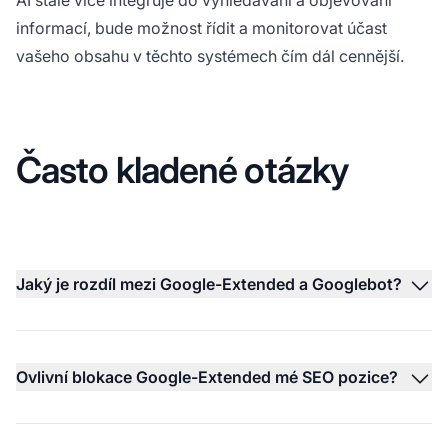
informací, bude možnost řídit a monitorovat účast
vašeho obsahu v těchto systémech čím dál cennější.
Často kladené otázky
Jaký je rozdíl mezi Google-Extended a Googlebot?
Ovlivní blokace Google-Extended mé SEO pozice?