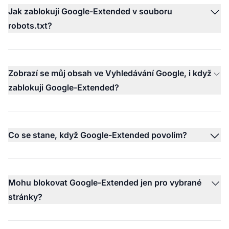
Jak zablokuji Google-Extended v souboru
robots.txt?
Zobrazí se můj obsah ve Vyhledávání Google, i když
zablokuji Google-Extended?
Co se stane, když Google-Extended povolím?
Mohu blokovat Google-Extended jen pro vybrané
stránky?