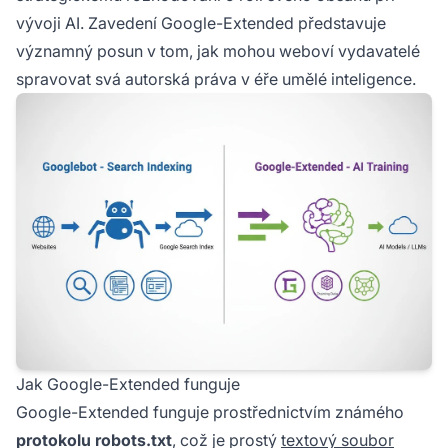
vývoji AI. Zavedení Google-Extended představuje
významný posun v tom, jak mohou weboví vydavatelé
spravovat svá autorská práva v éře umělé inteligence.
Jak Google-Extended funguje
Google-Extended funguje prostřednictvím známého
protokolu robots.txt
, což je prostý
textový soubor