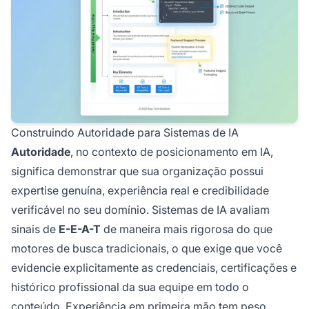
Construindo Autoridade para Sistemas de IA
Autoridade
, no contexto de posicionamento em IA,
significa demonstrar que sua organização possui
expertise genuína, experiência real e credibilidade
verificável no seu domínio. Sistemas de IA avaliam
sinais de
E-E-A-T
de maneira mais rigorosa do que
motores de busca tradicionais, o que exige que você
evidencie explicitamente as credenciais, certificações e
histórico profissional da sua equipe em todo o
conteúdo. Experiência em primeira mão tem peso