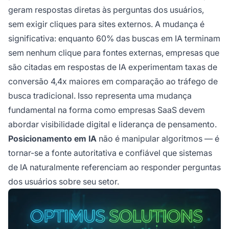
geram respostas diretas às perguntas dos usuários,
sem exigir cliques para sites externos. A mudança é
significativa: enquanto 60% das buscas em IA terminam
sem nenhum clique para fontes externas, empresas que
são citadas em respostas de IA experimentam taxas de
conversão 4,4x maiores em comparação ao tráfego de
busca tradicional. Isso representa uma mudança
fundamental na forma como empresas SaaS devem
abordar visibilidade digital e liderança de pensamento.
Posicionamento em IA
não é manipular algoritmos — é
tornar-se a fonte autoritativa e confiável que sistemas
de IA naturalmente referenciam ao responder perguntas
dos usuários sobre seu setor.