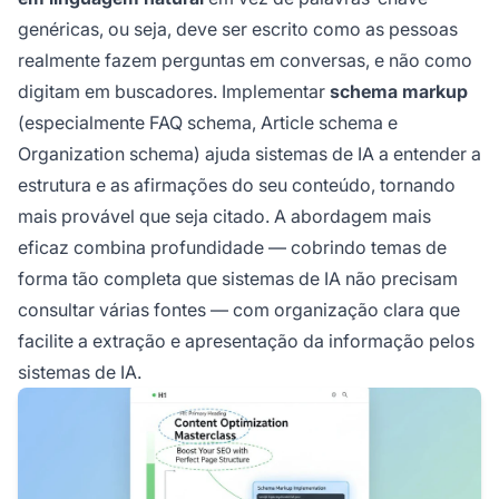
genéricas, ou seja, deve ser escrito como as pessoas
realmente fazem perguntas em conversas, e não como
digitam em buscadores. Implementar
schema markup
(especialmente FAQ schema, Article schema e
Organization schema) ajuda sistemas de IA a entender a
estrutura e as afirmações do seu conteúdo, tornando
mais provável que seja citado. A abordagem mais
eficaz combina profundidade — cobrindo temas de
forma tão completa que sistemas de IA não precisam
consultar várias fontes — com organização clara que
facilite a extração e apresentação da informação pelos
sistemas de IA.