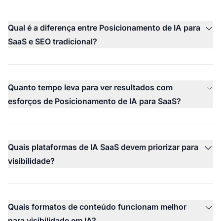
Qual é a diferença entre Posicionamento de IA para
SaaS e SEO tradicional?
Quanto tempo leva para ver resultados com
esforços de Posicionamento de IA para SaaS?
Quais plataformas de IA SaaS devem priorizar para
visibilidade?
Quais formatos de conteúdo funcionam melhor
para visibilidade em IA?