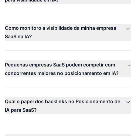
Como monitoro a visibilidade da minha empresa
SaaS na IA?
Pequenas empresas SaaS podem competir com
concorrentes maiores no posicionamento em IA?
Qual o papel dos backlinks no Posicionamento de
IA para SaaS?