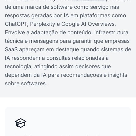
de uma marca de software como serviço nas
respostas geradas por IA em plataformas como
ChatGPT, Perplexity e Google AI Overviews.
Envolve a adaptação de conteúdo, infraestrutura
técnica e mensagens para garantir que empresas
SaaS apareçam em destaque quando sistemas de
IA respondem a consultas relacionadas à
tecnologia, atingindo assim decisores que
dependem da IA para recomendações e insights
sobre softwares.