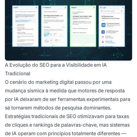
A Evolução do SEO para a Visibilidade em IA
Tradicional
O cenário do marketing digital passou por uma
mudança sísmica à medida que motores de resposta
por IA deixaram de ser ferramentas experimentais para
se tornarem métodos de pesquisa dominantes.
Estratégias tradicionais de SEO otimizavam para taxas
de cliques e rankings de palavras-chave, mas sistemas
de IA operam com princípios totalmente diferentes —