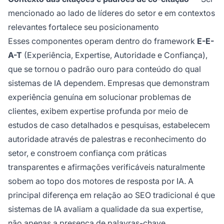
mencionado ao lado de líderes do setor e em contextos
relevantes fortalece seu posicionamento
Esses componentes operam dentro do framework
E-E-
A-T
(Experiência, Expertise, Autoridade e Confiança),
que se tornou o padrão ouro para conteúdo do qual
sistemas de IA dependem. Empresas que demonstram
experiência genuína em solucionar problemas de
clientes, exibem expertise profunda por meio de
estudos de caso detalhados e pesquisas, estabelecem
autoridade através de palestras e reconhecimento do
setor, e constroem confiança com práticas
transparentes e afirmações verificáveis naturalmente
sobem ao topo dos motores de resposta por IA. A
principal diferença em relação ao SEO tradicional é que
sistemas de IA avaliam a
qualidade
da sua expertise,
não apenas a presença de palavras-chave.