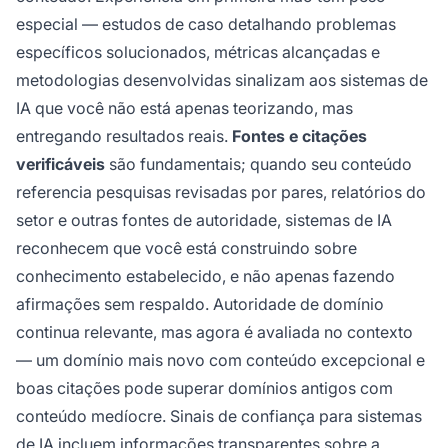
especial — estudos de caso detalhando problemas
específicos solucionados, métricas alcançadas e
metodologias desenvolvidas sinalizam aos sistemas de
IA que você não está apenas teorizando, mas
entregando resultados reais.
Fontes e citações
verificáveis
são fundamentais; quando seu conteúdo
referencia pesquisas revisadas por pares, relatórios do
setor e outras fontes de autoridade, sistemas de IA
reconhecem que você está construindo sobre
conhecimento estabelecido, e não apenas fazendo
afirmações sem respaldo. Autoridade de domínio
continua relevante, mas agora é avaliada no contexto
— um domínio mais novo com conteúdo excepcional e
boas citações pode superar domínios antigos com
conteúdo medíocre. Sinais de confiança para sistemas
de IA incluem informações transparentes sobre a