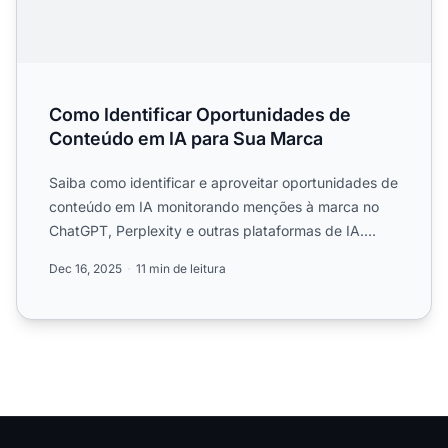
Como Identificar Oportunidades de
Conteúdo em IA para Sua Marca
Saiba como identificar e aproveitar oportunidades de
conteúdo em IA monitorando menções à marca no
ChatGPT, Perplexity e outras plataformas de IA.
Descubra estr...
Dec 16, 2025
11 min de leitura