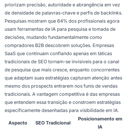
priorizam precisão, autoridade e abrangência em vez
de densidade de palavras-chave e perfis de backlinks.
Pesquisas mostram que 64% dos profissionais agora
usam ferramentas de IA para pesquisa e tomada de
decisões, mudando fundamentalmente como
compradores B2B descobrem soluções. Empresas
SaaS que continuam confiando apenas em táticas
tradicionais de SEO tornam-se invisíveis para o canal
de pesquisa que mais cresce, enquanto concorrentes
que adaptam suas estratégias capturam atenção antes
mesmo dos prospects entrarem nos funis de vendas
tradicionais. A vantagem competitiva é das empresas
que entendem essa transição e constroem estratégias
especificamente desenhadas para visibilidade em IA.
Posicionamento em
Aspecto
SEO Tradicional
IA