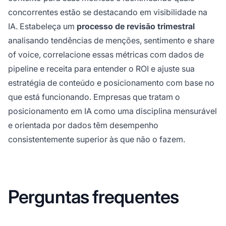
concorrentes estão se destacando em visibilidade na
IA. Estabeleça um
processo de revisão trimestral
analisando tendências de menções, sentimento e share
of voice, correlacione essas métricas com dados de
pipeline e receita para entender o ROI e ajuste sua
estratégia de conteúdo e posicionamento com base no
que está funcionando. Empresas que tratam o
posicionamento em IA como uma disciplina mensurável
e orientada por dados têm desempenho
consistentemente superior às que não o fazem.
Perguntas frequentes