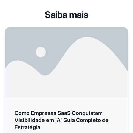
Saiba mais
Como Empresas SaaS Conquistam Visibilidade em IA: Gui
Como Empresas SaaS Conquistam
Visibilidade em IA: Guia Completo de
Estratégia