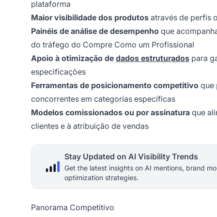
plataforma
Maior visibilidade dos produtos
através de perfis 
Painéis de análise de desempenho
que acompanham 
do tráfego do Compre Como um Profissional
Apoio à otimização de
dados estruturados
para ga
especificações
Ferramentas de posicionamento competitivo
que 
concorrentes em categorias específicas
Modelos comissionados ou por assinatura
que ali
clientes e à atribuição de vendas
Stay Updated on AI Visibility Trends
Get the latest insights on AI mentions, brand mo
optimization strategies.
Panorama Competitivo