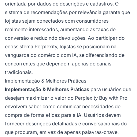
orientada por dados de descrições e cadastros. O
sistema de recomendações por relevância garante que
lojistas sejam conectados com consumidores
realmente interessados, aumentando as taxas de
conversão e reduzindo devoluções. Ao participar do
ecossistema Perplexity, lojistas se posicionam na
vanguarda do comércio com IA, se diferenciando de
concorrentes que dependem apenas de canais
tradicionais.
Implementação & Melhores Práticas
Implementação & Melhores Práticas
para usuários que
desejam maximizar o valor do Perplexity Buy with Pro
envolvem saber como comunicar necessidades de
compra de forma eficaz para a IA. Usuários devem
fornecer descrições detalhadas e conversacionais do
que procuram, em vez de apenas palavras-chave,