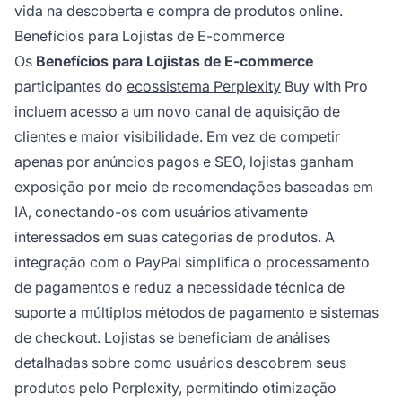
vida na descoberta e compra de produtos online.
Benefícios para Lojistas de E-commerce
Os
Benefícios para Lojistas de E-commerce
participantes do
ecossistema Perplexity
Buy with Pro
incluem acesso a um novo canal de aquisição de
clientes e maior visibilidade. Em vez de competir
apenas por anúncios pagos e SEO, lojistas ganham
exposição por meio de recomendações baseadas em
IA, conectando-os com usuários ativamente
interessados em suas categorias de produtos. A
integração com o PayPal simplifica o processamento
de pagamentos e reduz a necessidade técnica de
suporte a múltiplos métodos de pagamento e sistemas
de checkout. Lojistas se beneficiam de análises
detalhadas sobre como usuários descobrem seus
produtos pelo Perplexity, permitindo otimização