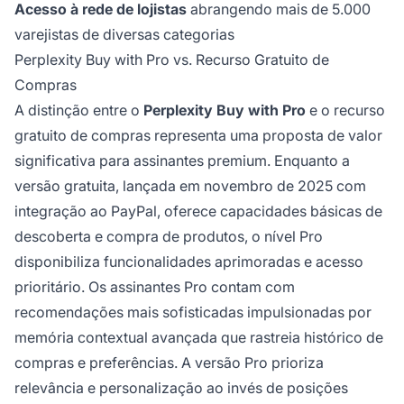
Acesso à rede de lojistas
abrangendo mais de 5.000
varejistas de diversas categorias
Perplexity Buy with Pro vs. Recurso Gratuito de
Compras
A distinção entre o
Perplexity Buy with Pro
e o recurso
gratuito de compras representa uma proposta de valor
significativa para assinantes premium. Enquanto a
versão gratuita, lançada em novembro de 2025 com
integração ao PayPal, oferece capacidades básicas de
descoberta e compra de produtos, o nível Pro
disponibiliza funcionalidades aprimoradas e acesso
prioritário. Os assinantes Pro contam com
recomendações mais sofisticadas impulsionadas por
memória contextual avançada que rastreia histórico de
compras e preferências. A versão Pro prioriza
relevância e personalização ao invés de posições