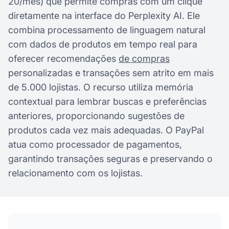
20/mês) que permite compras com um clique
diretamente na interface do Perplexity AI. Ele
combina processamento de linguagem natural
com dados de produtos em tempo real para
oferecer recomendações
de compras
personalizadas e transações sem atrito em mais
de 5.000 lojistas. O recurso utiliza memória
contextual para lembrar buscas e preferências
anteriores, proporcionando sugestões de
produtos cada vez mais adequadas. O PayPal
atua como processador de pagamentos,
garantindo transações seguras e preservando o
relacionamento com os lojistas.