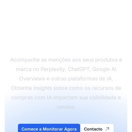
Monitore Como a IA
Menciona Sua Marca
Acompanhe as menções aos seus produtos e
marca no Perplexity, ChatGPT, Google AI
Overviews e outras plataformas de IA.
Obtenha insights sobre como os recursos de
compras com IA impactam sua visibilidade e
vendas.
Comece a Monitorar Agora
Contacto