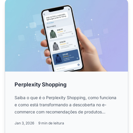
Perplexity Shopping
Perplexity Shopping
Saiba o que é o Perplexity Shopping, como funciona
e como está transformando a descoberta no e-
commerce com recomendações de produtos
baseadas em IA e busca con...
Jan 3, 2026
9 min de leitura