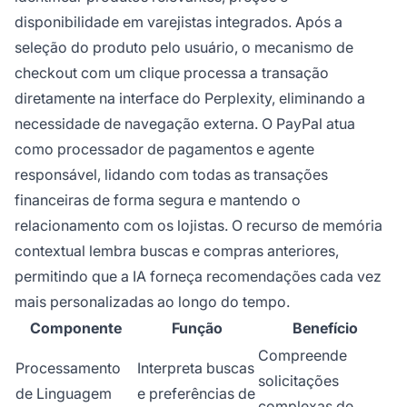
disponibilidade em varejistas integrados. Após a
seleção do produto pelo usuário, o mecanismo de
checkout com um clique processa a transação
diretamente na interface do Perplexity, eliminando a
necessidade de navegação externa. O PayPal atua
como processador de pagamentos e agente
responsável, lidando com todas as transações
financeiras de forma segura e mantendo o
relacionamento com os lojistas. O recurso de memória
contextual lembra buscas e compras anteriores,
permitindo que a IA forneça recomendações cada vez
mais personalizadas ao longo do tempo.
Componente
Função
Benefício
Compreende
Processamento
Interpreta buscas
solicitações
de Linguagem
e preferências de
complexas de