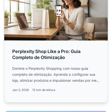
Perplexity Shop Like a Pro: Guia
Completo de Otimização
Domine o Perplexity Shopping com nosso guia
completo de otimização. Aprenda a configurar sua
loja, otimizar produtos e impulsionar vendas por meio
de recursos d...
Jan 3, 2026
12 min de leitura