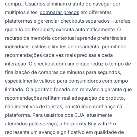
compra. Usuários eliminam o atrito de navegar por
múltiplos sites,
comparar preços
em diferentes
plataformas e gerenciar checkouts separados—tarefas
que a IA do Perplexity executa automaticamente. O
recurso de memória contextual aprende preferências
individuais, estilos e limites de orçamento, permitindo
recomendações cada vez mais precisas a cada
interação. O checkout com um clique reduz o tempo de
finalização de compras de minutos para segundos,
especialmente valioso para consumidores com tempo
limitado. O algoritmo focado em relevância garante que
recomendações reflitam real adequação de produto,
não incentivos de lojistas, construindo confiança na
plataforma. Para usuários dos EUA, atualmente
atendidos pelo serviço, o Perplexity Buy with Pro
representa um avanço significativo em qualidade de