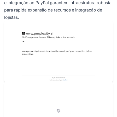
e integração ao PayPal garantem infraestrutura robusta
para rápida expansão de recursos e integração de
lojistas.