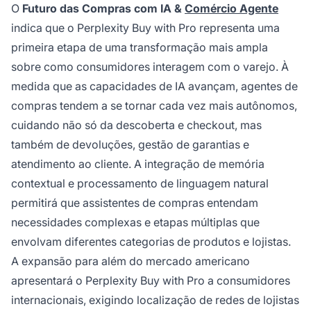
O
Futuro das Compras com IA &
Comércio Agente
indica que o Perplexity Buy with Pro representa uma
primeira etapa de uma transformação mais ampla
sobre como consumidores interagem com o varejo. À
medida que as capacidades de IA avançam, agentes de
compras tendem a se tornar cada vez mais autônomos,
cuidando não só da descoberta e checkout, mas
também de devoluções, gestão de garantias e
atendimento ao cliente. A integração de memória
contextual e processamento de linguagem natural
permitirá que assistentes de compras entendam
necessidades complexas e etapas múltiplas que
envolvam diferentes categorias de produtos e lojistas.
A expansão para além do mercado americano
apresentará o Perplexity Buy with Pro a consumidores
internacionais, exigindo localização de redes de lojistas