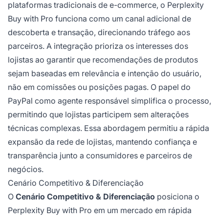
plataformas tradicionais de e-commerce, o Perplexity
Buy with Pro funciona como um canal adicional de
descoberta e transação, direcionando tráfego aos
parceiros. A integração prioriza os interesses dos
lojistas ao garantir que recomendações de produtos
sejam baseadas em relevância e intenção do usuário,
não em comissões ou posições pagas. O papel do
PayPal como agente responsável simplifica o processo,
permitindo que lojistas participem sem alterações
técnicas complexas. Essa abordagem permitiu a rápida
expansão da rede de lojistas, mantendo confiança e
transparência junto a consumidores e parceiros de
negócios.
Cenário Competitivo & Diferenciação
O
Cenário Competitivo & Diferenciação
posiciona o
Perplexity Buy with Pro em um mercado em rápida