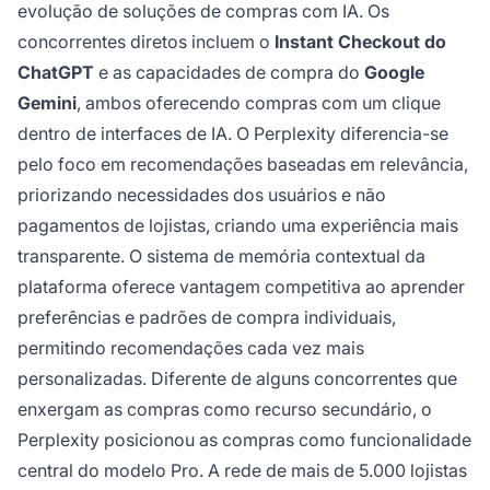
evolução de soluções de compras com IA. Os
concorrentes diretos incluem o
Instant Checkout do
ChatGPT
e as capacidades de compra do
Google
Gemini
, ambos oferecendo compras com um clique
dentro de interfaces de IA. O Perplexity diferencia-se
pelo foco em recomendações baseadas em relevância,
priorizando necessidades dos usuários e não
pagamentos de lojistas, criando uma experiência mais
transparente. O sistema de memória contextual da
plataforma oferece vantagem competitiva ao aprender
preferências e padrões de compra individuais,
permitindo recomendações cada vez mais
personalizadas. Diferente de alguns concorrentes que
enxergam as compras como recurso secundário, o
Perplexity posicionou as compras como funcionalidade
central do modelo Pro. A rede de mais de 5.000 lojistas