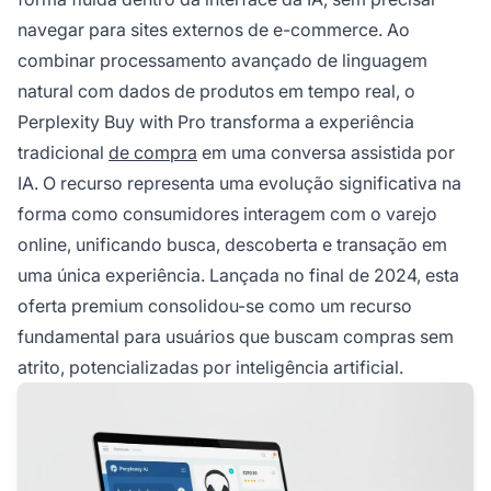
seguras e preservando o relacionamento com
navegar para sites externos de e-commerce. Ao
os lojistas.
combinar processamento avançado de linguagem
natural com dados de produtos em tempo real, o
Perplexity Buy with Pro transforma a experiência
tradicional
de compra
em uma conversa assistida por
IA. O recurso representa uma evolução significativa na
forma como consumidores interagem com o varejo
online, unificando busca, descoberta e transação em
uma única experiência. Lançada no final de 2024, esta
oferta premium consolidou-se como um recurso
fundamental para usuários que buscam compras sem
atrito, potencializadas por inteligência artificial.