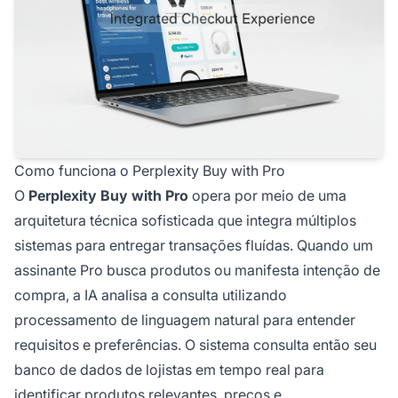
Como funciona o Perplexity Buy with Pro
O
Perplexity Buy with Pro
opera por meio de uma
arquitetura técnica sofisticada que integra múltiplos
sistemas para entregar transações fluídas. Quando um
assinante Pro busca produtos ou manifesta intenção de
compra, a IA analisa a consulta utilizando
processamento de linguagem natural para entender
requisitos e preferências. O sistema consulta então seu
banco de dados de lojistas em tempo real para
identificar produtos relevantes, preços e