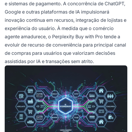
e sistemas de pagamento. A concorrência de ChatGPT,
Google e outras plataformas de IA impulsionará
inovação contínua em recursos, integração de lojistas e
experiência do usuário. À medida que o comércio
agente amadurece, o Perplexity Buy with Pro tende a
evoluir de recurso de conveniência para principal canal
de compras para usuários que valorizam decisões
assistidas por IA e transações sem atrito.