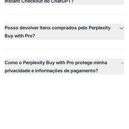
Instant Checkout do ChatGPT?
Posso devolver itens comprados pelo Perplexity
Buy with Pro?
Como o Perplexity Buy with Pro protege minha
privacidade e informações de pagamento?