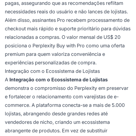
pagas, assegurando que as recomendações reflitam
necessidades reais do usuário e não lances de lojistas.
Além disso, assinantes Pro recebem processamento de
checkout mais rápido e suporte prioritário para dúvidas
relacionadas a compras. O valor mensal de US$ 20
posiciona o Perplexity Buy with Pro como uma oferta
premium para quem valoriza conveniência e
experiências personalizadas de compra.
Integração com o Ecossistema de Lojistas
A
Integração com o Ecossistema de Lojistas
demonstra o compromisso do Perplexity em preservar
e fortalecer o relacionamento com varejistas de e-
commerce. A plataforma conecta-se a mais de 5.000
lojistas, abrangendo desde grandes redes até
vendedores de nicho, criando um ecossistema
abrangente de produtos. Em vez de substituir