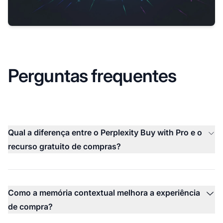
Perguntas frequentes
Qual a diferença entre o Perplexity Buy with Pro e o
recurso gratuito de compras?
Como a memória contextual melhora a experiência
de compra?