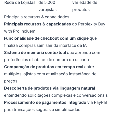
Rede de Lojistas
de 5.000
variedade de
varejistas
produtos
Principais recursos & capacidades
Principais recursos & capacidades
do Perplexity Buy
with Pro incluem:
Funcionalidade de checkout com um clique
que
finaliza compras sem sair da interface de IA
Sistema de memória contextual
que aprende com
preferências e hábitos de compra do usuário
Comparação de produtos em tempo real
entre
múltiplos lojistas com atualização instantânea de
preços
Descoberta de produtos via linguagem natural
entendendo solicitações complexas e conversacionais
Processamento de pagamentos integrado
via PayPal
para transações seguras e simplificadas