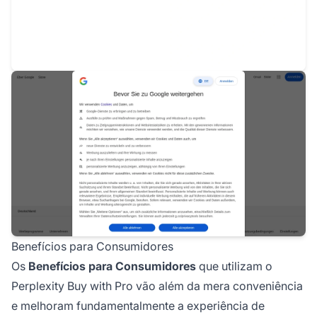
Benefícios para Consumidores
Os
Benefícios para Consumidores
que utilizam o
Perplexity Buy with Pro vão além da mera conveniência
e melhoram fundamentalmente a experiência de