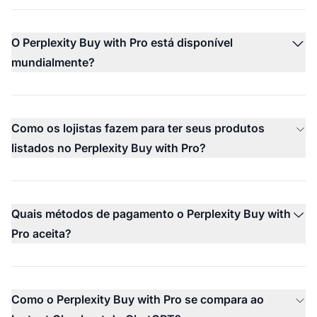
O Perplexity Buy with Pro está disponível
mundialmente?
Como os lojistas fazem para ter seus produtos
listados no Perplexity Buy with Pro?
Quais métodos de pagamento o Perplexity Buy with
Pro aceita?
Como o Perplexity Buy with Pro se compara ao