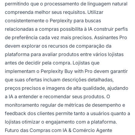
permitindo que o processamento de linguagem natural
compreenda melhor seus requisitos. Utilizar
consistentemente o Perplexity para buscas
relacionadas a compras possibilita à IA construir perfis
de preferência cada vez mais precisos. Assinantes Pro
devem explorar os recursos de comparação da
plataforma para avaliar produtos entre vários lojistas
antes de decidir pela compra. Lojistas que
implementam o Perplexity Buy with Pro devem garantir
que suas ofertas incluam descrições detalhadas,
preços precisos e imagens de alta qualidade, ajudando
a IA a entender e recomendar seus produtos. O
monitoramento regular de métricas de desempenho e
feedback dos clientes permite tanto a usuários quanto a
lojistas otimizar o engajamento com a plataforma.
Futuro das Compras com IA & Comércio Agente