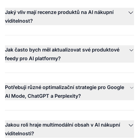
Jaký vliv mají recenze produktů na AI nákupní
viditelnost?
Jak často bych měl aktualizovat své produktové
feedy pro AI platformy?
Potřebuji různé optimalizační strategie pro Google
AI Mode, ChatGPT a Perplexity?
Jakou roli hraje multimodální obsah v AI nákupní
viditelnosti?