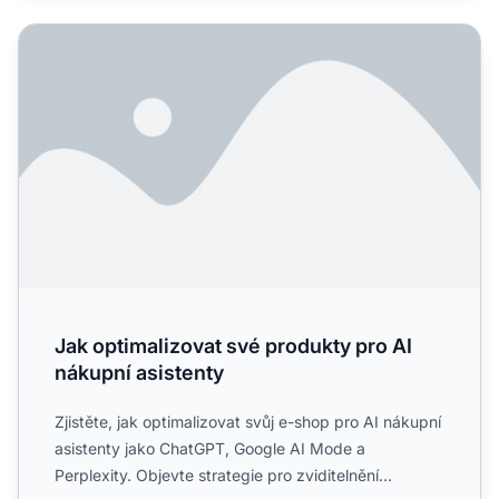
Jak optimalizovat své produkty pro AI nákupní asistenty
Jak optimalizovat své produkty pro AI
nákupní asistenty
Zjistěte, jak optimalizovat svůj e-shop pro AI nákupní
asistenty jako ChatGPT, Google AI Mode a
Perplexity. Objevte strategie pro zviditelnění