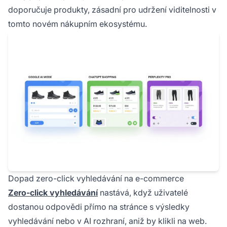
doporučuje produkty, zásadní pro udržení viditelnosti v
tomto novém nákupním ekosystému.
Dopad zero-click vyhledávání na e-commerce
Zero-click vyhledávání
nastává, když uživatelé
dostanou odpovědi přímo na stránce s výsledky
vyhledávání nebo v AI rozhraní, aniž by klikli na web.