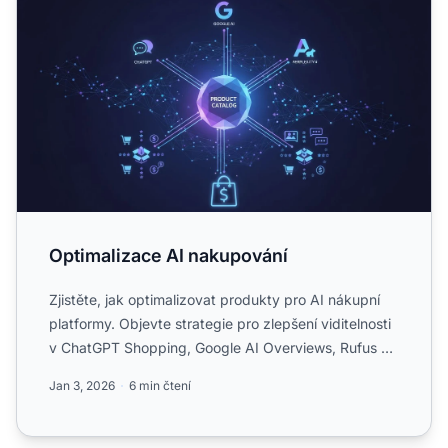
Optimalizace AI nakupování
Zjistěte, jak optimalizovat produkty pro AI nákupní
platformy. Objevte strategie pro zlepšení viditelnosti
v ChatGPT Shopping, Google AI Overviews, Rufus a
Perp...
Jan 3, 2026
6 min čtení