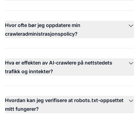
Hvor ofte bør jeg oppdatere min
crawleradministrasjonspolicy?
Hva er effekten av AI-crawlere på nettstedets
trafikk og inntekter?
Hvordan kan jeg verifisere at robots.txt-oppsettet
mitt fungerer?