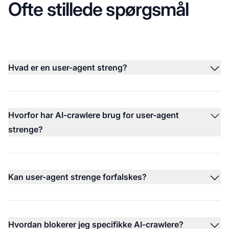
Ofte stillede spørgsmål
Hvad er en user-agent streng?
Hvorfor har AI-crawlere brug for user-agent
strenge?
Kan user-agent strenge forfalskes?
Hvordan blokerer jeg specifikke AI-crawlere?