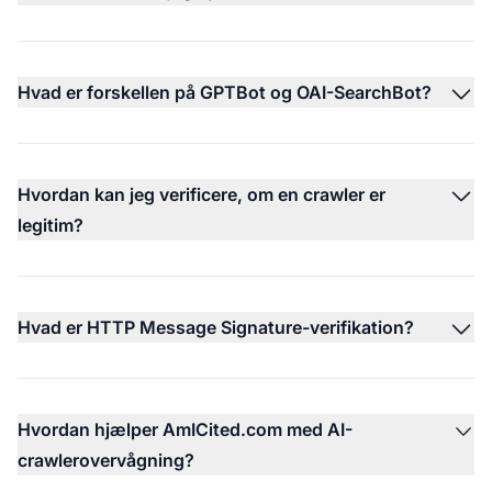
Hvad er forskellen på GPTBot og OAI-SearchBot?
Hvordan kan jeg verificere, om en crawler er
legitim?
Hvad er HTTP Message Signature-verifikation?
Hvordan hjælper AmICited.com med AI-
crawlerovervågning?