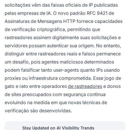
solicitações vêm das faixas oficiais de IP publicadas
pelas empresas de IA. O novo padrão RFC 9421 de
Assinaturas de Mensagens HTTP fornece capacidades
de verificação criptográfica, permitindo que
rastreadores assinem digitalmente suas solicitações e
servidores possam autenticar sua origem. No entanto,
distinguir entre rastreadores reais e falsos permanece
um desafio, pois agentes maliciosos determinados
podem falsificar tanto user-agents quanto IPs usando
proxies ou infraestrutura comprometida. Esse jogo de
gato e rato entre operadores
de rastreadores
e donos
de sites preocupados com segurança continua
evoluindo na medida em que novas técnicas de
verificação são desenvolvidas.
Stay Updated on AI Visibility Trends