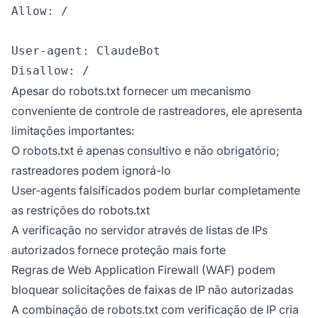
Allow: /

User-agent: ClaudeBot

Apesar do robots.txt fornecer um mecanismo
conveniente de controle de rastreadores, ele apresenta
limitações importantes:
O robots.txt é apenas consultivo e não obrigatório;
rastreadores podem ignorá-lo
User-agents falsificados podem burlar completamente
as restrições do robots.txt
A verificação no servidor através de listas de IPs
autorizados fornece proteção mais forte
Regras de Web Application Firewall (WAF) podem
bloquear solicitações de faixas de IP não autorizadas
A combinação de robots.txt com verificação de IP cria