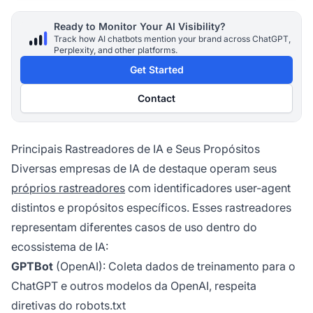
Ready to Monitor Your AI Visibility?
Track how AI chatbots mention your brand across ChatGPT,
Perplexity, and other platforms.
Get Started
Contact
Principais Rastreadores de IA e Seus Propósitos
Diversas empresas de IA de destaque operam seus
próprios rastreadores
com identificadores user-agent
distintos e propósitos específicos. Esses rastreadores
representam diferentes casos de uso dentro do
ecossistema de IA:
GPTBot
(OpenAI): Coleta dados de treinamento para o
ChatGPT e outros modelos da OpenAI, respeita
diretivas do robots.txt