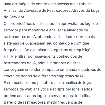
uma estratégia de controle de acesso mais robusta
Analisando Atividade de Rastreadores Através de Logs
do Servidor
Os proprietários de sites podem aproveitar os logs do
servidor para
monitorar e analisar a atividade de
rastreadores de IA, obtendo visibilidade sobre quais
sistemas de IA acessam seu conteúdo e com que
frequência. Ao examinar os registros de requisições
HTTP e filtrar por user-agents conhecidos de
rastreadores de IA, administradores de sites
conseguem entender o impacto em banda e padrões de
coleta de dados de diferentes empresas de IA.
Ferramentas como plataformas de análise de logs,
serviços de web analytics e scripts personalizados
podem analisar os logs do servidor para identificar
tráfego de rastreadores, medir frequência de