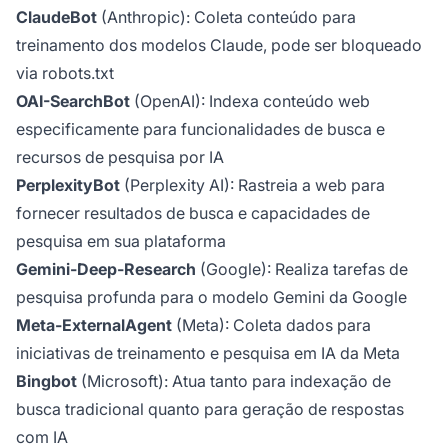
ClaudeBot
(Anthropic): Coleta conteúdo para
treinamento dos modelos Claude, pode ser bloqueado
via robots.txt
OAI-SearchBot
(OpenAI): Indexa conteúdo web
especificamente para funcionalidades de busca e
recursos de pesquisa por IA
PerplexityBot
(Perplexity AI): Rastreia a web para
fornecer resultados de busca e capacidades de
pesquisa em sua plataforma
Gemini-Deep-Research
(Google): Realiza tarefas de
pesquisa profunda para o modelo Gemini da Google
Meta-ExternalAgent
(Meta): Coleta dados para
iniciativas de treinamento e pesquisa em IA da Meta
Bingbot
(Microsoft): Atua tanto para indexação de
busca tradicional quanto para geração de respostas
com IA