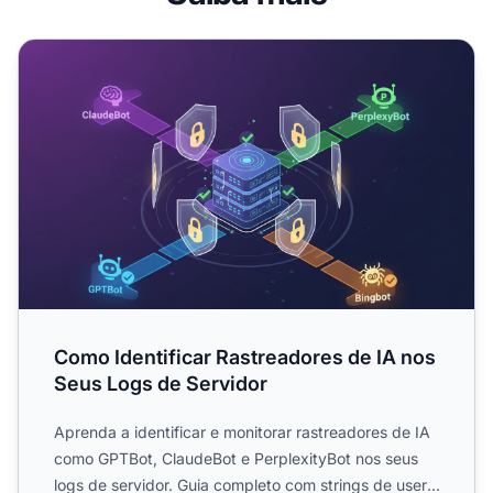
Como Identificar Rastreadores de IA nos Seus Logs de Se
Como Identificar Rastreadores de IA nos
Seus Logs de Servidor
Aprenda a identificar e monitorar rastreadores de IA
como GPTBot, ClaudeBot e PerplexityBot nos seus
logs de servidor. Guia completo com strings de user-