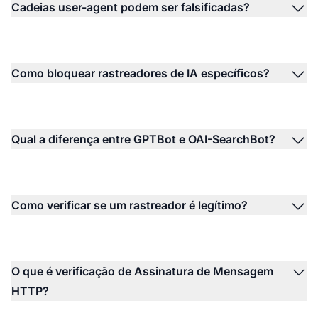
Cadeias user-agent podem ser falsificadas?
Como bloquear rastreadores de IA específicos?
Qual a diferença entre GPTBot e OAI-SearchBot?
Como verificar se um rastreador é legítimo?
O que é verificação de Assinatura de Mensagem
HTTP?