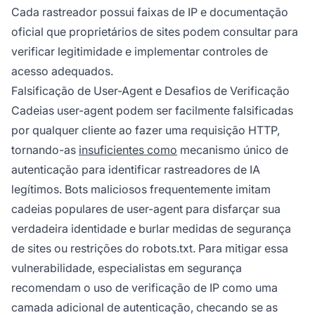
Cada rastreador possui faixas de IP e documentação
oficial que proprietários de sites podem consultar para
verificar legitimidade e implementar controles de
acesso adequados.
Falsificação de User-Agent e Desafios de Verificação
Cadeias user-agent podem ser facilmente falsificadas
por qualquer cliente ao fazer uma requisição HTTP,
tornando-as
insuficientes como
mecanismo único de
autenticação para identificar rastreadores de IA
legítimos. Bots maliciosos frequentemente imitam
cadeias populares de user-agent para disfarçar sua
verdadeira identidade e burlar medidas de segurança
de sites ou restrições do robots.txt. Para mitigar essa
vulnerabilidade, especialistas em segurança
recomendam o uso de verificação de IP como uma
camada adicional de autenticação, checando se as