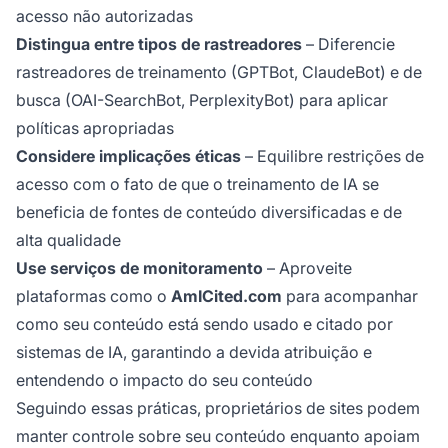
acesso não autorizadas
Distingua entre tipos de rastreadores
– Diferencie
rastreadores de treinamento (GPTBot, ClaudeBot) e de
busca (OAI-SearchBot, PerplexityBot) para aplicar
políticas apropriadas
Considere implicações éticas
– Equilibre restrições de
acesso com o fato de que o treinamento de IA se
beneficia de fontes de conteúdo diversificadas e de
alta qualidade
Use serviços de monitoramento
– Aproveite
plataformas como o
AmICited.com
para acompanhar
como seu conteúdo está sendo usado e citado por
sistemas de IA, garantindo a devida atribuição e
entendendo o impacto do seu conteúdo
Seguindo essas práticas, proprietários de sites podem
manter controle sobre seu conteúdo enquanto apoiam