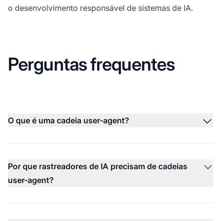
o desenvolvimento responsável de sistemas de IA.
Perguntas frequentes
O que é uma cadeia user-agent?
Por que rastreadores de IA precisam de cadeias
user-agent?