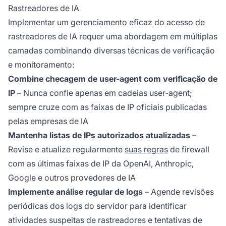
Rastreadores de IA
Implementar um gerenciamento eficaz do acesso de
rastreadores de IA requer uma abordagem em múltiplas
camadas combinando diversas técnicas de verificação
e monitoramento:
Combine checagem de user-agent com verificação de
IP
– Nunca confie apenas em cadeias user-agent;
sempre cruze com as faixas de IP oficiais publicadas
pelas empresas de IA
Mantenha listas de IPs autorizados atualizadas
–
Revise e atualize regularmente
suas regras
de firewall
com as últimas faixas de IP da OpenAI, Anthropic,
Google e outros provedores de IA
Implemente análise regular de logs
– Agende revisões
periódicas dos logs do servidor para identificar
atividades suspeitas de rastreadores e tentativas de