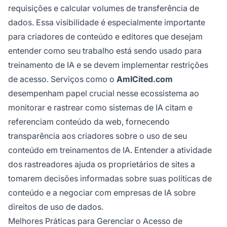
requisições e calcular volumes de transferência de
dados. Essa visibilidade é especialmente importante
para criadores de conteúdo e editores que desejam
entender como seu trabalho está sendo usado para
treinamento de IA e se devem implementar restrições
de acesso. Serviços como o
AmICited.com
desempenham papel crucial nesse ecossistema ao
monitorar e rastrear como sistemas de IA citam e
referenciam conteúdo da web, fornecendo
transparência aos criadores sobre o uso de seu
conteúdo em treinamentos de IA. Entender a atividade
dos rastreadores ajuda os proprietários de sites a
tomarem decisões informadas sobre suas políticas de
conteúdo e a negociar com empresas de IA sobre
direitos de uso de dados.
Melhores Práticas para Gerenciar o Acesso de