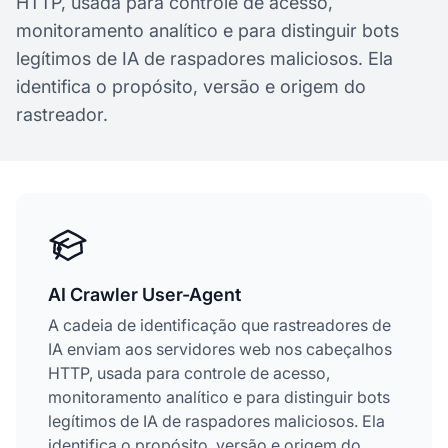
HTTP, usada para controle de acesso,
monitoramento analítico e para distinguir bots
legítimos de IA de raspadores maliciosos. Ela
identifica o propósito, versão e origem do
rastreador.
AI Crawler User-Agent
A cadeia de identificação que rastreadores de
IA enviam aos servidores web nos cabeçalhos
HTTP, usada para controle de acesso,
monitoramento analítico e para distinguir bots
legítimos de IA de raspadores maliciosos. Ela
identifica o propósito, versão e origem do