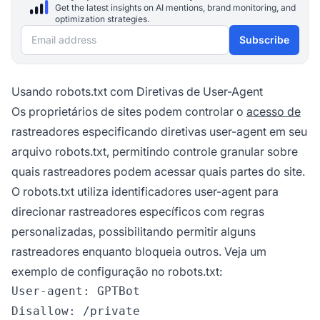
Get the latest insights on AI mentions, brand monitoring, and
optimization strategies.
Email address
Subscribe
Usando robots.txt com Diretivas de User-Agent
Os proprietários de sites podem controlar o
acesso de
rastreadores especificando diretivas user-agent em seu
arquivo robots.txt, permitindo controle granular sobre
quais rastreadores podem acessar quais partes do site.
O robots.txt utiliza identificadores user-agent para
direcionar rastreadores específicos com regras
personalizadas, possibilitando permitir alguns
rastreadores enquanto bloqueia outros. Veja um
exemplo de configuração no robots.txt:
User-agent: GPTBot

Disallow: /private
