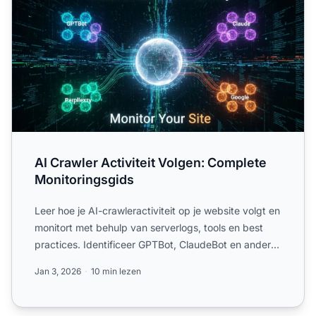
AI Crawler Activiteit Volgen: Complete
Monitoringsgids
Leer hoe je AI-crawleractiviteit op je website volgt en
monitort met behulp van serverlogs, tools en best
practices. Identificeer GPTBot, ClaudeBot en andere
AI...
Jan 3, 2026
10 min lezen