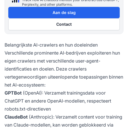
Perplexity, and other platforms.
Aan de slag
Contact
Belangrijkste AI-crawlers en hun doeleinden
Verschillende prominente AI-bedrijven exploiteren hun
eigen crawlers met verschillende user-agent-
identificaties en doelen. Deze crawlers
vertegenwoordigen uiteenlopende toepassingen binnen
het AI-ecosysteem:
GPTBot
(OpenAI): Verzamelt trainingsdata voor
ChatGPT en andere OpenAI-modellen, respecteert
robots.txt-directieven
ClaudeBot
(Anthropic): Verzamelt content voor training
van Claude-modellen, kan worden geblokkeerd via