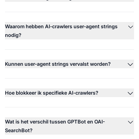
Waarom hebben AI-crawlers user-agent strings
nodig?
Kunnen user-agent strings vervalst worden?
Hoe blokkeer ik specifieke AI-crawlers?
Wat is het verschil tussen GPTBot en OAI-
SearchBot?