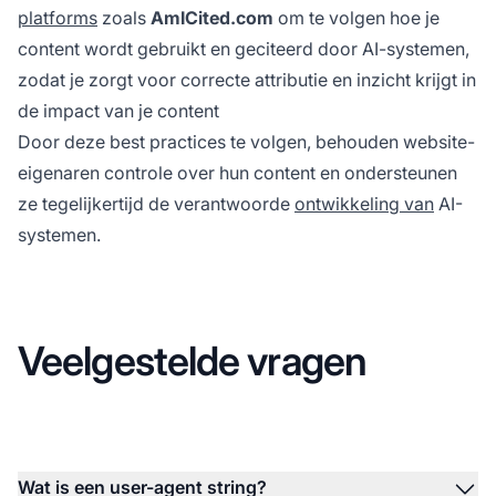
platforms
zoals
AmICited.com
om te volgen hoe je
content wordt gebruikt en geciteerd door AI-systemen,
zodat je zorgt voor correcte attributie en inzicht krijgt in
de impact van je content
Door deze best practices te volgen, behouden website-
eigenaren controle over hun content en ondersteunen
ze tegelijkertijd de verantwoorde
ontwikkeling van
AI-
systemen.
Veelgestelde vragen
Wat is een user-agent string?