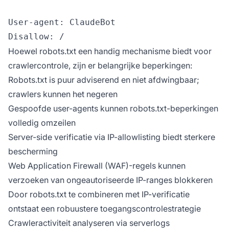
User-agent: ClaudeBot

Hoewel robots.txt een handig mechanisme biedt voor
crawlercontrole, zijn er belangrijke beperkingen:
Robots.txt is puur adviserend en niet afdwingbaar;
crawlers kunnen het negeren
Gespoofde user-agents kunnen robots.txt-beperkingen
volledig omzeilen
Server-side verificatie via IP-allowlisting biedt sterkere
bescherming
Web Application Firewall (WAF)-regels kunnen
verzoeken van ongeautoriseerde IP-ranges blokkeren
Door robots.txt te combineren met IP-verificatie
ontstaat een robuustere toegangscontrolestrategie
Crawleractiviteit analyseren via serverlogs