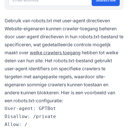
Gebruik van robots.txt met user-agent directieven
Website-eigenaren kunnen crawler-toegang beheren
door user-agent directieven in hun robots.txt-bestand te
specificeren, wat gedetailleerde controle mogelijk
maakt over
welke crawlers toegang
hebben tot welke
delen van hun site. Het robots.txt-bestand gebruikt
user-agent identifiers om specifieke crawlers te
targeten met aangepaste regels, waardoor site-
eigenaren sommige crawlers kunnen toestaan en
andere kunnen blokkeren. Hier is een voorbeeld van
een robots.txt-configuratie:
User-agent: GPTBot

Disallow: /private

Allow: /
