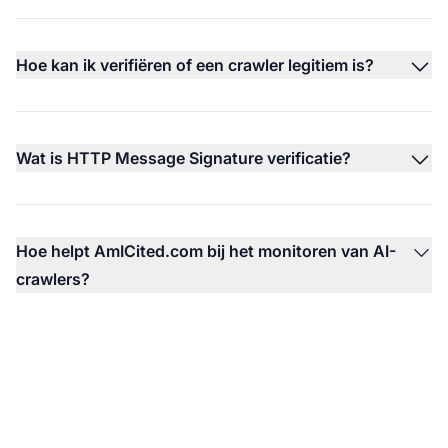
Hoe kan ik verifiëren of een crawler legitiem is?
Wat is HTTP Message Signature verificatie?
Hoe helpt AmICited.com bij het monitoren van AI-
crawlers?