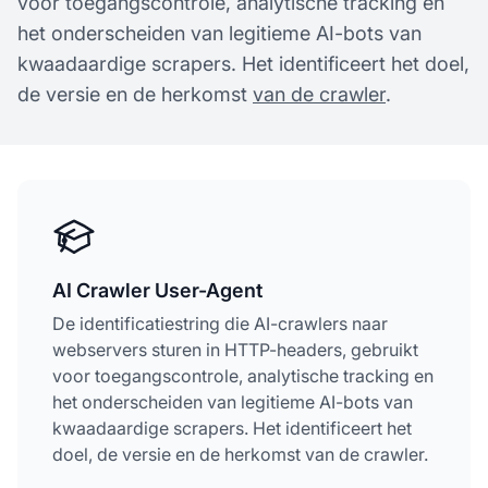
voor toegangscontrole, analytische tracking en
het onderscheiden van legitieme AI-bots van
kwaadaardige scrapers. Het identificeert het doel,
de versie en de herkomst
van de crawler
.
AI Crawler User-Agent
De identificatiestring die AI-crawlers naar
webservers sturen in HTTP-headers, gebruikt
voor toegangscontrole, analytische tracking en
het onderscheiden van legitieme AI-bots van
kwaadaardige scrapers. Het identificeert het
doel, de versie en de herkomst van de crawler.