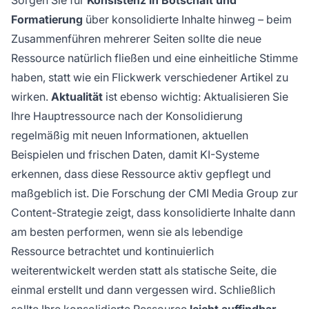
Formatierung
über konsolidierte Inhalte hinweg – beim
Zusammenführen mehrerer Seiten sollte die neue
Ressource natürlich fließen und eine einheitliche Stimme
haben, statt wie ein Flickwerk verschiedener Artikel zu
wirken.
Aktualität
ist ebenso wichtig: Aktualisieren Sie
Ihre Hauptressource nach der Konsolidierung
regelmäßig mit neuen Informationen, aktuellen
Beispielen und frischen Daten, damit KI-Systeme
erkennen, dass diese Ressource aktiv gepflegt und
maßgeblich ist. Die Forschung der CMI Media Group zur
Content-Strategie zeigt, dass konsolidierte Inhalte dann
am besten performen, wenn sie als lebendige
Ressource betrachtet und kontinuierlich
weiterentwickelt werden statt als statische Seite, die
einmal erstellt und dann vergessen wird. Schließlich
sollte Ihre konsolidierte Ressource
leicht auffindbar