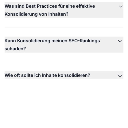
Was sind Best Practices für eine effektive
Konsolidierung von Inhalten?
Kann Konsolidierung meinen SEO-Rankings
schaden?
Wie oft sollte ich Inhalte konsolidieren?