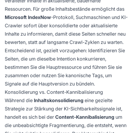
veralteter Inhalte in aktualisierte, dauerhafte
Ressourcen. Für große Inhaltsbestände ermöglicht das
Microsoft IndexNow
-Protokoll, Suchmaschinen und KI-
Crawler sofort über konsolidierte oder aktualisierte
Inhalte zu informieren, damit diese Seiten schneller neu
bewerten, statt auf langsame Crawl-Zyklen zu warten.
Entscheidend ist, gezielt vorzugehen: Identifizieren Sie
Seiten, die um dieselbe Intention konkurrieren,
bestimmen Sie die Hauptressource und führen Sie sie
zusammen oder nutzen Sie kanonische Tags, um
Signale auf die Hauptversion zu bündeln.
Konsolidierung vs. Content-Kannibalisierung
Während die
Inhaltskonsolidierung
eine gezielte
Strategie zur Stärkung der KI-Sichtbarkeitssignale ist,
handelt es sich bei der
Content-Kannibalisierung
um
die unbeabsichtigte Fragmentierung, die entsteht, wenn