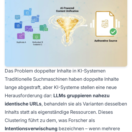
Das Problem doppelter Inhalte in KI-Systemen
Traditionelle Suchmaschinen haben doppelte Inhalte
lange abgestraft, aber KI-Systeme stellen eine neue
Herausforderung dar:
LLMs gruppieren nahezu
identische URLs
, behandeln sie als Varianten desselben
Inhalts statt als eigenständige Ressourcen. Dieses
Clustering führt zu dem, was Forscher als
Intentionsverwischung
bezeichnen – wenn mehrere