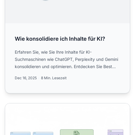
Wie konsolidiere ich Inhalte für KI?
Erfahren Sie, wie Sie Ihre Inhalte für KI-
Suchmaschinen wie ChatGPT, Perplexity und Gemini
konsolidieren und optimieren. Entdecken Sie Best
Practices für Strukt...
Dec 16, 2025
8 Min. Lesezeit
Content-Konsolidierung