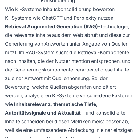
Konsolidierung
Wie KI-Systeme Inhaltskonsolidierung bewerten
KI-Systeme wie ChatGPT und Perplexity nutzen
Retrieval
Augmented Generation
(RAG)
-Technologie,
die relevante Inhalte aus dem Web abruft und diese zur
Generierung von Antworten unter Angabe von Quellen
nutzt. Im RAG-System sucht die Retrieval-Komponente
nach Inhalten, die der Nutzerintention entsprechen, und
die Generierungskomponente verarbeitet diese Inhalte
zu einer Antwort mit Quellennennung. Bei der
Bewertung, welche Quellen abgerufen und zitiert
werden, analysieren KI-Systeme verschiedene Faktoren
wie
Inhaltsrelevanz, thematische Tiefe,
Autoritätssignale und Aktualität
– und konsolidierte
Inhalte schneiden bei diesen Metriken meist besser ab,
weil sie eine umfassendere Abdeckung in einer einzigen