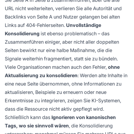
URL nicht weiterleiten, verlieren Sie alle Autorität und
Backlinks von Seite A und Nutzer gelangen bei alten
Links auf 404-Fehlerseiten.
Unvollständige
Konsolidierung
ist ebenso problematisch – das
Zusammenführen einiger, aber nicht aller doppelten
Seiten bewirkt nur eine halbe Maßnahme, die die
Signale weiterhin fragmentiert, statt sie zu bündeln.
Viele Organisationen machen auch den Fehler,
ohne
Aktualisierung zu konsolidieren
: Werden alte Inhalte in
eine neue Seite übernommen, ohne Informationen zu
aktualisieren, Beispiele zu erneuern oder neue
Erkenntnisse zu integrieren, zeigen Sie KI-Systemen,
dass die Ressource nicht aktiv gepflegt wird.
Schließlich kann das
Ignorieren von kanonischen
Tags, wo sie sinnvoll wären
, die Konsolidierung
untergraben; manchmal müssen Sie mehrere URLs aus