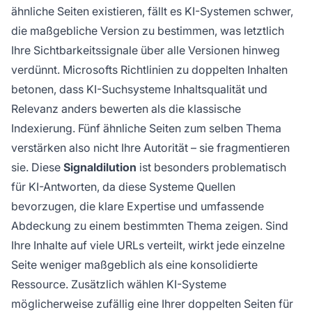
ähnliche Seiten existieren, fällt es KI-Systemen schwer,
die maßgebliche Version zu bestimmen, was letztlich
Ihre Sichtbarkeitssignale über alle Versionen hinweg
verdünnt. Microsofts Richtlinien zu doppelten Inhalten
betonen, dass KI-Suchsysteme Inhaltsqualität und
Relevanz anders bewerten als die klassische
Indexierung. Fünf ähnliche Seiten zum selben Thema
verstärken also nicht Ihre Autorität – sie fragmentieren
sie. Diese
Signaldilution
ist besonders problematisch
für KI-Antworten, da diese Systeme Quellen
bevorzugen, die klare Expertise und umfassende
Abdeckung zu einem bestimmten Thema zeigen. Sind
Ihre Inhalte auf viele URLs verteilt, wirkt jede einzelne
Seite weniger maßgeblich als eine konsolidierte
Ressource. Zusätzlich wählen KI-Systeme
möglicherweise zufällig eine Ihrer doppelten Seiten für