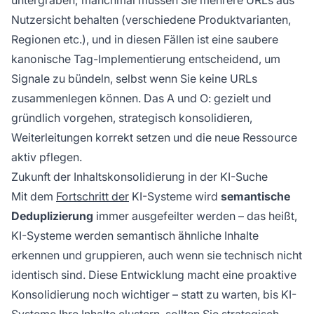
Nutzersicht behalten (verschiedene Produktvarianten,
Regionen etc.), und in diesen Fällen ist eine saubere
kanonische Tag-Implementierung entscheidend, um
Signale zu bündeln, selbst wenn Sie keine URLs
zusammenlegen können. Das A und O: gezielt und
gründlich vorgehen, strategisch konsolidieren,
Weiterleitungen korrekt setzen und die neue Ressource
aktiv pflegen.
Zukunft der Inhaltskonsolidierung in der KI-Suche
Mit dem
Fortschritt der
KI-Systeme wird
semantische
Deduplizierung
immer ausgefeilter werden – das heißt,
KI-Systeme werden semantisch ähnliche Inhalte
erkennen und gruppieren, auch wenn sie technisch nicht
identisch sind. Diese Entwicklung macht eine proaktive
Konsolidierung noch wichtiger – statt zu warten, bis KI-
Systeme Ihre Inhalte clustern, sollten Sie strategisch