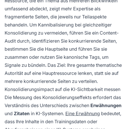
Ressource, die ein Thema aus mehreren Blickwinkeln
umfassend abdeckt, zeigt mehr Expertise als
fragmentierte Seiten, die jeweils nur Teilaspekte
behandeln. Um Kannibalisierung bei gleichzeitiger
Konsolidierung zu vermeiden, führen Sie ein Content-
Audit durch, identifizieren Sie konkurrierende Seiten,
bestimmen Sie die Hauptseite und führen Sie sie
zusammen oder nutzen Sie kanonische Tags, um
Signale zu bündeln. Das Ziel: Ihre gesamte thematische
Autorität auf eine Hauptressource lenken, statt sie auf
mehrere konkurrierende Seiten zu verteilen.
Konsolidierungsimpact auf die KI-Sichtbarkeit messen
Die Messung des Konsolidierungseffekts erfordert das
Verständnis des Unterschieds zwischen
Erwähnungen
und
Zitaten
in KI-Systemen.
Eine Erwähnung
bedeutet,
dass Ihre Inhalte in den Trainingsdaten oder