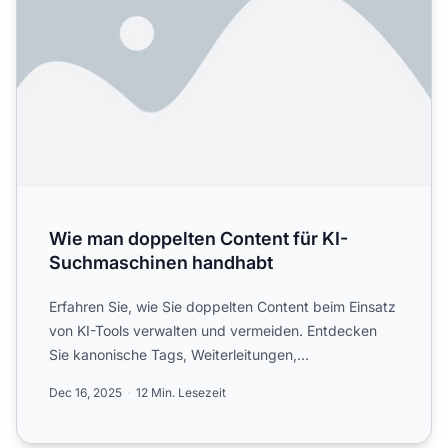
Wie man doppelten Content für KI-
Suchmaschinen handhabt
Erfahren Sie, wie Sie doppelten Content beim Einsatz
von KI-Tools verwalten und vermeiden. Entdecken
Sie kanonische Tags, Weiterleitungen,
Erkennungstools und B...
Dec 16, 2025
12 Min. Lesezeit