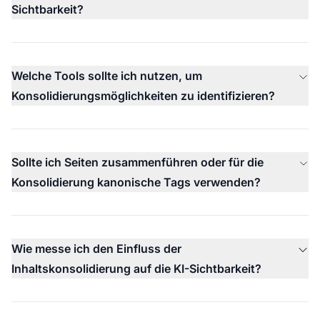
Sichtbarkeit?
Welche Tools sollte ich nutzen, um
Konsolidierungsmöglichkeiten zu identifizieren?
Sollte ich Seiten zusammenführen oder für die
Konsolidierung kanonische Tags verwenden?
Wie messe ich den Einfluss der
Inhaltskonsolidierung auf die KI-Sichtbarkeit?