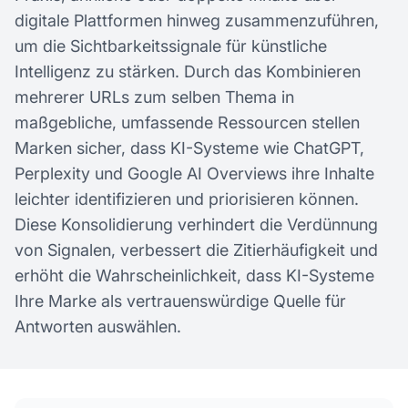
digitale Plattformen hinweg zusammenzuführen,
um die Sichtbarkeitssignale für künstliche
Intelligenz zu stärken. Durch das Kombinieren
mehrerer URLs zum selben Thema in
maßgebliche, umfassende Ressourcen stellen
Marken sicher, dass KI-Systeme wie ChatGPT,
Perplexity und Google AI Overviews ihre Inhalte
leichter identifizieren und priorisieren können.
Diese Konsolidierung verhindert die Verdünnung
von Signalen, verbessert die Zitierhäufigkeit und
erhöht die Wahrscheinlichkeit, dass KI-Systeme
Ihre Marke als vertrauenswürdige Quelle für
Antworten auswählen.