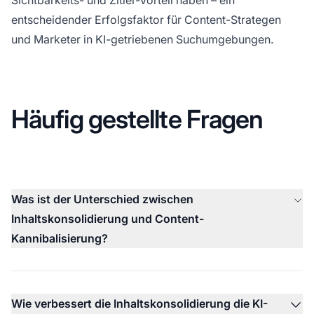
entscheidender Erfolgsfaktor für Content-Strategen
und Marketer in KI-getriebenen Suchumgebungen.
Häufig gestellte Fragen
Was ist der Unterschied zwischen
Inhaltskonsolidierung und Content-
Kannibalisierung?
Wie verbessert die Inhaltskonsolidierung die KI-