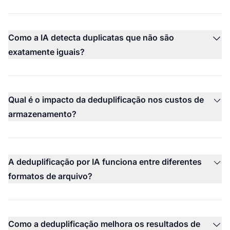
Como a IA detecta duplicatas que não são
exatamente iguais?
Qual é o impacto da deduplificação nos custos de
armazenamento?
A deduplificação por IA funciona entre diferentes
formatos de arquivo?
Como a deduplificação melhora os resultados de