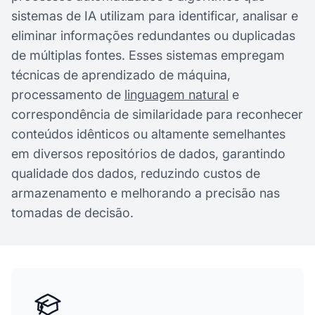
sistemas de IA utilizam para identificar, analisar e
eliminar informações redundantes ou duplicadas
de múltiplas fontes. Esses sistemas empregam
técnicas de aprendizado de máquina,
processamento de
linguagem natural
e
correspondência de similaridade para reconhecer
conteúdos idênticos ou altamente semelhantes
em diversos repositórios de dados, garantindo
qualidade dos dados, reduzindo custos de
armazenamento e melhorando a precisão nas
tomadas de decisão.