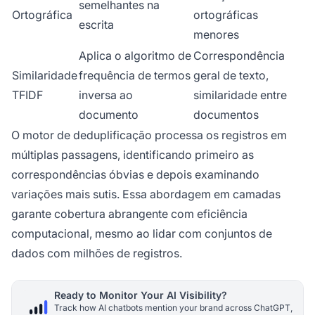
semelhantes na
Ortográfica
ortográficas
escrita
menores
Aplica o algoritmo de
Correspondência
Similaridade
frequência de termos
geral de texto,
TFIDF
inversa ao
similaridade entre
documento
documentos
O motor de deduplificação processa os registros em
múltiplas passagens, identificando primeiro as
correspondências óbvias e depois examinando
variações mais sutis. Essa abordagem em camadas
garante cobertura abrangente com eficiência
computacional, mesmo ao lidar com conjuntos de
dados com milhões de registros.
Ready to Monitor Your AI Visibility?
Track how AI chatbots mention your brand across ChatGPT,