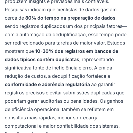
produzem insights e previsões mais confiáveis.
Pesquisas indicam que cientistas de dados gastam
cerca de
80% do tempo na preparação de dados
,
sendo registros duplicados um dos principais fatores—
com a automação da deduplificação, esse tempo pode
ser redirecionado para tarefas de maior valor. Estudos
mostram que
10-30% dos registros em bancos de
dados típicos contêm duplicatas
, representando
significativa fonte de ineficiência e erro. Além da
redução de custos, a deduplificação fortalece a
conformidade e aderência regulatória
ao garantir
registros precisos e evitar submissões duplicadas que
poderiam gerar auditorias ou penalidades. Os ganhos
de eficiência operacional também se refletem em
consultas mais rápidas, menor sobrecarga
computacional e maior confiabilidade dos sistemas.