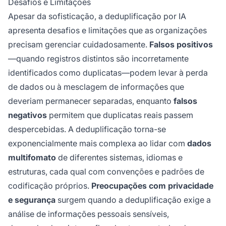
Desafios e Limitações
Apesar da sofisticação, a deduplificação por IA
apresenta desafios e limitações que as organizações
precisam gerenciar cuidadosamente.
Falsos positivos
—quando registros distintos são incorretamente
identificados como duplicatas—podem levar à perda
de dados ou à mesclagem de informações que
deveriam permanecer separadas, enquanto
falsos
negativos
permitem que duplicatas reais passem
despercebidas. A deduplificação torna-se
exponencialmente mais complexa ao lidar com
dados
multifomato
de diferentes sistemas, idiomas e
estruturas, cada qual com convenções e padrões de
codificação próprios.
Preocupações com privacidade
e segurança
surgem quando a deduplificação exige a
análise de informações pessoais sensíveis,