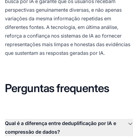
busca por IA e garante que os usuários recebam
perspectivas genuinamente diversas, e não apenas
variações da mesma informação repetidas em
diferentes fontes. A tecnologia, em última análise,
reforça a confiança nos sistemas de IA ao fornecer
representações mais limpas e honestas das evidências
que sustentam as respostas geradas por IA.
Perguntas frequentes
Qual é a diferença entre deduplificação por IA e
compressão de dados?