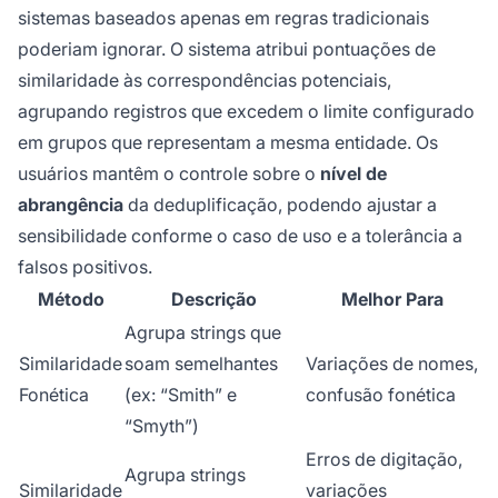
sistemas baseados apenas em regras tradicionais
poderiam ignorar. O sistema atribui pontuações de
similaridade às correspondências potenciais,
agrupando registros que excedem o limite configurado
em grupos que representam a mesma entidade. Os
usuários mantêm o controle sobre o
nível de
abrangência
da deduplificação, podendo ajustar a
sensibilidade conforme o caso de uso e a tolerância a
falsos positivos.
Método
Descrição
Melhor Para
Agrupa strings que
Similaridade
soam semelhantes
Variações de nomes,
Fonética
(ex: “Smith” e
confusão fonética
“Smyth”)
Erros de digitação,
Agrupa strings
Similaridade
variações