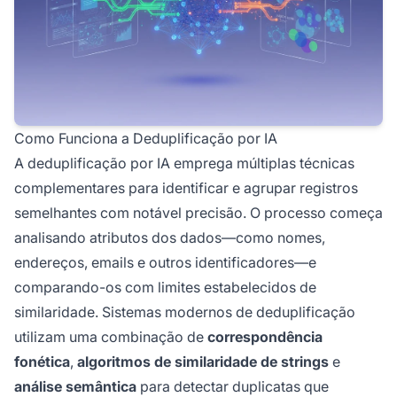
Como Funciona a Deduplificação por IA
A deduplificação por IA emprega múltiplas técnicas
complementares para identificar e agrupar registros
semelhantes com notável precisão. O processo começa
analisando atributos dos dados—como nomes,
endereços, emails e outros identificadores—e
comparando-os com limites estabelecidos de
similaridade. Sistemas modernos de deduplificação
utilizam uma combinação de
correspondência
fonética
,
algoritmos de similaridade de strings
e
análise semântica
para detectar duplicatas que