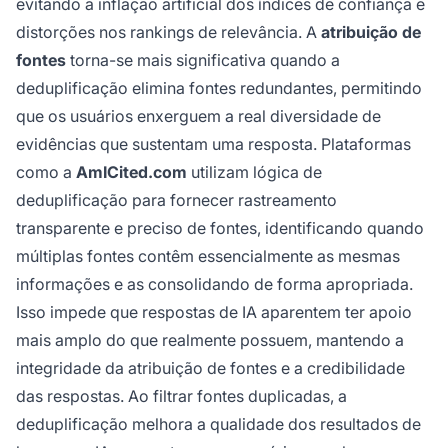
evitando a inflação artificial dos índices de confiança e
distorções nos rankings de relevância. A
atribuição de
fontes
torna-se mais significativa quando a
deduplificação elimina fontes redundantes, permitindo
que os usuários enxerguem a real diversidade de
evidências que sustentam uma resposta. Plataformas
como a
AmICited.com
utilizam lógica de
deduplificação para fornecer rastreamento
transparente e preciso de fontes, identificando quando
múltiplas fontes contêm essencialmente as mesmas
informações e as consolidando de forma apropriada.
Isso impede que respostas de IA aparentem ter apoio
mais amplo do que realmente possuem, mantendo a
integridade da atribuição de fontes e a credibilidade
das respostas. Ao filtrar fontes duplicadas, a
deduplificação melhora a qualidade dos resultados de