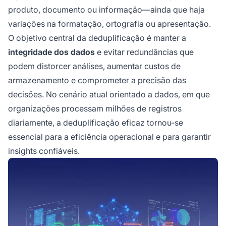
produto, documento ou informação—ainda que haja
variações na formatação, ortografia ou apresentação.
O objetivo central da deduplificação é manter a
integridade dos dados
e evitar redundâncias que
podem distorcer análises, aumentar custos de
armazenamento e comprometer a precisão das
decisões. No cenário atual orientado a dados, em que
organizações processam milhões de registros
diariamente, a deduplificação eficaz tornou-se
essencial para a eficiência operacional e para garantir
insights confiáveis.