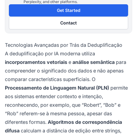
Perplexity, and other platforms.
Get Started
Contact
Tecnologias Avançadas por Trás da Deduplificação
A deduplificação por IA moderna utiliza
incorporamentos vetoriais
e
análise semântica
para
compreender o significado dos dados e não apenas
comparar características superficiais. O
Processamento de Linguagem Natural (PLN)
permite
aos sistemas entender contexto e intenção,
reconhecendo, por exemplo, que “Robert”, “Bob” e
“Rob” referem-se à mesma pessoa, apesar das
diferentes formas.
Algoritmos de correspondência
difusa
calculam a distância de edição entre strings,