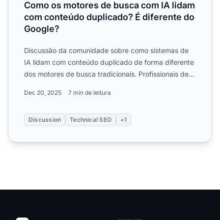
Como os motores de busca com IA lidam
com conteúdo duplicado? É diferente do
Google?
Discussão da comunidade sobre como sistemas de
IA lidam com conteúdo duplicado de forma diferente
dos motores de busca tradicionais. Profissionais de
SEO compar...
Dec 20, 2025
7 min de leitura
Discussion
Technical SEO
+1