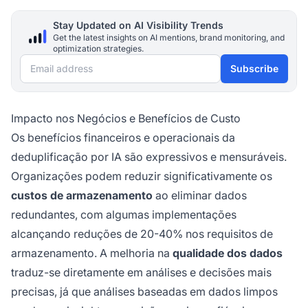
Stay Updated on AI Visibility Trends
Get the latest insights on AI mentions, brand monitoring, and
optimization strategies.
Email address
Subscribe
Impacto nos Negócios e Benefícios de Custo
Os benefícios financeiros e operacionais da
deduplificação por IA são expressivos e mensuráveis.
Organizações podem reduzir significativamente os
custos de armazenamento
ao eliminar dados
redundantes, com algumas implementações
alcançando reduções de 20-40% nos requisitos de
armazenamento. A melhoria na
qualidade dos dados
traduz-se diretamente em análises e decisões mais
precisas, já que análises baseadas em dados limpos