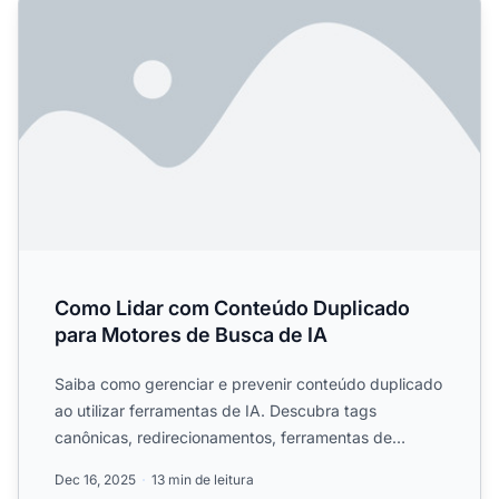
Como Lidar com Conteúdo Duplicado
para Motores de Busca de IA
Saiba como gerenciar e prevenir conteúdo duplicado
ao utilizar ferramentas de IA. Descubra tags
canônicas, redirecionamentos, ferramentas de
detecção e as melho...
Dec 16, 2025
13 min de leitura