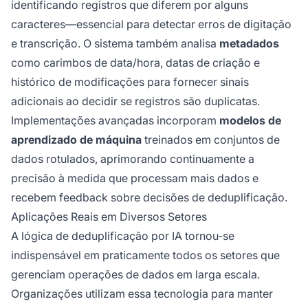
identificando registros que diferem por alguns
caracteres—essencial para detectar erros de digitação
e transcrição. O sistema também analisa
metadados
como carimbos de data/hora, datas de criação e
histórico de modificações para fornecer sinais
adicionais ao decidir se registros são duplicatas.
Implementações avançadas incorporam
modelos de
aprendizado de máquina
treinados em conjuntos de
dados rotulados, aprimorando continuamente a
precisão à medida que processam mais dados e
recebem feedback sobre decisões de deduplificação.
Aplicações Reais em Diversos Setores
A lógica de deduplificação por IA tornou-se
indispensável em praticamente todos os setores que
gerenciam operações de dados em larga escala.
Organizações utilizam essa tecnologia para manter