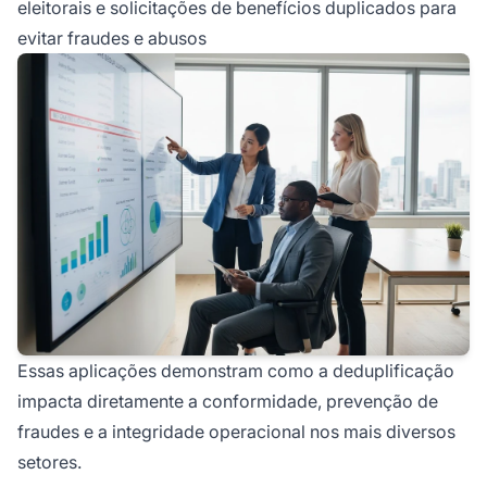
eleitorais e solicitações de benefícios duplicados para
evitar fraudes e abusos
Essas aplicações demonstram como a deduplificação
impacta diretamente a conformidade, prevenção de
fraudes e a integridade operacional nos mais diversos
setores.