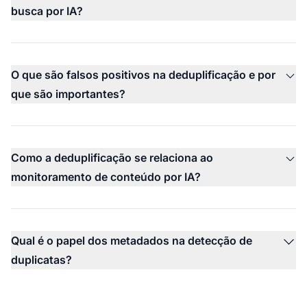
busca por IA?
O que são falsos positivos na deduplificação e por
que são importantes?
Como a deduplificação se relaciona ao
monitoramento de conteúdo por IA?
Qual é o papel dos metadados na detecção de
duplicatas?