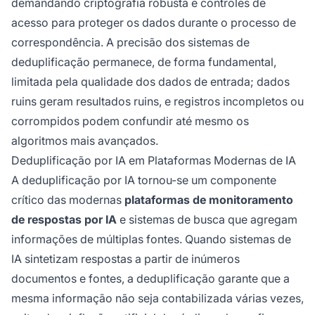
demandando criptografia robusta e controles de
acesso para proteger os dados durante o processo de
correspondência. A precisão dos sistemas de
deduplificação permanece, de forma fundamental,
limitada pela qualidade dos dados de entrada; dados
ruins geram resultados ruins, e registros incompletos ou
corrompidos podem confundir até mesmo os
algoritmos mais avançados.
Deduplificação por IA em Plataformas Modernas de IA
A deduplificação por IA tornou-se um componente
crítico das modernas
plataformas de monitoramento
de respostas por IA
e sistemas de busca que agregam
informações de múltiplas fontes. Quando sistemas de
IA sintetizam respostas a partir de inúmeros
documentos e fontes, a deduplificação garante que a
mesma informação não seja contabilizada várias vezes,