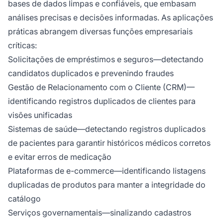
bases de dados limpas e confiáveis, que embasam
análises precisas e decisões informadas. As aplicações
práticas abrangem diversas funções empresariais
críticas:
Solicitações de empréstimos e seguros—detectando
candidatos duplicados e prevenindo fraudes
Gestão de Relacionamento com o Cliente (CRM)—
identificando registros duplicados de clientes para
visões unificadas
Sistemas de saúde—detectando registros duplicados
de pacientes para garantir históricos médicos corretos
e evitar erros de medicação
Plataformas de e-commerce—identificando listagens
duplicadas de produtos para manter a integridade do
catálogo
Serviços governamentais—sinalizando cadastros