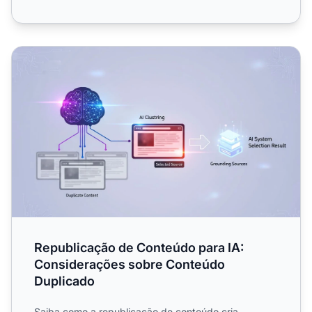
Republicação de Conteúdo para IA: Considerações sobr
Republicação de Conteúdo para IA:
Considerações sobre Conteúdo
Duplicado
Saiba como a republicação de conteúdo cria