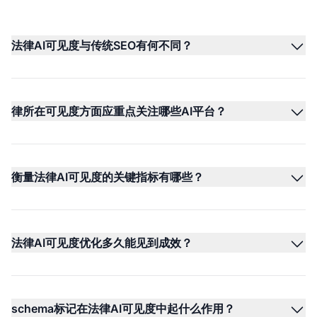
法律AI可见度与传统SEO有何不同？
律所在可见度方面应重点关注哪些AI平台？
衡量法律AI可见度的关键指标有哪些？
法律AI可见度优化多久能见到成效？
schema标记在法律AI可见度中起什么作用？