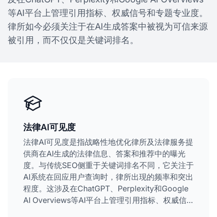
等AI平台上管理引用指标、权威信号和专题专业度。
律所如今必须关注于在AI生成答案中被视为可信来源
被引用，而不仅仅是关键词排名。
法律AI可见度
法律AI可见度是指战略性地优化律所及法律服务提
供商在AI生成的法律信息、答案和推荐中的曝光
度。与传统SEO侧重于关键词排名不同，它关注于
AI系统在回应用户查询时，律所出现的频率和突出
程度。这涉及在ChatGPT、Perplexity和Google
AI Overviews等AI平台上管理引用指标、权威信
号和专题专业度。律所如今必须关注于在AI生成答