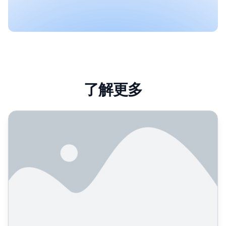
了解更多
法律事务所如何在ChatGPT、Perplexity及AI搜索引擎中获得