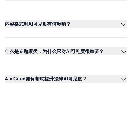
内容格式对AI可见度有何影响？
什么是专题聚类，为什么它对AI可见度很重要？
AmICited如何帮助提升法律AI可见度？