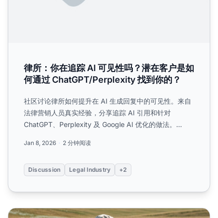
律所：你在追踪 AI 可见性吗？潜在客户是如
何通过 ChatGPT/Perplexity 找到你的？
社区讨论律所如何提升在 AI 生成回复中的可见性。来自
法律营销人员真实经验，分享追踪 AI 引用和针对
ChatGPT、Perplexity 及 Google AI 优化的做法。...
Jan 8, 2026
2 分钟阅读
Discussion
Legal Industry
+2
律所如何出现在AI生成的法律答案中（或不出现）