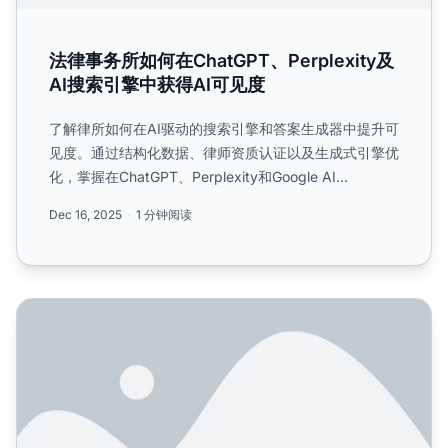
法律事务所如何在ChatGPT、Perplexity及
AI搜索引擎中获得AI可见度
了解律所如何在AI驱动的搜索引擎和答案生成器中提升可
见度。通过结构化数据、律师资质认证以及生成式引擎优
化，掌握在ChatGPT、Perplexity和Google AI
Overviews中展示的策略。...
Dec 16, 2025
1 分钟阅读
律所：你在追踪 AI 可见性吗？潜在客户是如何通过 ChatGPT/Pe