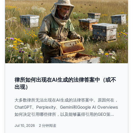
律所如何出现在AI生成的法律答案中（或不
出现）
大多数律所无法出现在AI生成的法律答案中。原因何在，
ChatGPT、Perplexity、Gemini和Google AI Overviews
如何决定引用哪些律所，以及能够赢得引用的GEO策
略。...
Jul 10, 2026
2 分钟阅读