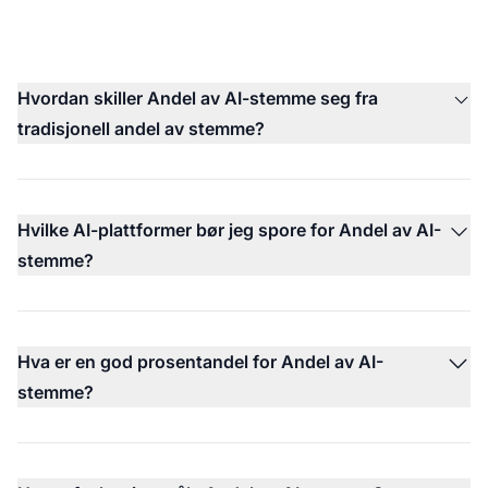
Hvordan skiller Andel av AI-stemme seg fra
tradisjonell andel av stemme?
Hvilke AI-plattformer bør jeg spore for Andel av AI-
stemme?
Hva er en god prosentandel for Andel av AI-
stemme?