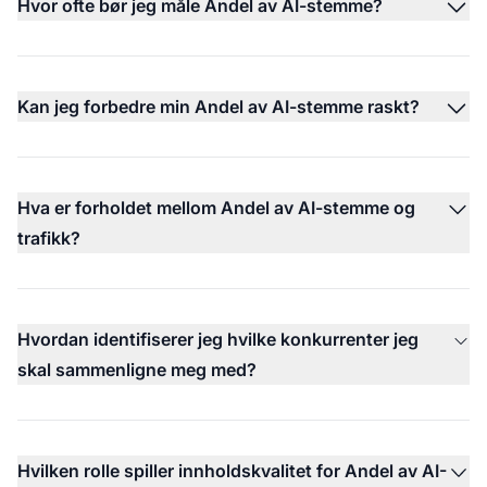
Hvor ofte bør jeg måle Andel av AI-stemme?
Kan jeg forbedre min Andel av AI-stemme raskt?
Hva er forholdet mellom Andel av AI-stemme og
trafikk?
Hvordan identifiserer jeg hvilke konkurrenter jeg
skal sammenligne meg med?
Hvilken rolle spiller innholdskvalitet for Andel av AI-