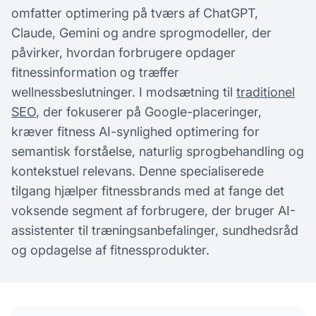
omfatter optimering på tværs af ChatGPT,
Claude, Gemini og andre sprogmodeller, der
påvirker, hvordan forbrugere opdager
fitnessinformation og træffer
wellnessbeslutninger. I modsætning til
traditionel
SEO
, der fokuserer på Google-placeringer,
kræver fitness AI-synlighed optimering for
semantisk forståelse, naturlig sprogbehandling og
kontekstuel relevans. Denne specialiserede
tilgang hjælper fitnessbrands med at fange det
voksende segment af forbrugere, der bruger AI-
assistenter til træningsanbefalinger, sundhedsråd
og opdagelse af fitnessprodukter.