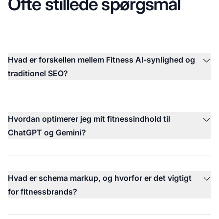
Ofte stillede spørgsmål
Hvad er forskellen mellem Fitness AI-synlighed og
traditionel SEO?
Hvordan optimerer jeg mit fitnessindhold til
ChatGPT og Gemini?
Hvad er schema markup, og hvorfor er det vigtigt
for fitnessbrands?