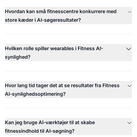
Hvordan kan små fitnesscentre konkurrere med
store kæder i AI-søgeresultater?
Hvilken rolle spiller wearables i Fitness AI-
synlighed?
Hvor lang tid tager det at se resultater fra Fitness
AI-synlighedsoptimering?
Kan jeg bruge AI-værktøjer til at skabe
fitnessindhold til AI-søgning?