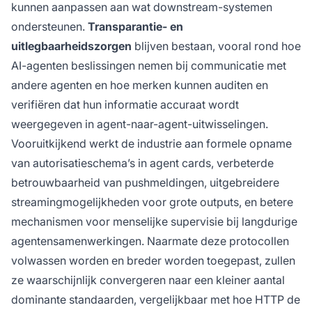
kunnen aanpassen aan wat downstream-systemen
ondersteunen.
Transparantie- en
uitlegbaarheidszorgen
blijven bestaan, vooral rond hoe
AI-agenten beslissingen nemen bij communicatie met
andere agenten en hoe merken kunnen auditen en
verifiëren dat hun informatie accuraat wordt
weergegeven in agent-naar-agent-uitwisselingen.
Vooruitkijkend werkt de industrie aan formele opname
van autorisatieschema’s in agent cards, verbeterde
betrouwbaarheid van pushmeldingen, uitgebreidere
streamingmogelijkheden voor grote outputs, en betere
mechanismen voor menselijke supervisie bij langdurige
agentensamenwerkingen. Naarmate deze protocollen
volwassen worden en breder worden toegepast, zullen
ze waarschijnlijk convergeren naar een kleiner aantal
dominante standaarden, vergelijkbaar met hoe HTTP de