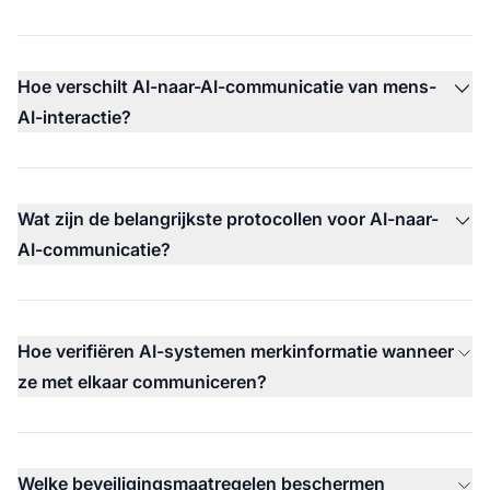
Hoe verschilt AI-naar-AI-communicatie van mens-
AI-interactie?
Wat zijn de belangrijkste protocollen voor AI-naar-
AI-communicatie?
Hoe verifiëren AI-systemen merkinformatie wanneer
ze met elkaar communiceren?
Welke beveiligingsmaatregelen beschermen