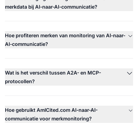
merkdata bij AI-naar-AI-communicatie?
Hoe profiteren merken van monitoring van AI-naar-
AI-communicatie?
Wat is het verschil tussen A2A- en MCP-
protocollen?
Hoe gebruikt AmICited.com AI-naar-AI-
communicatie voor merkmonitoring?