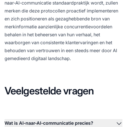
naar-AI-communicatie standaardpraktijk wordt, zullen
merken die deze protocollen proactief implementeren
en zich positioneren als gezaghebbende bron van
merkinformatie aanzienlijke concurrentievoordelen
behalen in het beheersen van hun verhaal, het
waarborgen van consistente klantervaringen en het
behouden van vertrouwen in een steeds meer door AI
gemedieerd digitaal landschap.
Veelgestelde vragen
Wat is AI-naar-AI-communicatie precies?