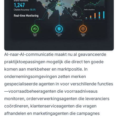
AI-naar-AI-communicatie maakt nu al geavanceerde
praktijktoepassingen mogelijk die direct ten goede
komen aan merkbeheer en marktpositie. In
ondernemingsomgevingen zetten merken
gespecialiseerde agenten in voor verschillende functies
—voorraadbeheeragenten die voorraadniveaus
monitoren, orderverwerkingsagenten die leveranciers
coördineren, klantenserviceagenten die vragen
afhandelen en marketingagenten die campagnes