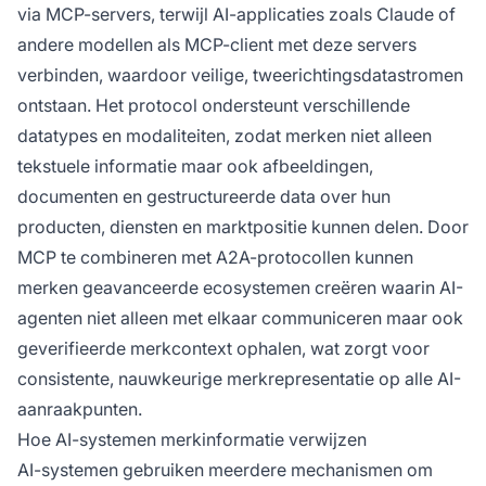
via MCP-servers, terwijl AI-applicaties zoals Claude of
andere modellen als MCP-client met deze servers
verbinden, waardoor veilige, tweerichtingsdatastromen
ontstaan. Het protocol ondersteunt verschillende
datatypes en modaliteiten, zodat merken niet alleen
tekstuele informatie maar ook afbeeldingen,
documenten en gestructureerde data over hun
producten, diensten en marktpositie kunnen delen. Door
MCP te combineren met A2A-protocollen kunnen
merken geavanceerde ecosystemen creëren waarin AI-
agenten niet alleen met elkaar communiceren maar ook
geverifieerde merkcontext ophalen, wat zorgt voor
consistente, nauwkeurige merkrepresentatie op alle AI-
aanraakpunten.
Hoe AI-systemen merkinformatie verwijzen
AI-systemen gebruiken meerdere mechanismen om