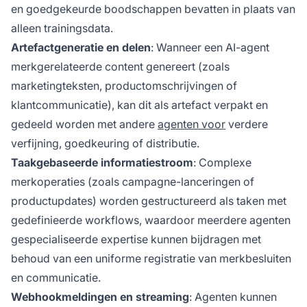
en goedgekeurde boodschappen bevatten in plaats van
alleen trainingsdata.
Artefactgeneratie en delen
: Wanneer een AI-agent
merkgerelateerde content genereert (zoals
marketingteksten, productomschrijvingen of
klantcommunicatie), kan dit als artefact verpakt en
gedeeld worden met andere
agenten voor
verdere
verfijning, goedkeuring of distributie.
Taakgebaseerde informatiestroom
: Complexe
merkoperaties (zoals campagne-lanceringen of
productupdates) worden gestructureerd als taken met
gedefinieerde workflows, waardoor meerdere agenten
gespecialiseerde expertise kunnen bijdragen met
behoud van een uniforme registratie van merkbesluiten
en communicatie.
Webhookmeldingen en streaming
: Agenten kunnen