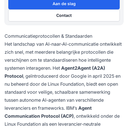
Aan de slag
Contact
Communicatieprotocollen & Standaarden
Het landschap van AI-naar-AI-communicatie ontwikkelt
zich snel, met meerdere belangrijke protocollen die
verschijnen om te standaardiseren hoe intelligente
systemen interageren. Het
Agent2Agent (A2A)
Protocol
, geïntroduceerd door Google in april 2025 en
nu beheerd door de Linux Foundation, biedt een open
standaard voor veilige, schaalbare samenwerking
tussen autonome AI-agenten van verschillende
leveranciers en frameworks. IBM’s
Agent
Communication Protocol (ACP)
, ontwikkeld onder de
Linux Foundation als een leverancier-neutrale