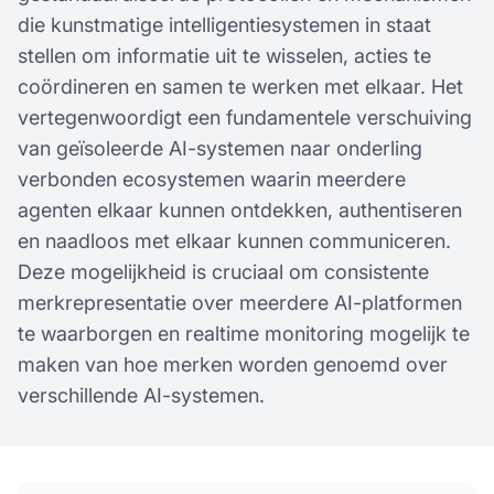
die kunstmatige intelligentiesystemen in staat
stellen om informatie uit te wisselen, acties te
coördineren en samen te werken met elkaar. Het
vertegenwoordigt een fundamentele verschuiving
van geïsoleerde AI-systemen naar onderling
verbonden ecosystemen waarin meerdere
agenten elkaar kunnen ontdekken, authentiseren
en naadloos met elkaar kunnen communiceren.
Deze mogelijkheid is cruciaal om consistente
merkrepresentatie over meerdere AI-platformen
te waarborgen en realtime monitoring mogelijk te
maken van hoe merken worden genoemd over
verschillende AI-systemen.