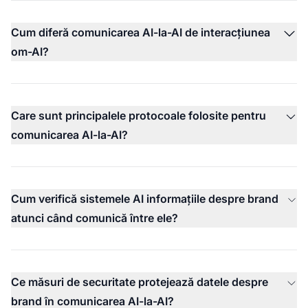
Cum diferă comunicarea AI-la-AI de interacțiunea
om-AI?
Care sunt principalele protocoale folosite pentru
comunicarea AI-la-AI?
Cum verifică sistemele AI informațiile despre brand
atunci când comunică între ele?
Ce măsuri de securitate protejează datele despre
brand în comunicarea AI-la-AI?