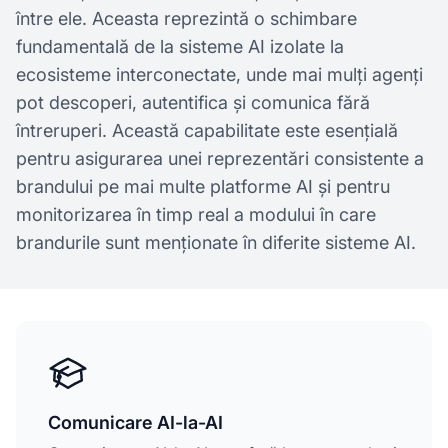
între ele. Aceasta reprezintă o schimbare
fundamentală de la sisteme AI izolate la
ecosisteme interconectate, unde mai mulți agenți
pot descoperi, autentifica și comunica fără
întreruperi. Această capabilitate este esențială
pentru asigurarea unei reprezentări consistente a
brandului pe mai multe platforme AI și pentru
monitorizarea în timp real a modului în care
brandurile sunt menționate în diferite sisteme AI.
Comunicare AI-la-AI