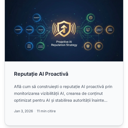
Reputație AI Proactivă
Află cum să construiești o reputație AI proactivă prin
monitorizarea vizibilității AI, crearea de conținut
optimizat pentru AI și stabilirea autorității înainte...
Jan 3, 2026
11 min citire