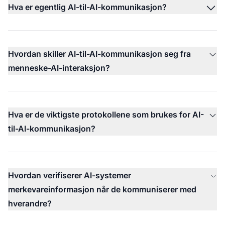
Hva er egentlig AI-til-AI-kommunikasjon?
Hvordan skiller AI-til-AI-kommunikasjon seg fra
menneske-AI-interaksjon?
Hva er de viktigste protokollene som brukes for AI-
til-AI-kommunikasjon?
Hvordan verifiserer AI-systemer
merkevareinformasjon når de kommuniserer med
hverandre?