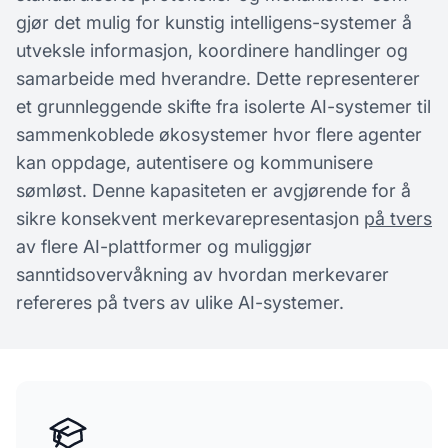
gjør det mulig for kunstig intelligens-systemer å
utveksle informasjon, koordinere handlinger og
samarbeide med hverandre. Dette representerer
et grunnleggende skifte fra isolerte AI-systemer til
sammenkoblede økosystemer hvor flere agenter
kan oppdage, autentisere og kommunisere
sømløst. Denne kapasiteten er avgjørende for å
sikre konsekvent merkevarepresentasjon
på tvers
av flere AI-plattformer og muliggjør
sanntidsovervåkning av hvordan merkevarer
refereres på tvers av ulike AI-systemer.