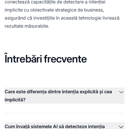
conectează capacitățile de detectare a intenției
implicite cu obiectivele strategice de business,
asigurând că investițiile în această tehnologie livrează
rezultate măsurabile.
Întrebări frecvente
Care este diferența dintre intenția explicită și cea
implicită?
Cum învață sistemele AI să detecteze intenția