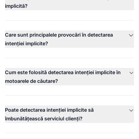
implicită?
Care sunt principalele provocări în detectarea
intenției implicite?
Cum este folosită detectarea intenției implicite în
motoarele de căutare?
Poate detectarea intenției implicite să
îmbunătățească serviciul clienți?