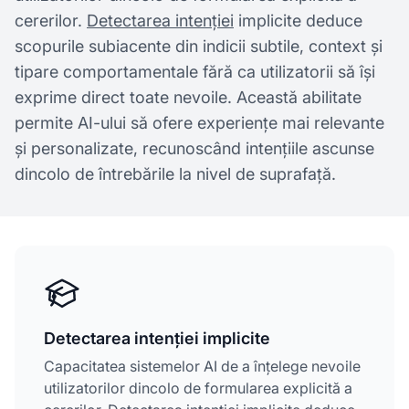
cererilor.
Detectarea intenției
implicite deduce
scopurile subiacente din indicii subtile, context și
tipare comportamentale fără ca utilizatorii să își
exprime direct toate nevoile. Această abilitate
permite AI-ului să ofere experiențe mai relevante
și personalizate, recunoscând intențiile ascunse
dincolo de întrebările la nivel de suprafață.
Detectarea intenției implicite
Capacitatea sistemelor AI de a înțelege nevoile
utilizatorilor dincolo de formularea explicită a