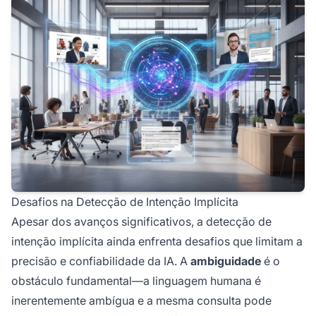
Desafios na Detecção de Intenção Implícita
Apesar dos avanços significativos, a detecção de
intenção implícita ainda enfrenta desafios que limitam a
precisão e confiabilidade da IA. A
ambiguidade
é o
obstáculo fundamental—a linguagem humana é
inerentemente ambígua e a mesma consulta pode