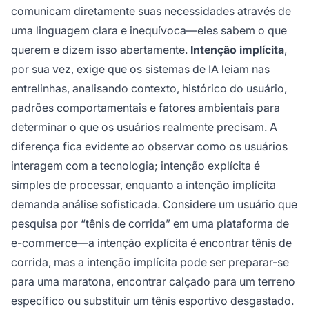
comunicam diretamente suas necessidades através de
uma linguagem clara e inequívoca—eles sabem o que
querem e dizem isso abertamente.
Intenção implícita
,
por sua vez, exige que os sistemas de IA leiam nas
entrelinhas, analisando contexto, histórico do usuário,
padrões comportamentais e fatores ambientais para
determinar o que os usuários realmente precisam. A
diferença fica evidente ao observar como os usuários
interagem com a tecnologia; intenção explícita é
simples de processar, enquanto a intenção implícita
demanda análise sofisticada. Considere um usuário que
pesquisa por “tênis de corrida” em uma plataforma de
e-commerce—a intenção explícita é encontrar tênis de
corrida, mas a intenção implícita pode ser preparar-se
para uma maratona, encontrar calçado para um terreno
específico ou substituir um tênis esportivo desgastado.