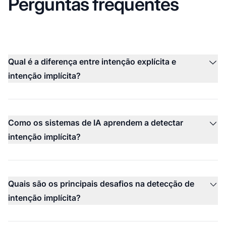
Perguntas frequentes
Qual é a diferença entre intenção explícita e
intenção implícita?
Como os sistemas de IA aprendem a detectar
intenção implícita?
Quais são os principais desafios na detecção de
intenção implícita?