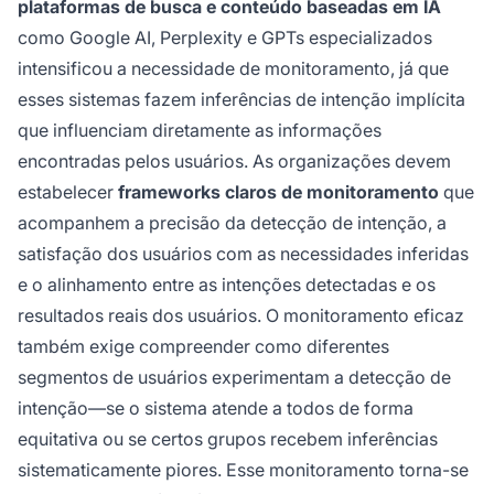
plataformas de busca e conteúdo baseadas em IA
como Google AI, Perplexity e GPTs especializados
intensificou a necessidade de monitoramento, já que
esses sistemas fazem inferências de intenção implícita
que influenciam diretamente as informações
encontradas pelos usuários. As organizações devem
estabelecer
frameworks claros de monitoramento
que
acompanhem a precisão da detecção de intenção, a
satisfação dos usuários com as necessidades inferidas
e o alinhamento entre as intenções detectadas e os
resultados reais dos usuários. O monitoramento eficaz
também exige compreender como diferentes
segmentos de usuários experimentam a detecção de
intenção—se o sistema atende a todos de forma
equitativa ou se certos grupos recebem inferências
sistematicamente piores. Esse monitoramento torna-se