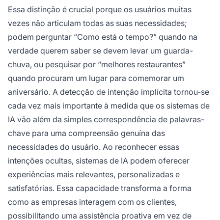
Essa distinção é crucial porque os usuários muitas
vezes não articulam todas as suas necessidades;
podem perguntar “Como está o tempo?” quando na
verdade querem saber se devem levar um guarda-
chuva, ou pesquisar por “melhores restaurantes”
quando procuram um lugar para comemorar um
aniversário. A detecção de intenção implícita tornou-se
cada vez mais importante à medida que os sistemas de
IA vão além da simples correspondência de palavras-
chave para uma compreensão genuína das
necessidades do usuário. Ao reconhecer essas
intenções ocultas, sistemas de IA podem oferecer
experiências mais relevantes, personalizadas e
satisfatórias. Essa capacidade transforma a forma
como as empresas interagem com os clientes,
possibilitando uma assistência proativa em vez de