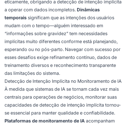
eticamente, obrigando a detecção de intenção implícita
a operar com dados incompletos.
Dinâmicas
temporais
significam que as intenções dos usuários
mudam com o tempo—alguém interessado em
“informações sobre gravidez” tem necessidades
implícitas muito diferentes conforme está planejando,
esperando ou no pós-parto. Navegar com sucesso por
esses desafios exige refinamento contínuo, dados de
treinamento diversos e reconhecimento transparente
das limitações do sistema.
Detecção de Intenção Implícita no Monitoramento de IA
À medida que sistemas de IA se tornam cada vez mais
centrais para operações de negócios, monitorar suas
capacidades de detecção de intenção implícita tornou-
se essencial para manter qualidade e confiabilidade.
Plataformas de monitoramento de IA
acompanham