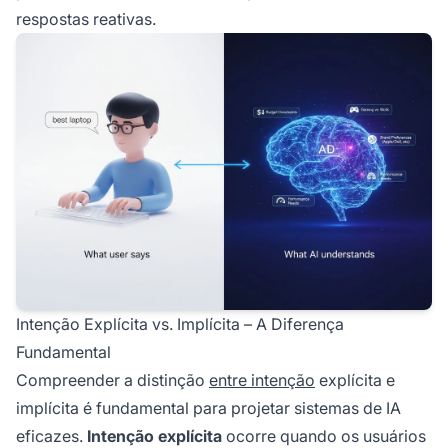
respostas reativas.
Intenção Explícita vs. Implícita – A Diferença
Fundamental
Compreender a distinção
entre intenção
explícita e
implícita é fundamental para projetar sistemas de IA
eficazes.
Intenção explícita
ocorre quando os usuários