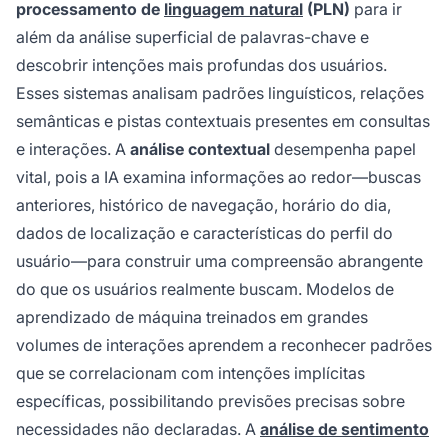
processamento de
linguagem natural
(PLN)
para ir
além da análise superficial de palavras-chave e
descobrir intenções mais profundas dos usuários.
Esses sistemas analisam padrões linguísticos, relações
semânticas e pistas contextuais presentes em consultas
e interações. A
análise contextual
desempenha papel
vital, pois a IA examina informações ao redor—buscas
anteriores, histórico de navegação, horário do dia,
dados de localização e características do perfil do
usuário—para construir uma compreensão abrangente
do que os usuários realmente buscam. Modelos de
aprendizado de máquina treinados em grandes
volumes de interações aprendem a reconhecer padrões
que se correlacionam com intenções implícitas
específicas, possibilitando previsões precisas sobre
necessidades não declaradas. A
análise de sentimento