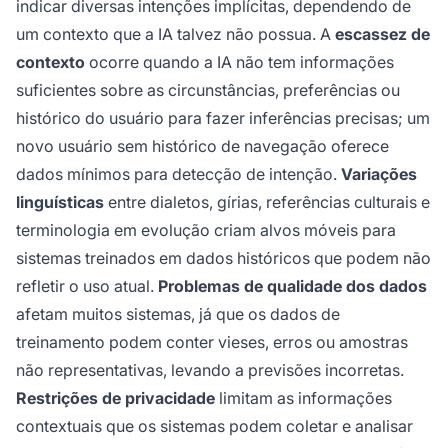
indicar diversas intenções implícitas, dependendo de
um contexto que a IA talvez não possua. A
escassez de
contexto
ocorre quando a IA não tem informações
suficientes sobre as circunstâncias, preferências ou
histórico do usuário para fazer inferências precisas; um
novo usuário sem histórico de navegação oferece
dados mínimos para detecção de intenção.
Variações
linguísticas
entre dialetos, gírias, referências culturais e
terminologia em evolução criam alvos móveis para
sistemas treinados em dados históricos que podem não
refletir o uso atual.
Problemas de qualidade dos dados
afetam muitos sistemas, já que os dados de
treinamento podem conter vieses, erros ou amostras
não representativas, levando a previsões incorretas.
Restrições de privacidade
limitam as informações
contextuais que os sistemas podem coletar e analisar