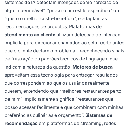
sistemas de IA detectam intenções como “preciso de
algo impermeável”, “procuro um estilo específico” ou
“quero o melhor custo-benefício”, e adaptam as
recomendações de produtos. Plataformas de
atendimento ao cliente
utilizam detecção de intenção
implícita para direcionar chamados ao setor certo antes
que o cliente declare o problema—reconhecendo sinais
de frustração ou padrões técnicos de linguagem que
indicam a natureza da questão.
Motores de busca
aproveitam essa tecnologia para entregar resultados
que correspondem ao que os usuários realmente
querem, entendendo que “melhores restaurantes perto
de mim” implicitamente significa “restaurantes que
posso acessar facilmente e que combinam com minhas
preferências culinárias e orçamento”.
Sistemas de
recomendação
em plataformas de streaming, redes