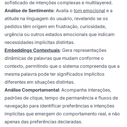
sofisticado de intenções complexas e multilayered.
Análise de Sentimento
: Avalia o
tom emocional
e a
atitude na linguagem do usuário, revelando se os
pedidos têm origem em frustração, curiosidade,
urgência ou outros estados emocionais que indicam
necessidades implícitas distintas.
Embeddings Contextuais
: Gera representações
dinâmicas de palavras que mudam conforme o
contexto, permitindo que o sistema compreenda que a
mesma palavra pode ter significados implícitos
diferentes em situações distintas.
Análise Comportamental
: Acompanha interações,
padrões de clique, tempo de permanência e fluxos de
navegação para identificar preferências e intenções
implícitas que emergem do comportamento real, e não
apenas das preferências declaradas.