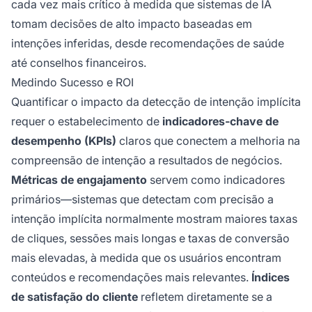
cada vez mais crítico à medida que sistemas de IA
tomam decisões de alto impacto baseadas em
intenções inferidas, desde recomendações de saúde
até conselhos financeiros.
Medindo Sucesso e ROI
Quantificar o impacto da detecção de intenção implícita
requer o estabelecimento de
indicadores-chave de
desempenho (KPIs)
claros que conectem a melhoria na
compreensão de intenção a resultados de negócios.
Métricas de engajamento
servem como indicadores
primários—sistemas que detectam com precisão a
intenção implícita normalmente mostram maiores taxas
de cliques, sessões mais longas e taxas de conversão
mais elevadas, à medida que os usuários encontram
conteúdos e recomendações mais relevantes.
Índices
de satisfação do cliente
refletem diretamente se a