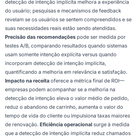
detecção de intenção implícita melhora a experiência
do usuário; pesquisas e mecanismos de feedback
revelam se os usuários se sentem compreendidos e se
suas necessidades reais estão sendo atendidas.
Precisão das recomendações
pode ser medida por
testes A/B, comparando resultados quando sistemas
usam somente intenção explícita versus quando
incorporam detecção de intenção implícita,
quantificando a melhoria em relevância e satisfação.
Impacto na receita
oferece a métrica final de ROI—
empresas podem acompanhar se a melhoria na
detecção de intenção eleva o valor médio de pedido,
reduz o abandono de carrinho, aumenta o valor do
tempo de vida do cliente ou impulsiona taxas maiores
de renovação.
Eficiência operacional
surge à medida
que a detecção de intenção implícita reduz chamados