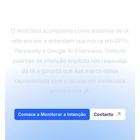
Sua Marca
O AmICited acompanha como sistemas de IA
referenciam e entendem sua marca em GPTs,
Perplexity e Google AI Overviews. Detecte
padrões de intenção implícita nas respostas
da IA e garanta que sua marca esteja
representada com precisão em conteúdos
gerados por IA.
Comece a Monitorar a Intenção
Contacto