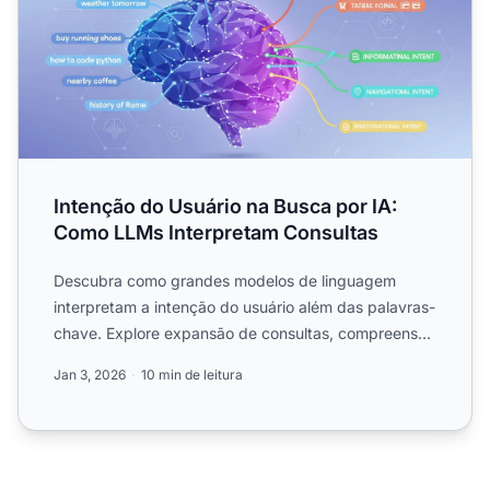
Intenção do Usuário na Busca por IA:
Como LLMs Interpretam Consultas
Descubra como grandes modelos de linguagem
interpretam a intenção do usuário além das palavras-
chave. Explore expansão de consultas, compreensão
semântica e com...
Jan 3, 2026
10 min de leitura