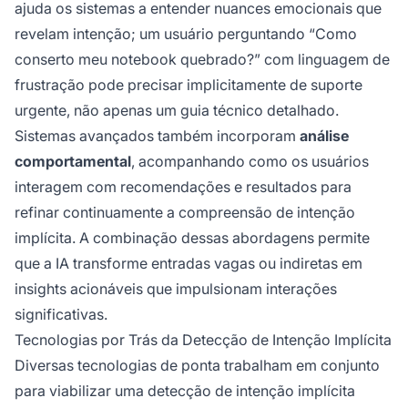
ajuda os sistemas a entender nuances emocionais que
revelam intenção; um usuário perguntando “Como
conserto meu notebook quebrado?” com linguagem de
frustração pode precisar implicitamente de suporte
urgente, não apenas um guia técnico detalhado.
Sistemas avançados também incorporam
análise
comportamental
, acompanhando como os usuários
interagem com recomendações e resultados para
refinar continuamente a compreensão de intenção
implícita. A combinação dessas abordagens permite
que a IA transforme entradas vagas ou indiretas em
insights acionáveis que impulsionam interações
significativas.
Tecnologias por Trás da Detecção de Intenção Implícita
Diversas tecnologias de ponta trabalham em conjunto
para viabilizar uma detecção de intenção implícita