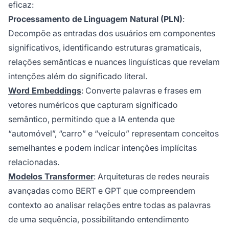
eficaz:
Processamento de Linguagem Natural (PLN)
:
Decompõe as entradas dos usuários em componentes
significativos, identificando estruturas gramaticais,
relações semânticas e nuances linguísticas que revelam
intenções além do significado literal.
Word Embeddings
: Converte palavras e frases em
vetores numéricos que capturam significado
semântico, permitindo que a IA entenda que
“automóvel”, “carro” e “veículo” representam conceitos
semelhantes e podem indicar intenções implícitas
relacionadas.
Modelos Transformer
: Arquiteturas de redes neurais
avançadas como BERT e GPT que compreendem
contexto ao analisar relações entre todas as palavras
de uma sequência, possibilitando entendimento