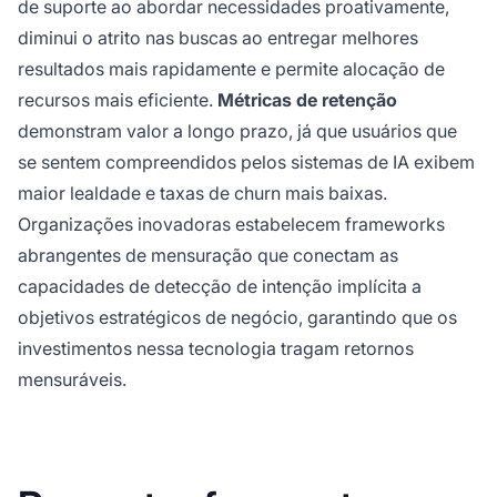
de suporte ao abordar necessidades proativamente,
diminui o atrito nas buscas ao entregar melhores
resultados mais rapidamente e permite alocação de
recursos mais eficiente.
Métricas de retenção
demonstram valor a longo prazo, já que usuários que
se sentem compreendidos pelos sistemas de IA exibem
maior lealdade e taxas de churn mais baixas.
Organizações inovadoras estabelecem frameworks
abrangentes de mensuração que conectam as
capacidades de detecção de intenção implícita a
objetivos estratégicos de negócio, garantindo que os
investimentos nessa tecnologia tragam retornos
mensuráveis.