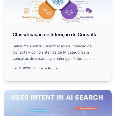
Classificação de Intenção de Consulta
Saiba mais sobre Classificação de Intenção de
Consulta – como sistemas de IA categorizam
consultas de usuários por intenção (informacional,
navegacional, transa...
Jan 3, 2026
14 min de leitura
Intenção do Usuário na Busca por IA: Como LLMs Interpr