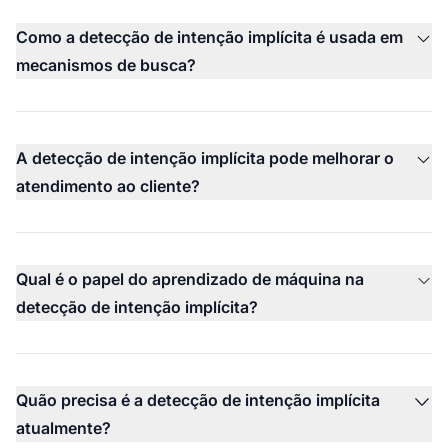
Como a detecção de intenção implícita é usada em
mecanismos de busca?
A detecção de intenção implícita pode melhorar o
atendimento ao cliente?
Qual é o papel do aprendizado de máquina na
detecção de intenção implícita?
Quão precisa é a detecção de intenção implícita
atualmente?