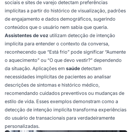
sociais e sites de varejo detectam preferências
implícitas a partir do histórico de visualização, padrões
de engajamento e dados demográficos, sugerindo
conteúdos que o usuário nem sabia que queria.
Assistentes de voz
utilizam detecção de intenção
implícita para entender o contexto da conversa,
reconhecendo que “Está frio” pode significar “Aumente
o aquecimento” ou “O que devo vestir?” dependendo
da situação. Aplicações em
saúde
detectam
necessidades implícitas de pacientes ao analisar
descrições de sintomas e histórico médico,
recomendando cuidados preventivos ou mudanças de
estilo de vida. Esses exemplos demonstram como a
detecção de intenção implícita transforma experiências
do usuário de transacionais para verdadeiramente
personalizadas.