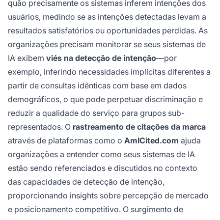
quão precisamente os sistemas inferem intenções dos
usuários, medindo se as intenções detectadas levam a
resultados satisfatórios ou oportunidades perdidas. As
organizações precisam monitorar se seus sistemas de
IA exibem
viés na detecção de intenção
—por
exemplo, inferindo necessidades implícitas diferentes a
partir de consultas idênticas com base em dados
demográficos, o que pode perpetuar discriminação e
reduzir a qualidade do serviço para grupos sub-
representados. O
rastreamento de citações da marca
através de plataformas como o
AmICited.com
ajuda
organizações a entender como seus sistemas de IA
estão sendo referenciados e discutidos no contexto
das capacidades de detecção de intenção,
proporcionando insights sobre percepção de mercado
e posicionamento competitivo. O surgimento de