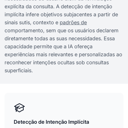
explícita da consulta. A detecção de intenção
implícita infere objetivos subjacentes a partir de
sinais sutis, contexto e
padrões de
comportamento, sem que os usuários declarem
diretamente todas as suas necessidades. Essa
capacidade permite que a IA ofereça
experiências mais relevantes e personalizadas ao
reconhecer intenções ocultas sob consultas
superficiais.
Detecção de Intenção Implícita