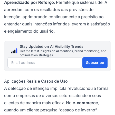
Aprendizado por Reforço
: Permite que sistemas de IA
aprendam com os resultados das previsões de
intenção, aprimorando continuamente a precisão ao
entender quais intenções inferidas levaram à satisfação
e engajamento do usuário.
Stay Updated on AI Visibility Trends
Get the latest insights on AI mentions, brand monitoring, and
optimization strategies.
Email address
Subscribe
Aplicações Reais e Casos de Uso
A detecção de intenção implícita revolucionou a forma
como empresas de diversos setores atendem seus
clientes de maneira mais eficaz. No
e-commerce
,
quando um cliente pesquisa “casaco de inverno”,