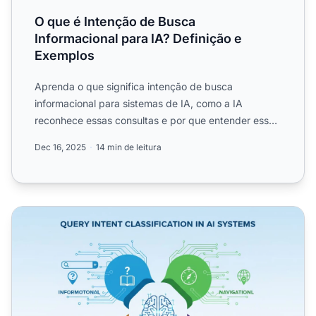
O que é Intenção de Busca
Informacional para IA? Definição e
Exemplos
Aprenda o que significa intenção de busca
informacional para sistemas de IA, como a IA
reconhece essas consultas e por que entender essa
intenção é importante p...
Dec 16, 2025
14 min de leitura
Classificação de Intenção de Consulta