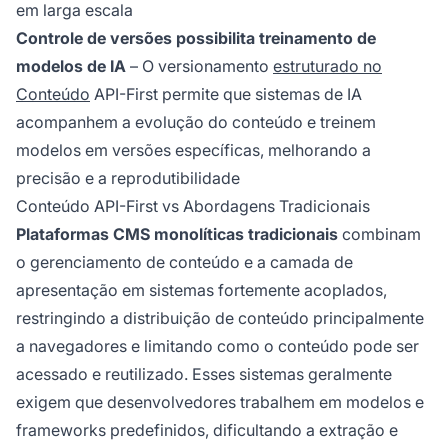
em larga escala
Controle de versões possibilita treinamento de
modelos de IA
– O versionamento
estruturado no
Conteúdo
API-First permite que sistemas de IA
acompanhem a evolução do conteúdo e treinem
modelos em versões específicas, melhorando a
precisão e a reprodutibilidade
Conteúdo API-First vs Abordagens Tradicionais
Plataformas CMS monolíticas tradicionais
combinam
o gerenciamento de conteúdo e a camada de
apresentação em sistemas fortemente acoplados,
restringindo a distribuição de conteúdo principalmente
a navegadores e limitando como o conteúdo pode ser
acessado e reutilizado. Esses sistemas geralmente
exigem que desenvolvedores trabalhem em modelos e
frameworks predefinidos, dificultando a extração e