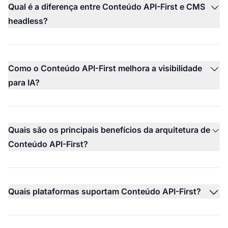
Qual é a diferença entre Conteúdo API-First e CMS
headless?
Como o Conteúdo API-First melhora a visibilidade
para IA?
Quais são os principais benefícios da arquitetura de
Conteúdo API-First?
Quais plataformas suportam Conteúdo API-First?