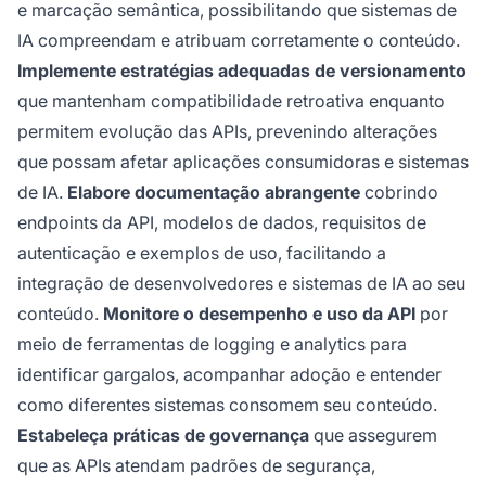
e marcação semântica, possibilitando que sistemas de
IA compreendam e atribuam corretamente o conteúdo.
Implemente estratégias adequadas de versionamento
que mantenham compatibilidade retroativa enquanto
permitem evolução das APIs, prevenindo alterações
que possam afetar aplicações consumidoras e sistemas
de IA.
Elabore documentação abrangente
cobrindo
endpoints da API, modelos de dados, requisitos de
autenticação e exemplos de uso, facilitando a
integração de desenvolvedores e sistemas de IA ao seu
conteúdo.
Monitore o desempenho e uso da API
por
meio de ferramentas de logging e analytics para
identificar gargalos, acompanhar adoção e entender
como diferentes sistemas consomem seu conteúdo.
Estabeleça práticas de governança
que assegurem
que as APIs atendam padrões de segurança,