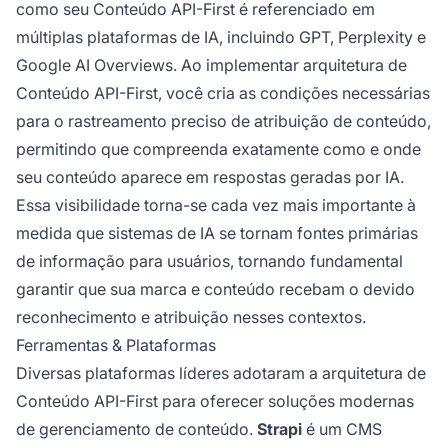
como seu Conteúdo API-First é referenciado em
múltiplas plataformas de IA, incluindo GPT, Perplexity e
Google AI Overviews. Ao implementar arquitetura de
Conteúdo API-First, você cria as condições necessárias
para o rastreamento preciso de atribuição de conteúdo,
permitindo que compreenda exatamente como e onde
seu conteúdo aparece em respostas geradas por IA.
Essa visibilidade torna-se cada vez mais importante à
medida que sistemas de IA se tornam fontes primárias
de informação para usuários, tornando fundamental
garantir que sua marca e conteúdo recebam o devido
reconhecimento e atribuição nesses contextos.
Ferramentas & Plataformas
Diversas plataformas líderes adotaram a arquitetura de
Conteúdo API-First para oferecer soluções modernas
de gerenciamento de conteúdo.
Strapi
é um CMS