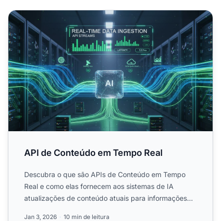
API de Conteúdo em Tempo Real
API de Conteúdo em Tempo Real
Descubra o que são APIs de Conteúdo em Tempo
Real e como elas fornecem aos sistemas de IA
atualizações de conteúdo atuais para informações
sensíveis ao tempo. E...
Jan 3, 2026
10 min de leitura