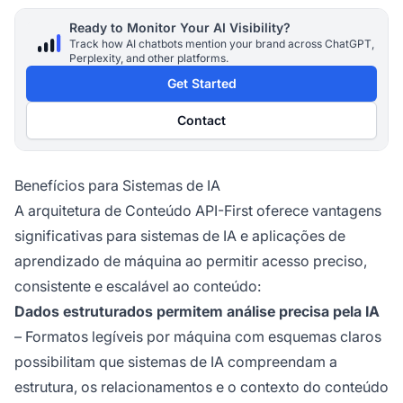
Ready to Monitor Your AI Visibility?
Track how AI chatbots mention your brand across ChatGPT,
Perplexity, and other platforms.
Get Started
Contact
Benefícios para Sistemas de IA
A arquitetura de Conteúdo API-First oferece vantagens
significativas para sistemas de IA e aplicações de
aprendizado de máquina ao permitir acesso preciso,
consistente e escalável ao conteúdo:
Dados estruturados permitem análise precisa pela IA
– Formatos legíveis por máquina com esquemas claros
possibilitam que sistemas de IA compreendam a
estrutura, os relacionamentos e o contexto do conteúdo