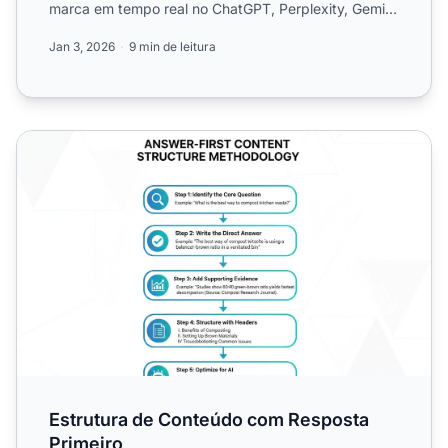
marca em tempo real no ChatGPT, Perplexity, Gemini
e outras plat...
Jan 3, 2026
9 min de leitura
Estrutura de Conteúdo com Resposta Primeiro
Estrutura de Conteúdo com Resposta
Primeiro