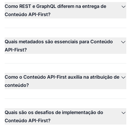
Como REST e GraphQL diferem na entrega de
Conteúdo API-First?
Quais metadados são essenciais para Conteúdo
API-First?
Como o Conteúdo API-First auxilia na atribuição de
conteúdo?
Quais são os desafios de implementação do
Conteúdo API-First?