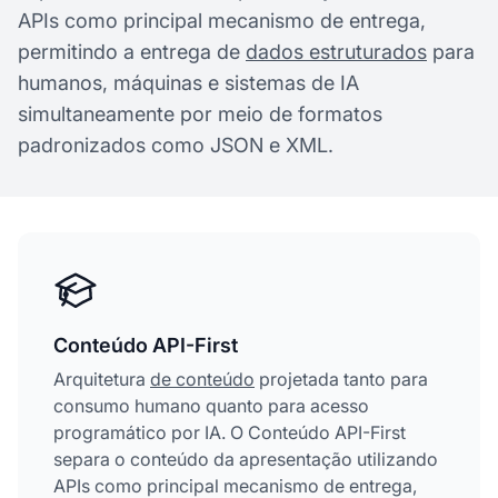
APIs como principal mecanismo de entrega,
permitindo a entrega de
dados estruturados
para
humanos, máquinas e sistemas de IA
simultaneamente por meio de formatos
padronizados como JSON e XML.
Conteúdo API-First
Arquitetura
de conteúdo
projetada tanto para
consumo humano quanto para acesso
programático por IA. O Conteúdo API-First
separa o conteúdo da apresentação utilizando
APIs como principal mecanismo de entrega,