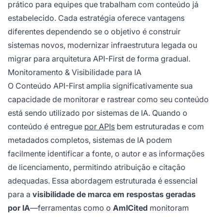
prático para equipes que trabalham com conteúdo já
estabelecido. Cada estratégia oferece vantagens
diferentes dependendo se o objetivo é construir
sistemas novos, modernizar infraestrutura legada ou
migrar para arquitetura API-First de forma gradual.
Monitoramento & Visibilidade para IA
O Conteúdo API-First amplia significativamente sua
capacidade de monitorar e rastrear como seu conteúdo
está sendo utilizado por sistemas de IA. Quando o
conteúdo é entregue
por APIs
bem estruturadas e com
metadados completos, sistemas de IA podem
facilmente identificar a fonte, o autor e as informações
de licenciamento, permitindo atribuição e citação
adequadas. Essa abordagem estruturada é essencial
para a
visibilidade de marca em respostas geradas
por IA
—ferramentas como o
AmICited
monitoram