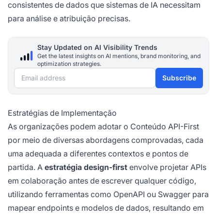
consistentes de dados que sistemas de IA necessitam
para análise e atribuição precisas.
Stay Updated on AI Visibility Trends
Get the latest insights on AI mentions, brand monitoring, and
optimization strategies.
Email address
Subscribe
Estratégias de Implementação
As organizações podem adotar o Conteúdo API-First
por meio de diversas abordagens comprovadas, cada
uma adequada a diferentes contextos e pontos de
partida. A
estratégia design-first
envolve projetar APIs
em colaboração antes de escrever qualquer código,
utilizando ferramentas como OpenAPI ou Swagger para
mapear endpoints e modelos de dados, resultando em