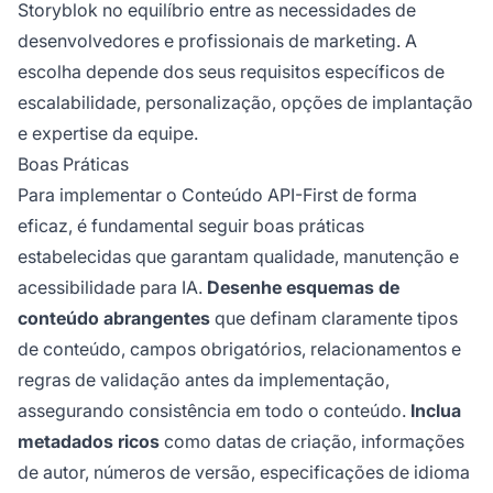
Storyblok no equilíbrio entre as necessidades de
desenvolvedores e profissionais de marketing. A
escolha depende dos seus requisitos específicos de
escalabilidade, personalização, opções de implantação
e expertise da equipe.
Boas Práticas
Para implementar o Conteúdo API-First de forma
eficaz, é fundamental seguir boas práticas
estabelecidas que garantam qualidade, manutenção e
acessibilidade para IA.
Desenhe esquemas de
conteúdo abrangentes
que definam claramente tipos
de conteúdo, campos obrigatórios, relacionamentos e
regras de validação antes da implementação,
assegurando consistência em todo o conteúdo.
Inclua
metadados ricos
como datas de criação, informações
de autor, números de versão, especificações de idioma