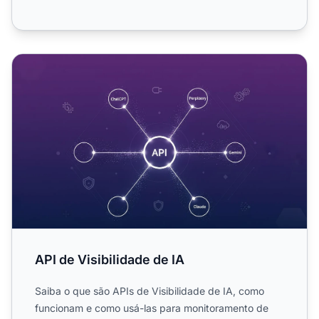
API de Visibilidade de IA
API de Visibilidade de IA
Saiba o que são APIs de Visibilidade de IA, como
funcionam e como usá-las para monitoramento de