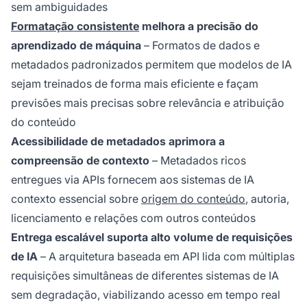
sem ambiguidades
Formatação consistente
melhora a precisão do
aprendizado de máquina
– Formatos de dados e
metadados padronizados permitem que modelos de IA
sejam treinados de forma mais eficiente e façam
previsões mais precisas sobre relevância e atribuição
do conteúdo
Acessibilidade de metadados aprimora a
compreensão de contexto
– Metadados ricos
entregues via APIs fornecem aos sistemas de IA
contexto essencial sobre
origem do conteúdo
, autoria,
licenciamento e relações com outros conteúdos
Entrega escalável suporta alto volume de requisições
de IA
– A arquitetura baseada em API lida com múltiplas
requisições simultâneas de diferentes sistemas de IA
sem degradação, viabilizando acesso em tempo real