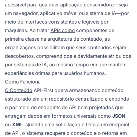
acessível para qualquer aplicação consumidora—seja
um navegador, aplicativo móvel ou sistema de IA—por
meio de interfaces consistentes e legíveis por
máquinas. Ao tratar
APIs como
componentes de
primeira classe na arquitetura de conteúdo, as
organizações possibilitam que seus conteúdos sejam
descobertos, compreendidos e devidamente atribuídos
por sistemas de IA, ao mesmo tempo em que mantêm
experiências ótimas para usuários humanos.
Como Funciona
O Conteúdo
API-First opera armazenando conteúdo
estruturado em um repositório centralizado e expondo-
o por meio de endpoints de API bem projetados que
entregam dados em formatos universais como
JSON
ou
XML
. Quando uma solicitação é feita a um endpoint
de API, o sistema recupera o conteúdo e o retorna em