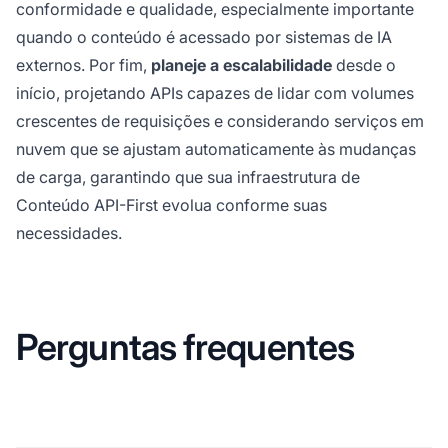
conformidade e qualidade, especialmente importante
quando o conteúdo é acessado por sistemas de IA
externos. Por fim,
planeje a escalabilidade
desde o
início, projetando APIs capazes de lidar com volumes
crescentes de requisições e considerando serviços em
nuvem que se ajustam automaticamente às mudanças
de carga, garantindo que sua infraestrutura de
Conteúdo API-First evolua conforme suas
necessidades.
Perguntas frequentes