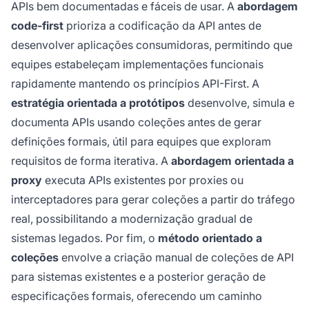
APIs bem documentadas e fáceis de usar. A
abordagem
code-first
prioriza a codificação da API antes de
desenvolver aplicações consumidoras, permitindo que
equipes estabeleçam implementações funcionais
rapidamente mantendo os princípios API-First. A
estratégia orientada a protótipos
desenvolve, simula e
documenta APIs usando coleções antes de gerar
definições formais, útil para equipes que exploram
requisitos de forma iterativa. A
abordagem orientada a
proxy
executa APIs existentes por proxies ou
interceptadores para gerar coleções a partir do tráfego
real, possibilitando a modernização gradual de
sistemas legados. Por fim, o
método orientado a
coleções
envolve a criação manual de coleções de API
para sistemas existentes e a posterior geração de
especificações formais, oferecendo um caminho