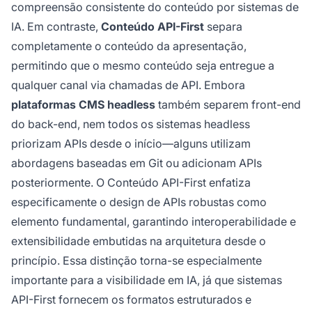
compreensão consistente do conteúdo por sistemas de
IA. Em contraste,
Conteúdo API-First
separa
completamente o conteúdo da apresentação,
permitindo que o mesmo conteúdo seja entregue a
qualquer canal via chamadas de API. Embora
plataformas CMS headless
também separem front-end
do back-end, nem todos os sistemas headless
priorizam APIs desde o início—alguns utilizam
abordagens baseadas em Git ou adicionam APIs
posteriormente. O Conteúdo API-First enfatiza
especificamente o design de APIs robustas como
elemento fundamental, garantindo interoperabilidade e
extensibilidade embutidas na arquitetura desde o
princípio. Essa distinção torna-se especialmente
importante para a visibilidade em IA, já que sistemas
API-First fornecem os formatos estruturados e